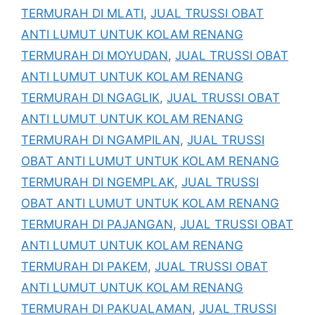
TERMURAH DI MLATI
,
JUAL TRUSSI OBAT
ANTI LUMUT UNTUK KOLAM RENANG
TERMURAH DI MOYUDAN
,
JUAL TRUSSI OBAT
ANTI LUMUT UNTUK KOLAM RENANG
TERMURAH DI NGAGLIK
,
JUAL TRUSSI OBAT
ANTI LUMUT UNTUK KOLAM RENANG
TERMURAH DI NGAMPILAN
,
JUAL TRUSSI
OBAT ANTI LUMUT UNTUK KOLAM RENANG
TERMURAH DI NGEMPLAK
,
JUAL TRUSSI
OBAT ANTI LUMUT UNTUK KOLAM RENANG
TERMURAH DI PAJANGAN
,
JUAL TRUSSI OBAT
ANTI LUMUT UNTUK KOLAM RENANG
TERMURAH DI PAKEM
,
JUAL TRUSSI OBAT
ANTI LUMUT UNTUK KOLAM RENANG
TERMURAH DI PAKUALAMAN
,
JUAL TRUSSI