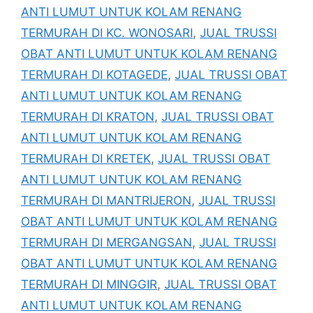
ANTI LUMUT UNTUK KOLAM RENANG
TERMURAH DI KC. WONOSARI
,
JUAL TRUSSI
OBAT ANTI LUMUT UNTUK KOLAM RENANG
TERMURAH DI KOTAGEDE
,
JUAL TRUSSI OBAT
ANTI LUMUT UNTUK KOLAM RENANG
TERMURAH DI KRATON
,
JUAL TRUSSI OBAT
ANTI LUMUT UNTUK KOLAM RENANG
TERMURAH DI KRETEK
,
JUAL TRUSSI OBAT
ANTI LUMUT UNTUK KOLAM RENANG
TERMURAH DI MANTRIJERON
,
JUAL TRUSSI
OBAT ANTI LUMUT UNTUK KOLAM RENANG
TERMURAH DI MERGANGSAN
,
JUAL TRUSSI
OBAT ANTI LUMUT UNTUK KOLAM RENANG
TERMURAH DI MINGGIR
,
JUAL TRUSSI OBAT
ANTI LUMUT UNTUK KOLAM RENANG