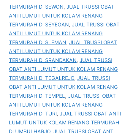
TERMURAH DI SEWON
,
JUAL TRUSSI OBAT
ANTI LUMUT UNTUK KOLAM RENANG
TERMURAH DI SEYEGAN
,
JUAL TRUSSI OBAT
ANTI LUMUT UNTUK KOLAM RENANG
TERMURAH DI SLEMAN
,
JUAL TRUSSI OBAT
ANTI LUMUT UNTUK KOLAM RENANG
TERMURAH DI SRANDAKAN
,
JUAL TRUSSI
OBAT ANTI LUMUT UNTUK KOLAM RENANG
TERMURAH DI TEGALREJO
,
JUAL TRUSSI
OBAT ANTI LUMUT UNTUK KOLAM RENANG
TERMURAH DI TEMPEL
,
JUAL TRUSSI OBAT
ANTI LUMUT UNTUK KOLAM RENANG
TERMURAH DI TURI
,
JUAL TRUSSI OBAT ANTI
LUMUT UNTUK KOLAM RENANG TERMURAH
DI UMBULHARJO
,
JUAL TRUSSI OBAT ANTI