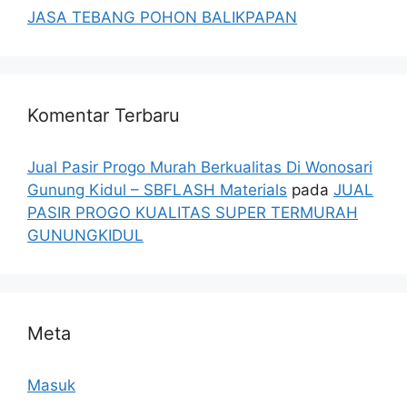
JASA TEBANG POHON BALIKPAPAN
Komentar Terbaru
Jual Pasir Progo Murah Berkualitas Di Wonosari
Gunung Kidul – SBFLASH Materials
pada
JUAL
PASIR PROGO KUALITAS SUPER TERMURAH
GUNUNGKIDUL
Meta
Masuk