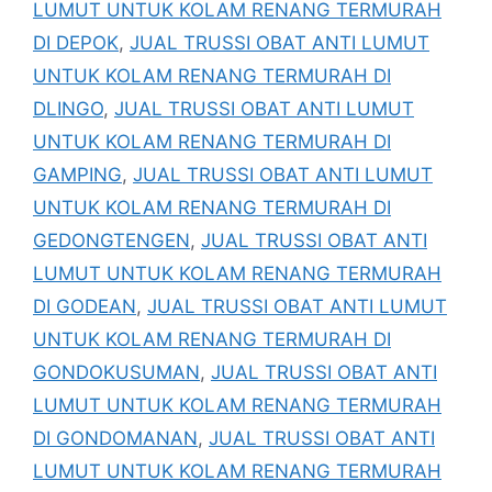
LUMUT UNTUK KOLAM RENANG TERMURAH
DI DEPOK
,
JUAL TRUSSI OBAT ANTI LUMUT
UNTUK KOLAM RENANG TERMURAH DI
DLINGO
,
JUAL TRUSSI OBAT ANTI LUMUT
UNTUK KOLAM RENANG TERMURAH DI
GAMPING
,
JUAL TRUSSI OBAT ANTI LUMUT
UNTUK KOLAM RENANG TERMURAH DI
GEDONGTENGEN
,
JUAL TRUSSI OBAT ANTI
LUMUT UNTUK KOLAM RENANG TERMURAH
DI GODEAN
,
JUAL TRUSSI OBAT ANTI LUMUT
UNTUK KOLAM RENANG TERMURAH DI
GONDOKUSUMAN
,
JUAL TRUSSI OBAT ANTI
LUMUT UNTUK KOLAM RENANG TERMURAH
DI GONDOMANAN
,
JUAL TRUSSI OBAT ANTI
LUMUT UNTUK KOLAM RENANG TERMURAH