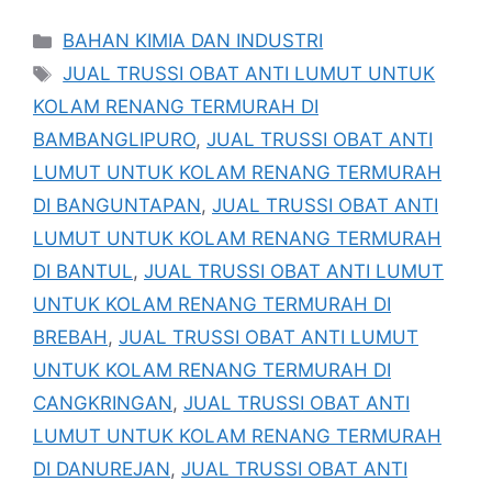
Kategori
BAHAN KIMIA DAN INDUSTRI
Tag
JUAL TRUSSI OBAT ANTI LUMUT UNTUK
KOLAM RENANG TERMURAH DI
BAMBANGLIPURO
,
JUAL TRUSSI OBAT ANTI
LUMUT UNTUK KOLAM RENANG TERMURAH
DI BANGUNTAPAN
,
JUAL TRUSSI OBAT ANTI
LUMUT UNTUK KOLAM RENANG TERMURAH
DI BANTUL
,
JUAL TRUSSI OBAT ANTI LUMUT
UNTUK KOLAM RENANG TERMURAH DI
BREBAH
,
JUAL TRUSSI OBAT ANTI LUMUT
UNTUK KOLAM RENANG TERMURAH DI
CANGKRINGAN
,
JUAL TRUSSI OBAT ANTI
LUMUT UNTUK KOLAM RENANG TERMURAH
DI DANUREJAN
,
JUAL TRUSSI OBAT ANTI