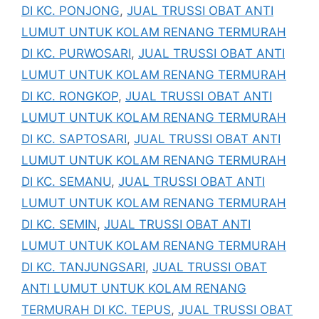
DI KC. PONJONG
,
JUAL TRUSSI OBAT ANTI
LUMUT UNTUK KOLAM RENANG TERMURAH
DI KC. PURWOSARI
,
JUAL TRUSSI OBAT ANTI
LUMUT UNTUK KOLAM RENANG TERMURAH
DI KC. RONGKOP
,
JUAL TRUSSI OBAT ANTI
LUMUT UNTUK KOLAM RENANG TERMURAH
DI KC. SAPTOSARI
,
JUAL TRUSSI OBAT ANTI
LUMUT UNTUK KOLAM RENANG TERMURAH
DI KC. SEMANU
,
JUAL TRUSSI OBAT ANTI
LUMUT UNTUK KOLAM RENANG TERMURAH
DI KC. SEMIN
,
JUAL TRUSSI OBAT ANTI
LUMUT UNTUK KOLAM RENANG TERMURAH
DI KC. TANJUNGSARI
,
JUAL TRUSSI OBAT
ANTI LUMUT UNTUK KOLAM RENANG
TERMURAH DI KC. TEPUS
,
JUAL TRUSSI OBAT