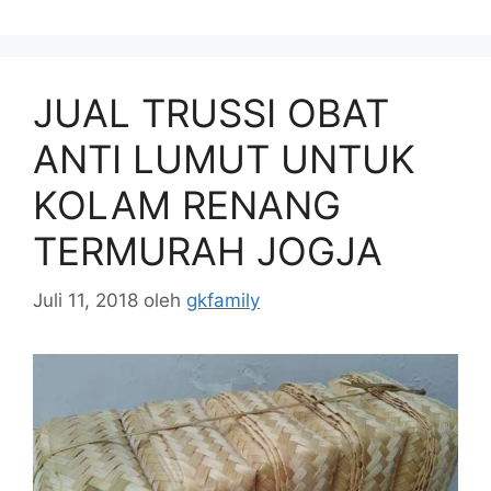
JUAL TRUSSI OBAT
ANTI LUMUT UNTUK
KOLAM RENANG
TERMURAH JOGJA
Juli 11, 2018
oleh
gkfamily