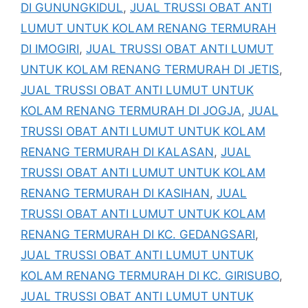
DI GUNUNGKIDUL
,
JUAL TRUSSI OBAT ANTI
LUMUT UNTUK KOLAM RENANG TERMURAH
DI IMOGIRI
,
JUAL TRUSSI OBAT ANTI LUMUT
UNTUK KOLAM RENANG TERMURAH DI JETIS
,
JUAL TRUSSI OBAT ANTI LUMUT UNTUK
KOLAM RENANG TERMURAH DI JOGJA
,
JUAL
TRUSSI OBAT ANTI LUMUT UNTUK KOLAM
RENANG TERMURAH DI KALASAN
,
JUAL
TRUSSI OBAT ANTI LUMUT UNTUK KOLAM
RENANG TERMURAH DI KASIHAN
,
JUAL
TRUSSI OBAT ANTI LUMUT UNTUK KOLAM
RENANG TERMURAH DI KC. GEDANGSARI
,
JUAL TRUSSI OBAT ANTI LUMUT UNTUK
KOLAM RENANG TERMURAH DI KC. GIRISUBO
,
JUAL TRUSSI OBAT ANTI LUMUT UNTUK