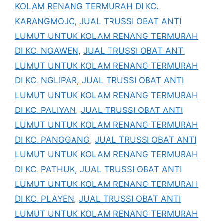
KOLAM RENANG TERMURAH DI KC.
KARANGMOJO
,
JUAL TRUSSI OBAT ANTI
LUMUT UNTUK KOLAM RENANG TERMURAH
DI KC. NGAWEN
,
JUAL TRUSSI OBAT ANTI
LUMUT UNTUK KOLAM RENANG TERMURAH
DI KC. NGLIPAR
,
JUAL TRUSSI OBAT ANTI
LUMUT UNTUK KOLAM RENANG TERMURAH
DI KC. PALIYAN
,
JUAL TRUSSI OBAT ANTI
LUMUT UNTUK KOLAM RENANG TERMURAH
DI KC. PANGGANG
,
JUAL TRUSSI OBAT ANTI
LUMUT UNTUK KOLAM RENANG TERMURAH
DI KC. PATHUK
,
JUAL TRUSSI OBAT ANTI
LUMUT UNTUK KOLAM RENANG TERMURAH
DI KC. PLAYEN
,
JUAL TRUSSI OBAT ANTI
LUMUT UNTUK KOLAM RENANG TERMURAH