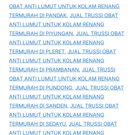
OBAT ANTI LUMUT UNTUK KOLAM RENANG
TERMURAH DI PANDAK
,
JUAL TRUSSI OBAT
ANTI LUMUT UNTUK KOLAM RENANG
TERMURAH DI PIYUNGAN
,
JUAL TRUSSI OBAT
ANTI LUMUT UNTUK KOLAM RENANG
TERMURAH DI PLERET
,
JUAL TRUSSI OBAT
ANTI LUMUT UNTUK KOLAM RENANG
TERMURAH DI PRAMBANAN
,
JUAL TRUSSI
OBAT ANTI LUMUT UNTUK KOLAM RENANG
TERMURAH DI PUNDONG
,
JUAL TRUSSI OBAT
ANTI LUMUT UNTUK KOLAM RENANG
TERMURAH DI SANDEN
,
JUAL TRUSSI OBAT
ANTI LUMUT UNTUK KOLAM RENANG
TERMURAH DI SEDAYU
,
JUAL TRUSSI OBAT
ANTI LUMUT UNTUK KOLAM RENANG