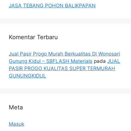
JASA TEBANG POHON BALIKPAPAN
Komentar Terbaru
Jual Pasir Progo Murah Berkualitas Di Wonosari
Gunung Kidul – SBFLASH Materials
pada
JUAL
PASIR PROGO KUALITAS SUPER TERMURAH
GUNUNGKIDUL
Meta
Masuk