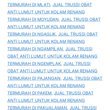
TERMURAH DI MLATI
,
JUAL TRUSSI OBAT
ANTI LUMUT UNTUK KOLAM RENANG
TERMURAH DI MOYUDAN
,
JUAL TRUSSI OBAT
ANTI LUMUT UNTUK KOLAM RENANG
TERMURAH DI NGAGLIK
,
JUAL TRUSSI OBAT
ANTI LUMUT UNTUK KOLAM RENANG
TERMURAH DI NGAMPILAN
,
JUAL TRUSSI
OBAT ANTI LUMUT UNTUK KOLAM RENANG
TERMURAH DI NGEMPLAK
,
JUAL TRUSSI
OBAT ANTI LUMUT UNTUK KOLAM RENANG
TERMURAH DI PAJANGAN
,
JUAL TRUSSI OBAT
ANTI LUMUT UNTUK KOLAM RENANG
TERMURAH DI PAKEM
,
JUAL TRUSSI OBAT
ANTI LUMUT UNTUK KOLAM RENANG
TERMURAH DI PAKUALAMAN
,
JUAL TRUSSI