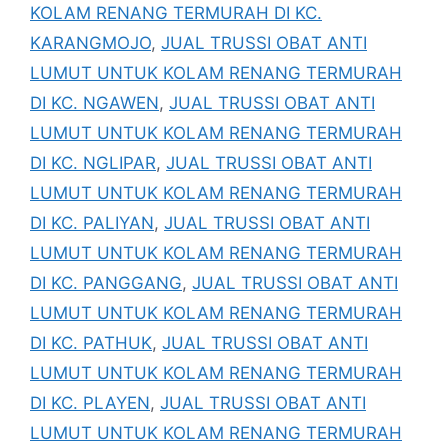
KOLAM RENANG TERMURAH DI KC.
KARANGMOJO
,
JUAL TRUSSI OBAT ANTI
LUMUT UNTUK KOLAM RENANG TERMURAH
DI KC. NGAWEN
,
JUAL TRUSSI OBAT ANTI
LUMUT UNTUK KOLAM RENANG TERMURAH
DI KC. NGLIPAR
,
JUAL TRUSSI OBAT ANTI
LUMUT UNTUK KOLAM RENANG TERMURAH
DI KC. PALIYAN
,
JUAL TRUSSI OBAT ANTI
LUMUT UNTUK KOLAM RENANG TERMURAH
DI KC. PANGGANG
,
JUAL TRUSSI OBAT ANTI
LUMUT UNTUK KOLAM RENANG TERMURAH
DI KC. PATHUK
,
JUAL TRUSSI OBAT ANTI
LUMUT UNTUK KOLAM RENANG TERMURAH
DI KC. PLAYEN
,
JUAL TRUSSI OBAT ANTI
LUMUT UNTUK KOLAM RENANG TERMURAH