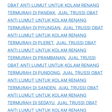
OBAT ANTI LUMUT UNTUK KOLAM RENANG
TERMURAH DI PANDAK
,
JUAL TRUSSI OBAT
ANTI LUMUT UNTUK KOLAM RENANG
TERMURAH DI PIYUNGAN
,
JUAL TRUSSI OBAT
ANTI LUMUT UNTUK KOLAM RENANG
TERMURAH DI PLERET
,
JUAL TRUSSI OBAT
ANTI LUMUT UNTUK KOLAM RENANG
TERMURAH DI PRAMBANAN
,
JUAL TRUSSI
OBAT ANTI LUMUT UNTUK KOLAM RENANG
TERMURAH DI PUNDONG
,
JUAL TRUSSI OBAT
ANTI LUMUT UNTUK KOLAM RENANG
TERMURAH DI SANDEN
,
JUAL TRUSSI OBAT
ANTI LUMUT UNTUK KOLAM RENANG
TERMURAH DI SEDAYU
,
JUAL TRUSSI OBAT
ANTI LUMUT UNTUK KOLAM RENANG