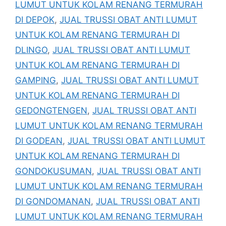
LUMUT UNTUK KOLAM RENANG TERMURAH
DI DEPOK
,
JUAL TRUSSI OBAT ANTI LUMUT
UNTUK KOLAM RENANG TERMURAH DI
DLINGO
,
JUAL TRUSSI OBAT ANTI LUMUT
UNTUK KOLAM RENANG TERMURAH DI
GAMPING
,
JUAL TRUSSI OBAT ANTI LUMUT
UNTUK KOLAM RENANG TERMURAH DI
GEDONGTENGEN
,
JUAL TRUSSI OBAT ANTI
LUMUT UNTUK KOLAM RENANG TERMURAH
DI GODEAN
,
JUAL TRUSSI OBAT ANTI LUMUT
UNTUK KOLAM RENANG TERMURAH DI
GONDOKUSUMAN
,
JUAL TRUSSI OBAT ANTI
LUMUT UNTUK KOLAM RENANG TERMURAH
DI GONDOMANAN
,
JUAL TRUSSI OBAT ANTI
LUMUT UNTUK KOLAM RENANG TERMURAH