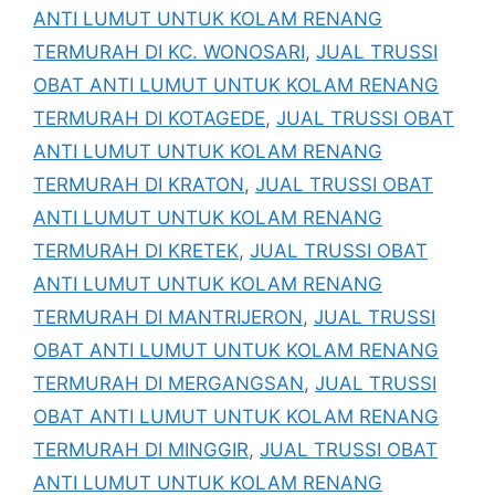
ANTI LUMUT UNTUK KOLAM RENANG
TERMURAH DI KC. WONOSARI
,
JUAL TRUSSI
OBAT ANTI LUMUT UNTUK KOLAM RENANG
TERMURAH DI KOTAGEDE
,
JUAL TRUSSI OBAT
ANTI LUMUT UNTUK KOLAM RENANG
TERMURAH DI KRATON
,
JUAL TRUSSI OBAT
ANTI LUMUT UNTUK KOLAM RENANG
TERMURAH DI KRETEK
,
JUAL TRUSSI OBAT
ANTI LUMUT UNTUK KOLAM RENANG
TERMURAH DI MANTRIJERON
,
JUAL TRUSSI
OBAT ANTI LUMUT UNTUK KOLAM RENANG
TERMURAH DI MERGANGSAN
,
JUAL TRUSSI
OBAT ANTI LUMUT UNTUK KOLAM RENANG
TERMURAH DI MINGGIR
,
JUAL TRUSSI OBAT
ANTI LUMUT UNTUK KOLAM RENANG