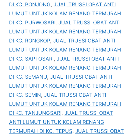
DI KC. PONJONG
,
JUAL TRUSSI OBAT ANTI
LUMUT UNTUK KOLAM RENANG TERMURAH
DI KC. PURWOSARI
,
JUAL TRUSSI OBAT ANTI
LUMUT UNTUK KOLAM RENANG TERMURAH
DI KC. RONGKOP
,
JUAL TRUSSI OBAT ANTI
LUMUT UNTUK KOLAM RENANG TERMURAH
DI KC. SAPTOSARI
,
JUAL TRUSSI OBAT ANTI
LUMUT UNTUK KOLAM RENANG TERMURAH
DI KC. SEMANU
,
JUAL TRUSSI OBAT ANTI
LUMUT UNTUK KOLAM RENANG TERMURAH
DI KC. SEMIN
,
JUAL TRUSSI OBAT ANTI
LUMUT UNTUK KOLAM RENANG TERMURAH
DI KC. TANJUNGSARI
,
JUAL TRUSSI OBAT
ANTI LUMUT UNTUK KOLAM RENANG
TERMURAH DI KC. TEPUS
,
JUAL TRUSSI OBAT