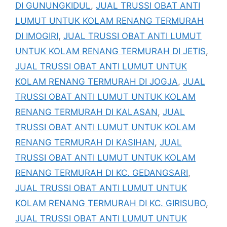
DI GUNUNGKIDUL
,
JUAL TRUSSI OBAT ANTI
LUMUT UNTUK KOLAM RENANG TERMURAH
DI IMOGIRI
,
JUAL TRUSSI OBAT ANTI LUMUT
UNTUK KOLAM RENANG TERMURAH DI JETIS
,
JUAL TRUSSI OBAT ANTI LUMUT UNTUK
KOLAM RENANG TERMURAH DI JOGJA
,
JUAL
TRUSSI OBAT ANTI LUMUT UNTUK KOLAM
RENANG TERMURAH DI KALASAN
,
JUAL
TRUSSI OBAT ANTI LUMUT UNTUK KOLAM
RENANG TERMURAH DI KASIHAN
,
JUAL
TRUSSI OBAT ANTI LUMUT UNTUK KOLAM
RENANG TERMURAH DI KC. GEDANGSARI
,
JUAL TRUSSI OBAT ANTI LUMUT UNTUK
KOLAM RENANG TERMURAH DI KC. GIRISUBO
,
JUAL TRUSSI OBAT ANTI LUMUT UNTUK