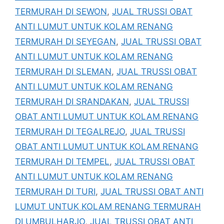
TERMURAH DI SEWON
,
JUAL TRUSSI OBAT
ANTI LUMUT UNTUK KOLAM RENANG
TERMURAH DI SEYEGAN
,
JUAL TRUSSI OBAT
ANTI LUMUT UNTUK KOLAM RENANG
TERMURAH DI SLEMAN
,
JUAL TRUSSI OBAT
ANTI LUMUT UNTUK KOLAM RENANG
TERMURAH DI SRANDAKAN
,
JUAL TRUSSI
OBAT ANTI LUMUT UNTUK KOLAM RENANG
TERMURAH DI TEGALREJO
,
JUAL TRUSSI
OBAT ANTI LUMUT UNTUK KOLAM RENANG
TERMURAH DI TEMPEL
,
JUAL TRUSSI OBAT
ANTI LUMUT UNTUK KOLAM RENANG
TERMURAH DI TURI
,
JUAL TRUSSI OBAT ANTI
LUMUT UNTUK KOLAM RENANG TERMURAH
DI UMBULHARJO
,
JUAL TRUSSI OBAT ANTI