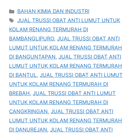
Kategori
BAHAN KIMIA DAN INDUSTRI
Tag
JUAL TRUSSI OBAT ANTI LUMUT UNTUK
KOLAM RENANG TERMURAH DI
BAMBANGLIPURO
,
JUAL TRUSSI OBAT ANTI
LUMUT UNTUK KOLAM RENANG TERMURAH
DI BANGUNTAPAN
,
JUAL TRUSSI OBAT ANTI
LUMUT UNTUK KOLAM RENANG TERMURAH
DI BANTUL
,
JUAL TRUSSI OBAT ANTI LUMUT
UNTUK KOLAM RENANG TERMURAH DI
BREBAH
,
JUAL TRUSSI OBAT ANTI LUMUT
UNTUK KOLAM RENANG TERMURAH DI
CANGKRINGAN
,
JUAL TRUSSI OBAT ANTI
LUMUT UNTUK KOLAM RENANG TERMURAH
DI DANUREJAN
,
JUAL TRUSSI OBAT ANTI