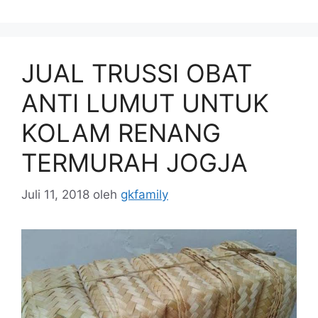
JUAL TRUSSI OBAT
ANTI LUMUT UNTUK
KOLAM RENANG
TERMURAH JOGJA
Juli 11, 2018
oleh
gkfamily