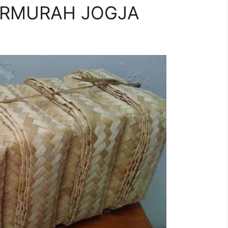
ERMURAH JOGJA