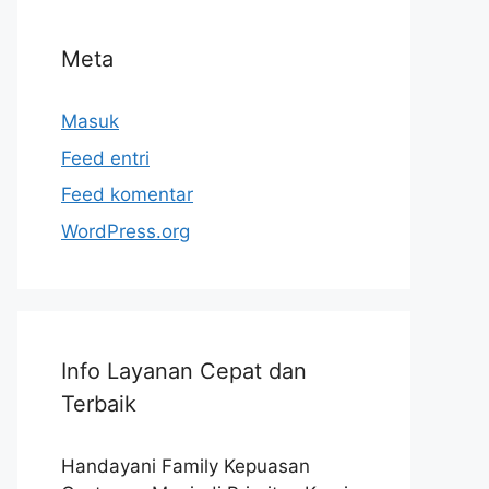
Meta
Masuk
Feed entri
Feed komentar
WordPress.org
Info Layanan Cepat dan
Terbaik
Handayani Family Kepuasan