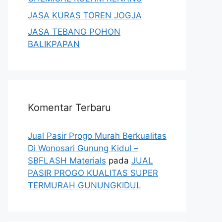
JASA KURAS TOREN JOGJA
JASA TEBANG POHON
BALIKPAPAN
Komentar Terbaru
Jual Pasir Progo Murah Berkualitas
Di Wonosari Gunung Kidul –
SBFLASH Materials
pada
JUAL
PASIR PROGO KUALITAS SUPER
TERMURAH GUNUNGKIDUL