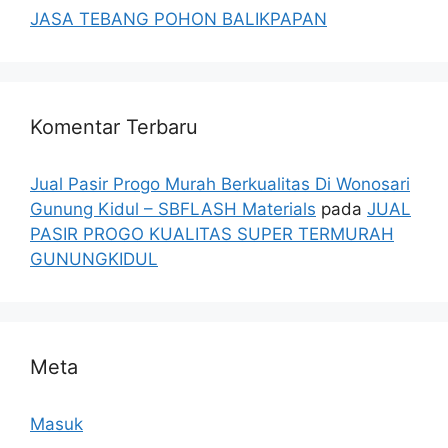
JASA TEBANG POHON BALIKPAPAN
Komentar Terbaru
Jual Pasir Progo Murah Berkualitas Di Wonosari
Gunung Kidul – SBFLASH Materials
pada
JUAL
PASIR PROGO KUALITAS SUPER TERMURAH
GUNUNGKIDUL
Meta
Masuk