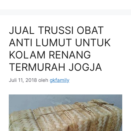
JUAL TRUSSI OBAT
ANTI LUMUT UNTUK
KOLAM RENANG
TERMURAH JOGJA
Juli 11, 2018
oleh
gkfamily