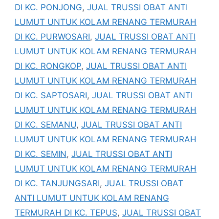
DI KC. PONJONG
,
JUAL TRUSSI OBAT ANTI
LUMUT UNTUK KOLAM RENANG TERMURAH
DI KC. PURWOSARI
,
JUAL TRUSSI OBAT ANTI
LUMUT UNTUK KOLAM RENANG TERMURAH
DI KC. RONGKOP
,
JUAL TRUSSI OBAT ANTI
LUMUT UNTUK KOLAM RENANG TERMURAH
DI KC. SAPTOSARI
,
JUAL TRUSSI OBAT ANTI
LUMUT UNTUK KOLAM RENANG TERMURAH
DI KC. SEMANU
,
JUAL TRUSSI OBAT ANTI
LUMUT UNTUK KOLAM RENANG TERMURAH
DI KC. SEMIN
,
JUAL TRUSSI OBAT ANTI
LUMUT UNTUK KOLAM RENANG TERMURAH
DI KC. TANJUNGSARI
,
JUAL TRUSSI OBAT
ANTI LUMUT UNTUK KOLAM RENANG
TERMURAH DI KC. TEPUS
,
JUAL TRUSSI OBAT