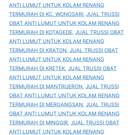
ANTI LUMUT UNTUK KOLAM RENANG
TERMURAH DI KC. WONOSARI
,
JUAL TRUSSI
OBAT ANTI LUMUT UNTUK KOLAM RENANG
TERMURAH DI KOTAGEDE
,
JUAL TRUSSI OBAT
ANTI LUMUT UNTUK KOLAM RENANG
TERMURAH DI KRATON
,
JUAL TRUSSI OBAT
ANTI LUMUT UNTUK KOLAM RENANG
TERMURAH DI KRETEK
,
JUAL TRUSSI OBAT
ANTI LUMUT UNTUK KOLAM RENANG
TERMURAH DI MANTRIJERON
,
JUAL TRUSSI
OBAT ANTI LUMUT UNTUK KOLAM RENANG
TERMURAH DI MERGANGSAN
,
JUAL TRUSSI
OBAT ANTI LUMUT UNTUK KOLAM RENANG
TERMURAH DI MINGGIR
,
JUAL TRUSSI OBAT
ANTI LUMUT UNTUK KOLAM RENANG