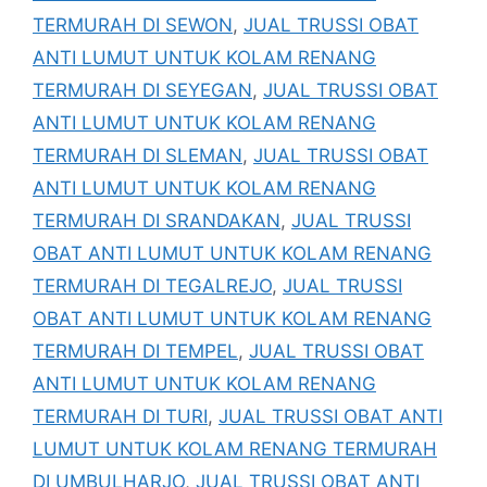
TERMURAH DI SEWON
,
JUAL TRUSSI OBAT
ANTI LUMUT UNTUK KOLAM RENANG
TERMURAH DI SEYEGAN
,
JUAL TRUSSI OBAT
ANTI LUMUT UNTUK KOLAM RENANG
TERMURAH DI SLEMAN
,
JUAL TRUSSI OBAT
ANTI LUMUT UNTUK KOLAM RENANG
TERMURAH DI SRANDAKAN
,
JUAL TRUSSI
OBAT ANTI LUMUT UNTUK KOLAM RENANG
TERMURAH DI TEGALREJO
,
JUAL TRUSSI
OBAT ANTI LUMUT UNTUK KOLAM RENANG
TERMURAH DI TEMPEL
,
JUAL TRUSSI OBAT
ANTI LUMUT UNTUK KOLAM RENANG
TERMURAH DI TURI
,
JUAL TRUSSI OBAT ANTI
LUMUT UNTUK KOLAM RENANG TERMURAH
DI UMBULHARJO
,
JUAL TRUSSI OBAT ANTI