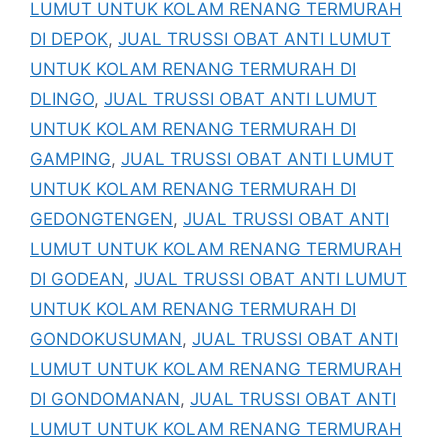
LUMUT UNTUK KOLAM RENANG TERMURAH
DI DEPOK
,
JUAL TRUSSI OBAT ANTI LUMUT
UNTUK KOLAM RENANG TERMURAH DI
DLINGO
,
JUAL TRUSSI OBAT ANTI LUMUT
UNTUK KOLAM RENANG TERMURAH DI
GAMPING
,
JUAL TRUSSI OBAT ANTI LUMUT
UNTUK KOLAM RENANG TERMURAH DI
GEDONGTENGEN
,
JUAL TRUSSI OBAT ANTI
LUMUT UNTUK KOLAM RENANG TERMURAH
DI GODEAN
,
JUAL TRUSSI OBAT ANTI LUMUT
UNTUK KOLAM RENANG TERMURAH DI
GONDOKUSUMAN
,
JUAL TRUSSI OBAT ANTI
LUMUT UNTUK KOLAM RENANG TERMURAH
DI GONDOMANAN
,
JUAL TRUSSI OBAT ANTI
LUMUT UNTUK KOLAM RENANG TERMURAH