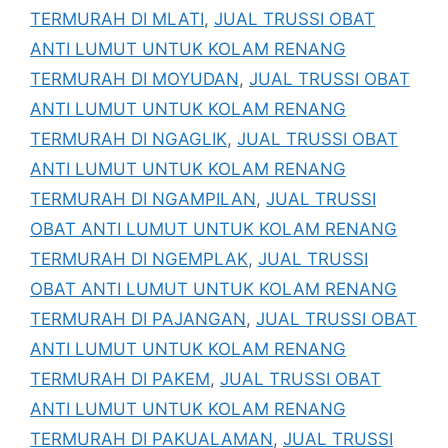
TERMURAH DI MLATI
,
JUAL TRUSSI OBAT
ANTI LUMUT UNTUK KOLAM RENANG
TERMURAH DI MOYUDAN
,
JUAL TRUSSI OBAT
ANTI LUMUT UNTUK KOLAM RENANG
TERMURAH DI NGAGLIK
,
JUAL TRUSSI OBAT
ANTI LUMUT UNTUK KOLAM RENANG
TERMURAH DI NGAMPILAN
,
JUAL TRUSSI
OBAT ANTI LUMUT UNTUK KOLAM RENANG
TERMURAH DI NGEMPLAK
,
JUAL TRUSSI
OBAT ANTI LUMUT UNTUK KOLAM RENANG
TERMURAH DI PAJANGAN
,
JUAL TRUSSI OBAT
ANTI LUMUT UNTUK KOLAM RENANG
TERMURAH DI PAKEM
,
JUAL TRUSSI OBAT
ANTI LUMUT UNTUK KOLAM RENANG
TERMURAH DI PAKUALAMAN
,
JUAL TRUSSI