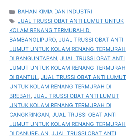
Kategori
BAHAN KIMIA DAN INDUSTRI
Tag
JUAL TRUSSI OBAT ANTI LUMUT UNTUK
KOLAM RENANG TERMURAH DI
BAMBANGLIPURO
,
JUAL TRUSSI OBAT ANTI
LUMUT UNTUK KOLAM RENANG TERMURAH
DI BANGUNTAPAN
,
JUAL TRUSSI OBAT ANTI
LUMUT UNTUK KOLAM RENANG TERMURAH
DI BANTUL
,
JUAL TRUSSI OBAT ANTI LUMUT
UNTUK KOLAM RENANG TERMURAH DI
BREBAH
,
JUAL TRUSSI OBAT ANTI LUMUT
UNTUK KOLAM RENANG TERMURAH DI
CANGKRINGAN
,
JUAL TRUSSI OBAT ANTI
LUMUT UNTUK KOLAM RENANG TERMURAH
DI DANUREJAN
,
JUAL TRUSSI OBAT ANTI