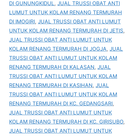
DI GUNUNGKIDUL
,
JUAL TRUSSI OBAT ANTI
LUMUT UNTUK KOLAM RENANG TERMURAH
DI IMOGIRI
,
JUAL TRUSSI OBAT ANTI LUMUT
UNTUK KOLAM RENANG TERMURAH DI JETIS
,
JUAL TRUSSI OBAT ANTI LUMUT UNTUK
KOLAM RENANG TERMURAH DI JOGJA
,
JUAL
TRUSSI OBAT ANTI LUMUT UNTUK KOLAM
RENANG TERMURAH DI KALASAN
,
JUAL
TRUSSI OBAT ANTI LUMUT UNTUK KOLAM
RENANG TERMURAH DI KASIHAN
,
JUAL
TRUSSI OBAT ANTI LUMUT UNTUK KOLAM
RENANG TERMURAH DI KC. GEDANGSARI
,
JUAL TRUSSI OBAT ANTI LUMUT UNTUK
KOLAM RENANG TERMURAH DI KC. GIRISUBO
,
JUAL TRUSSI OBAT ANTI LUMUT UNTUK