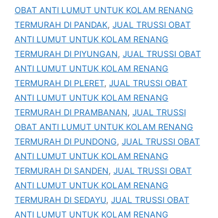
OBAT ANTI LUMUT UNTUK KOLAM RENANG
TERMURAH DI PANDAK
,
JUAL TRUSSI OBAT
ANTI LUMUT UNTUK KOLAM RENANG
TERMURAH DI PIYUNGAN
,
JUAL TRUSSI OBAT
ANTI LUMUT UNTUK KOLAM RENANG
TERMURAH DI PLERET
,
JUAL TRUSSI OBAT
ANTI LUMUT UNTUK KOLAM RENANG
TERMURAH DI PRAMBANAN
,
JUAL TRUSSI
OBAT ANTI LUMUT UNTUK KOLAM RENANG
TERMURAH DI PUNDONG
,
JUAL TRUSSI OBAT
ANTI LUMUT UNTUK KOLAM RENANG
TERMURAH DI SANDEN
,
JUAL TRUSSI OBAT
ANTI LUMUT UNTUK KOLAM RENANG
TERMURAH DI SEDAYU
,
JUAL TRUSSI OBAT
ANTI LUMUT UNTUK KOLAM RENANG