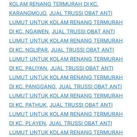
KOLAM RENANG TERMURAH DI KC.
KARANGMOJO
,
JUAL TRUSSI OBAT ANTI
LUMUT UNTUK KOLAM RENANG TERMURAH
DI KC. NGAWEN
,
JUAL TRUSSI OBAT ANTI
LUMUT UNTUK KOLAM RENANG TERMURAH
DI KC. NGLIPAR
,
JUAL TRUSSI OBAT ANTI
LUMUT UNTUK KOLAM RENANG TERMURAH
DI KC. PALIYAN
,
JUAL TRUSSI OBAT ANTI
LUMUT UNTUK KOLAM RENANG TERMURAH
DI KC. PANGGANG
,
JUAL TRUSSI OBAT ANTI
LUMUT UNTUK KOLAM RENANG TERMURAH
DI KC. PATHUK
,
JUAL TRUSSI OBAT ANTI
LUMUT UNTUK KOLAM RENANG TERMURAH
DI KC. PLAYEN
,
JUAL TRUSSI OBAT ANTI
LUMUT UNTUK KOLAM RENANG TERMURAH