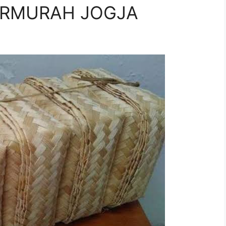
ERMURAH JOGJA