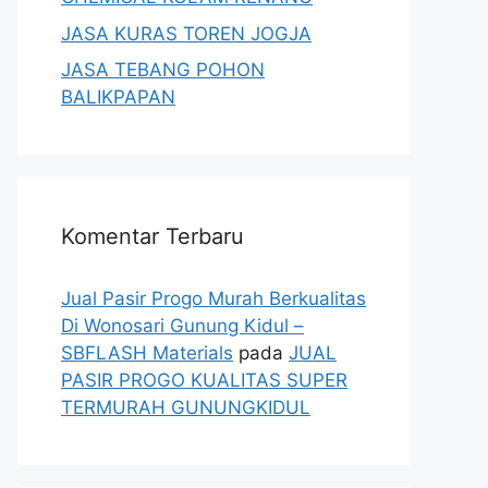
JASA KURAS TOREN JOGJA
JASA TEBANG POHON
BALIKPAPAN
Komentar Terbaru
Jual Pasir Progo Murah Berkualitas
Di Wonosari Gunung Kidul –
SBFLASH Materials
pada
JUAL
PASIR PROGO KUALITAS SUPER
TERMURAH GUNUNGKIDUL