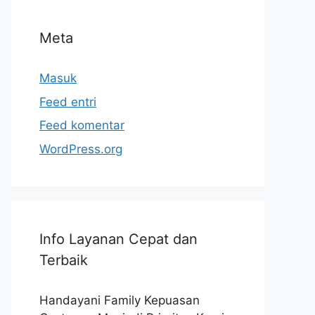
Meta
Masuk
Feed entri
Feed komentar
WordPress.org
Info Layanan Cepat dan
Terbaik
Handayani Family Kepuasan