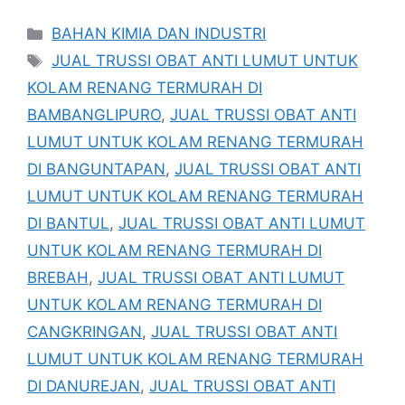
Kategori
BAHAN KIMIA DAN INDUSTRI
Tag
JUAL TRUSSI OBAT ANTI LUMUT UNTUK
KOLAM RENANG TERMURAH DI
BAMBANGLIPURO
,
JUAL TRUSSI OBAT ANTI
LUMUT UNTUK KOLAM RENANG TERMURAH
DI BANGUNTAPAN
,
JUAL TRUSSI OBAT ANTI
LUMUT UNTUK KOLAM RENANG TERMURAH
DI BANTUL
,
JUAL TRUSSI OBAT ANTI LUMUT
UNTUK KOLAM RENANG TERMURAH DI
BREBAH
,
JUAL TRUSSI OBAT ANTI LUMUT
UNTUK KOLAM RENANG TERMURAH DI
CANGKRINGAN
,
JUAL TRUSSI OBAT ANTI
LUMUT UNTUK KOLAM RENANG TERMURAH
DI DANUREJAN
,
JUAL TRUSSI OBAT ANTI