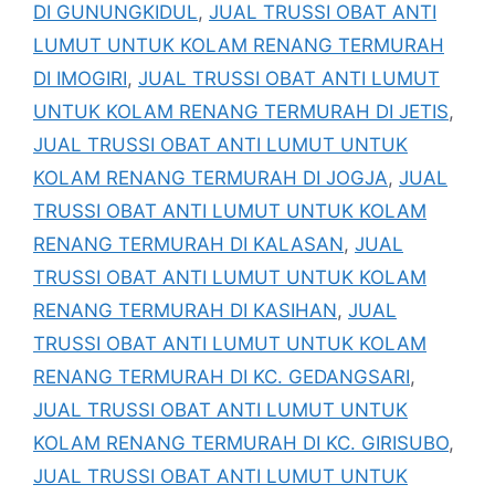
DI GUNUNGKIDUL
,
JUAL TRUSSI OBAT ANTI
LUMUT UNTUK KOLAM RENANG TERMURAH
DI IMOGIRI
,
JUAL TRUSSI OBAT ANTI LUMUT
UNTUK KOLAM RENANG TERMURAH DI JETIS
,
JUAL TRUSSI OBAT ANTI LUMUT UNTUK
KOLAM RENANG TERMURAH DI JOGJA
,
JUAL
TRUSSI OBAT ANTI LUMUT UNTUK KOLAM
RENANG TERMURAH DI KALASAN
,
JUAL
TRUSSI OBAT ANTI LUMUT UNTUK KOLAM
RENANG TERMURAH DI KASIHAN
,
JUAL
TRUSSI OBAT ANTI LUMUT UNTUK KOLAM
RENANG TERMURAH DI KC. GEDANGSARI
,
JUAL TRUSSI OBAT ANTI LUMUT UNTUK
KOLAM RENANG TERMURAH DI KC. GIRISUBO
,
JUAL TRUSSI OBAT ANTI LUMUT UNTUK