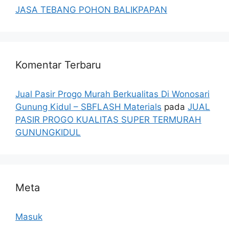
JASA TEBANG POHON BALIKPAPAN
Komentar Terbaru
Jual Pasir Progo Murah Berkualitas Di Wonosari
Gunung Kidul – SBFLASH Materials
pada
JUAL
PASIR PROGO KUALITAS SUPER TERMURAH
GUNUNGKIDUL
Meta
Masuk