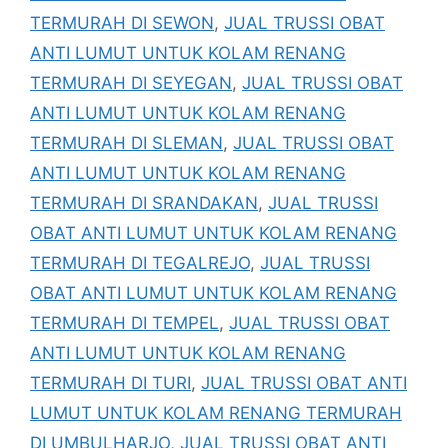
TERMURAH DI SEWON
,
JUAL TRUSSI OBAT
ANTI LUMUT UNTUK KOLAM RENANG
TERMURAH DI SEYEGAN
,
JUAL TRUSSI OBAT
ANTI LUMUT UNTUK KOLAM RENANG
TERMURAH DI SLEMAN
,
JUAL TRUSSI OBAT
ANTI LUMUT UNTUK KOLAM RENANG
TERMURAH DI SRANDAKAN
,
JUAL TRUSSI
OBAT ANTI LUMUT UNTUK KOLAM RENANG
TERMURAH DI TEGALREJO
,
JUAL TRUSSI
OBAT ANTI LUMUT UNTUK KOLAM RENANG
TERMURAH DI TEMPEL
,
JUAL TRUSSI OBAT
ANTI LUMUT UNTUK KOLAM RENANG
TERMURAH DI TURI
,
JUAL TRUSSI OBAT ANTI
LUMUT UNTUK KOLAM RENANG TERMURAH
DI UMBULHARJO
,
JUAL TRUSSI OBAT ANTI