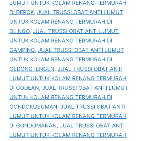
LUMUT UNTUK KOLAM RENANG TERMURAH
DI DEPOK
,
JUAL TRUSSI OBAT ANTI LUMUT
UNTUK KOLAM RENANG TERMURAH DI
DLINGO
,
JUAL TRUSSI OBAT ANTI LUMUT
UNTUK KOLAM RENANG TERMURAH DI
GAMPING
,
JUAL TRUSSI OBAT ANTI LUMUT
UNTUK KOLAM RENANG TERMURAH DI
GEDONGTENGEN
,
JUAL TRUSSI OBAT ANTI
LUMUT UNTUK KOLAM RENANG TERMURAH
DI GODEAN
,
JUAL TRUSSI OBAT ANTI LUMUT
UNTUK KOLAM RENANG TERMURAH DI
GONDOKUSUMAN
,
JUAL TRUSSI OBAT ANTI
LUMUT UNTUK KOLAM RENANG TERMURAH
DI GONDOMANAN
,
JUAL TRUSSI OBAT ANTI
LUMUT UNTUK KOLAM RENANG TERMURAH