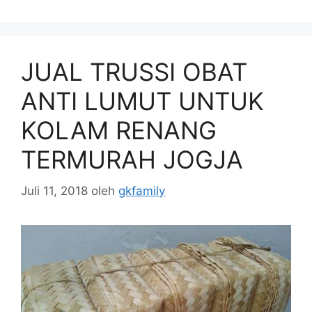
JUAL TRUSSI OBAT
ANTI LUMUT UNTUK
KOLAM RENANG
TERMURAH JOGJA
Juli 11, 2018
oleh
gkfamily