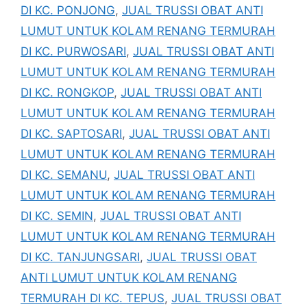
DI KC. PONJONG
,
JUAL TRUSSI OBAT ANTI
LUMUT UNTUK KOLAM RENANG TERMURAH
DI KC. PURWOSARI
,
JUAL TRUSSI OBAT ANTI
LUMUT UNTUK KOLAM RENANG TERMURAH
DI KC. RONGKOP
,
JUAL TRUSSI OBAT ANTI
LUMUT UNTUK KOLAM RENANG TERMURAH
DI KC. SAPTOSARI
,
JUAL TRUSSI OBAT ANTI
LUMUT UNTUK KOLAM RENANG TERMURAH
DI KC. SEMANU
,
JUAL TRUSSI OBAT ANTI
LUMUT UNTUK KOLAM RENANG TERMURAH
DI KC. SEMIN
,
JUAL TRUSSI OBAT ANTI
LUMUT UNTUK KOLAM RENANG TERMURAH
DI KC. TANJUNGSARI
,
JUAL TRUSSI OBAT
ANTI LUMUT UNTUK KOLAM RENANG
TERMURAH DI KC. TEPUS
,
JUAL TRUSSI OBAT