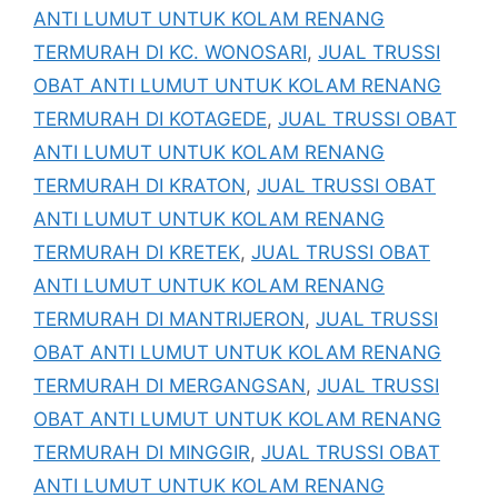
ANTI LUMUT UNTUK KOLAM RENANG
TERMURAH DI KC. WONOSARI
,
JUAL TRUSSI
OBAT ANTI LUMUT UNTUK KOLAM RENANG
TERMURAH DI KOTAGEDE
,
JUAL TRUSSI OBAT
ANTI LUMUT UNTUK KOLAM RENANG
TERMURAH DI KRATON
,
JUAL TRUSSI OBAT
ANTI LUMUT UNTUK KOLAM RENANG
TERMURAH DI KRETEK
,
JUAL TRUSSI OBAT
ANTI LUMUT UNTUK KOLAM RENANG
TERMURAH DI MANTRIJERON
,
JUAL TRUSSI
OBAT ANTI LUMUT UNTUK KOLAM RENANG
TERMURAH DI MERGANGSAN
,
JUAL TRUSSI
OBAT ANTI LUMUT UNTUK KOLAM RENANG
TERMURAH DI MINGGIR
,
JUAL TRUSSI OBAT
ANTI LUMUT UNTUK KOLAM RENANG