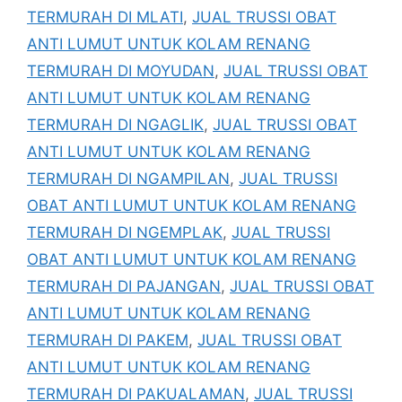
TERMURAH DI MLATI
,
JUAL TRUSSI OBAT
ANTI LUMUT UNTUK KOLAM RENANG
TERMURAH DI MOYUDAN
,
JUAL TRUSSI OBAT
ANTI LUMUT UNTUK KOLAM RENANG
TERMURAH DI NGAGLIK
,
JUAL TRUSSI OBAT
ANTI LUMUT UNTUK KOLAM RENANG
TERMURAH DI NGAMPILAN
,
JUAL TRUSSI
OBAT ANTI LUMUT UNTUK KOLAM RENANG
TERMURAH DI NGEMPLAK
,
JUAL TRUSSI
OBAT ANTI LUMUT UNTUK KOLAM RENANG
TERMURAH DI PAJANGAN
,
JUAL TRUSSI OBAT
ANTI LUMUT UNTUK KOLAM RENANG
TERMURAH DI PAKEM
,
JUAL TRUSSI OBAT
ANTI LUMUT UNTUK KOLAM RENANG
TERMURAH DI PAKUALAMAN
,
JUAL TRUSSI