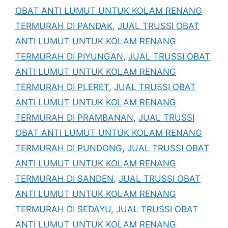
OBAT ANTI LUMUT UNTUK KOLAM RENANG
TERMURAH DI PANDAK
,
JUAL TRUSSI OBAT
ANTI LUMUT UNTUK KOLAM RENANG
TERMURAH DI PIYUNGAN
,
JUAL TRUSSI OBAT
ANTI LUMUT UNTUK KOLAM RENANG
TERMURAH DI PLERET
,
JUAL TRUSSI OBAT
ANTI LUMUT UNTUK KOLAM RENANG
TERMURAH DI PRAMBANAN
,
JUAL TRUSSI
OBAT ANTI LUMUT UNTUK KOLAM RENANG
TERMURAH DI PUNDONG
,
JUAL TRUSSI OBAT
ANTI LUMUT UNTUK KOLAM RENANG
TERMURAH DI SANDEN
,
JUAL TRUSSI OBAT
ANTI LUMUT UNTUK KOLAM RENANG
TERMURAH DI SEDAYU
,
JUAL TRUSSI OBAT
ANTI LUMUT UNTUK KOLAM RENANG