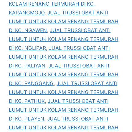
KOLAM RENANG TERMURAH DI KC.
KARANGMOJO
,
JUAL TRUSSI OBAT ANTI
LUMUT UNTUK KOLAM RENANG TERMURAH
DI KC. NGAWEN
,
JUAL TRUSSI OBAT ANTI
LUMUT UNTUK KOLAM RENANG TERMURAH
DI KC. NGLIPAR
,
JUAL TRUSSI OBAT ANTI
LUMUT UNTUK KOLAM RENANG TERMURAH
DI KC. PALIYAN
,
JUAL TRUSSI OBAT ANTI
LUMUT UNTUK KOLAM RENANG TERMURAH
DI KC. PANGGANG
,
JUAL TRUSSI OBAT ANTI
LUMUT UNTUK KOLAM RENANG TERMURAH
DI KC. PATHUK
,
JUAL TRUSSI OBAT ANTI
LUMUT UNTUK KOLAM RENANG TERMURAH
DI KC. PLAYEN
,
JUAL TRUSSI OBAT ANTI
LUMUT UNTUK KOLAM RENANG TERMURAH