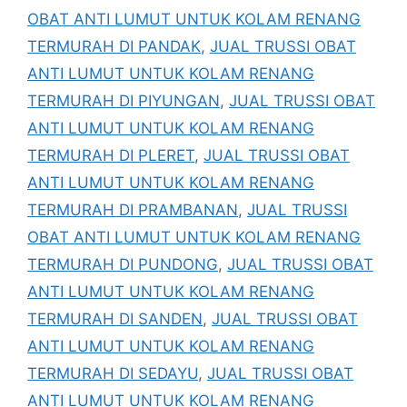
OBAT ANTI LUMUT UNTUK KOLAM RENANG
TERMURAH DI PANDAK
,
JUAL TRUSSI OBAT
ANTI LUMUT UNTUK KOLAM RENANG
TERMURAH DI PIYUNGAN
,
JUAL TRUSSI OBAT
ANTI LUMUT UNTUK KOLAM RENANG
TERMURAH DI PLERET
,
JUAL TRUSSI OBAT
ANTI LUMUT UNTUK KOLAM RENANG
TERMURAH DI PRAMBANAN
,
JUAL TRUSSI
OBAT ANTI LUMUT UNTUK KOLAM RENANG
TERMURAH DI PUNDONG
,
JUAL TRUSSI OBAT
ANTI LUMUT UNTUK KOLAM RENANG
TERMURAH DI SANDEN
,
JUAL TRUSSI OBAT
ANTI LUMUT UNTUK KOLAM RENANG
TERMURAH DI SEDAYU
,
JUAL TRUSSI OBAT
ANTI LUMUT UNTUK KOLAM RENANG