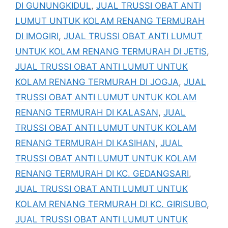
DI GUNUNGKIDUL
,
JUAL TRUSSI OBAT ANTI
LUMUT UNTUK KOLAM RENANG TERMURAH
DI IMOGIRI
,
JUAL TRUSSI OBAT ANTI LUMUT
UNTUK KOLAM RENANG TERMURAH DI JETIS
,
JUAL TRUSSI OBAT ANTI LUMUT UNTUK
KOLAM RENANG TERMURAH DI JOGJA
,
JUAL
TRUSSI OBAT ANTI LUMUT UNTUK KOLAM
RENANG TERMURAH DI KALASAN
,
JUAL
TRUSSI OBAT ANTI LUMUT UNTUK KOLAM
RENANG TERMURAH DI KASIHAN
,
JUAL
TRUSSI OBAT ANTI LUMUT UNTUK KOLAM
RENANG TERMURAH DI KC. GEDANGSARI
,
JUAL TRUSSI OBAT ANTI LUMUT UNTUK
KOLAM RENANG TERMURAH DI KC. GIRISUBO
,
JUAL TRUSSI OBAT ANTI LUMUT UNTUK