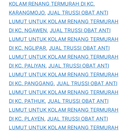
KOLAM RENANG TERMURAH DI KC.
KARANGMOJO
,
JUAL TRUSSI OBAT ANTI
LUMUT UNTUK KOLAM RENANG TERMURAH
DI KC. NGAWEN
,
JUAL TRUSSI OBAT ANTI
LUMUT UNTUK KOLAM RENANG TERMURAH
DI KC. NGLIPAR
,
JUAL TRUSSI OBAT ANTI
LUMUT UNTUK KOLAM RENANG TERMURAH
DI KC. PALIYAN
,
JUAL TRUSSI OBAT ANTI
LUMUT UNTUK KOLAM RENANG TERMURAH
DI KC. PANGGANG
,
JUAL TRUSSI OBAT ANTI
LUMUT UNTUK KOLAM RENANG TERMURAH
DI KC. PATHUK
,
JUAL TRUSSI OBAT ANTI
LUMUT UNTUK KOLAM RENANG TERMURAH
DI KC. PLAYEN
,
JUAL TRUSSI OBAT ANTI
LUMUT UNTUK KOLAM RENANG TERMURAH