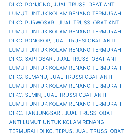
DI KC. PONJONG
,
JUAL TRUSSI OBAT ANTI
LUMUT UNTUK KOLAM RENANG TERMURAH
DI KC. PURWOSARI
,
JUAL TRUSSI OBAT ANTI
LUMUT UNTUK KOLAM RENANG TERMURAH
DI KC. RONGKOP
,
JUAL TRUSSI OBAT ANTI
LUMUT UNTUK KOLAM RENANG TERMURAH
DI KC. SAPTOSARI
,
JUAL TRUSSI OBAT ANTI
LUMUT UNTUK KOLAM RENANG TERMURAH
DI KC. SEMANU
,
JUAL TRUSSI OBAT ANTI
LUMUT UNTUK KOLAM RENANG TERMURAH
DI KC. SEMIN
,
JUAL TRUSSI OBAT ANTI
LUMUT UNTUK KOLAM RENANG TERMURAH
DI KC. TANJUNGSARI
,
JUAL TRUSSI OBAT
ANTI LUMUT UNTUK KOLAM RENANG
TERMURAH DI KC. TEPUS
,
JUAL TRUSSI OBAT