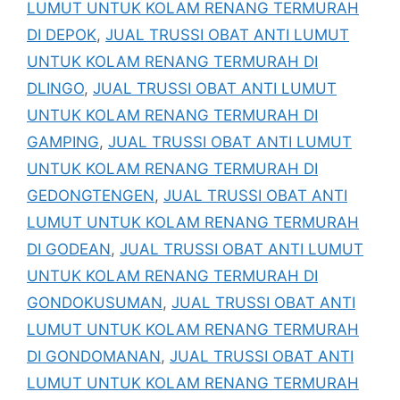
LUMUT UNTUK KOLAM RENANG TERMURAH
DI DEPOK
,
JUAL TRUSSI OBAT ANTI LUMUT
UNTUK KOLAM RENANG TERMURAH DI
DLINGO
,
JUAL TRUSSI OBAT ANTI LUMUT
UNTUK KOLAM RENANG TERMURAH DI
GAMPING
,
JUAL TRUSSI OBAT ANTI LUMUT
UNTUK KOLAM RENANG TERMURAH DI
GEDONGTENGEN
,
JUAL TRUSSI OBAT ANTI
LUMUT UNTUK KOLAM RENANG TERMURAH
DI GODEAN
,
JUAL TRUSSI OBAT ANTI LUMUT
UNTUK KOLAM RENANG TERMURAH DI
GONDOKUSUMAN
,
JUAL TRUSSI OBAT ANTI
LUMUT UNTUK KOLAM RENANG TERMURAH
DI GONDOMANAN
,
JUAL TRUSSI OBAT ANTI
LUMUT UNTUK KOLAM RENANG TERMURAH