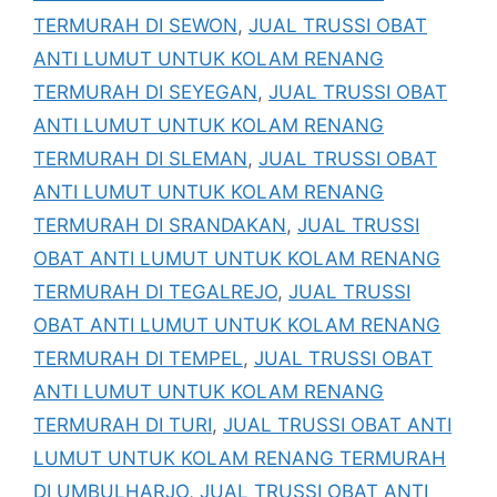
TERMURAH DI SEWON
,
JUAL TRUSSI OBAT
ANTI LUMUT UNTUK KOLAM RENANG
TERMURAH DI SEYEGAN
,
JUAL TRUSSI OBAT
ANTI LUMUT UNTUK KOLAM RENANG
TERMURAH DI SLEMAN
,
JUAL TRUSSI OBAT
ANTI LUMUT UNTUK KOLAM RENANG
TERMURAH DI SRANDAKAN
,
JUAL TRUSSI
OBAT ANTI LUMUT UNTUK KOLAM RENANG
TERMURAH DI TEGALREJO
,
JUAL TRUSSI
OBAT ANTI LUMUT UNTUK KOLAM RENANG
TERMURAH DI TEMPEL
,
JUAL TRUSSI OBAT
ANTI LUMUT UNTUK KOLAM RENANG
TERMURAH DI TURI
,
JUAL TRUSSI OBAT ANTI
LUMUT UNTUK KOLAM RENANG TERMURAH
DI UMBULHARJO
,
JUAL TRUSSI OBAT ANTI