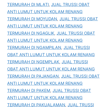
TERMURAH DI MLATI
,
JUAL TRUSSI OBAT
ANTI LUMUT UNTUK KOLAM RENANG
TERMURAH DI MOYUDAN
,
JUAL TRUSSI OBAT
ANTI LUMUT UNTUK KOLAM RENANG
TERMURAH DI NGAGLIK
,
JUAL TRUSSI OBAT
ANTI LUMUT UNTUK KOLAM RENANG
TERMURAH DI NGAMPILAN
,
JUAL TRUSSI
OBAT ANTI LUMUT UNTUK KOLAM RENANG
TERMURAH DI NGEMPLAK
,
JUAL TRUSSI
OBAT ANTI LUMUT UNTUK KOLAM RENANG
TERMURAH DI PAJANGAN
,
JUAL TRUSSI OBAT
ANTI LUMUT UNTUK KOLAM RENANG
TERMURAH DI PAKEM
,
JUAL TRUSSI OBAT
ANTI LUMUT UNTUK KOLAM RENANG
TERMURAH DI PAKUALAMAN
,
JUAL TRUSSI