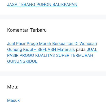
JASA TEBANG POHON BALIKPAPAN
Komentar Terbaru
Jual Pasir Progo Murah Berkualitas Di Wonosari
Gunung Kidul – SBFLASH Materials
pada
JUAL
PASIR PROGO KUALITAS SUPER TERMURAH
GUNUNGKIDUL
Meta
Masuk