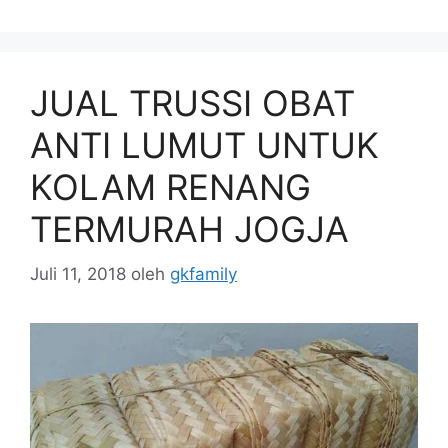
JUAL TRUSSI OBAT
ANTI LUMUT UNTUK
KOLAM RENANG
TERMURAH JOGJA
Juli 11, 2018
oleh
gkfamily