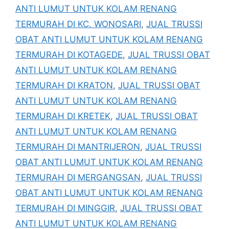
ANTI LUMUT UNTUK KOLAM RENANG
TERMURAH DI KC. WONOSARI
,
JUAL TRUSSI
OBAT ANTI LUMUT UNTUK KOLAM RENANG
TERMURAH DI KOTAGEDE
,
JUAL TRUSSI OBAT
ANTI LUMUT UNTUK KOLAM RENANG
TERMURAH DI KRATON
,
JUAL TRUSSI OBAT
ANTI LUMUT UNTUK KOLAM RENANG
TERMURAH DI KRETEK
,
JUAL TRUSSI OBAT
ANTI LUMUT UNTUK KOLAM RENANG
TERMURAH DI MANTRIJERON
,
JUAL TRUSSI
OBAT ANTI LUMUT UNTUK KOLAM RENANG
TERMURAH DI MERGANGSAN
,
JUAL TRUSSI
OBAT ANTI LUMUT UNTUK KOLAM RENANG
TERMURAH DI MINGGIR
,
JUAL TRUSSI OBAT
ANTI LUMUT UNTUK KOLAM RENANG