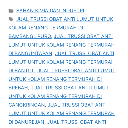
Kategori
BAHAN KIMIA DAN INDUSTRI
Tag
JUAL TRUSSI OBAT ANTI LUMUT UNTUK
KOLAM RENANG TERMURAH DI
BAMBANGLIPURO
,
JUAL TRUSSI OBAT ANTI
LUMUT UNTUK KOLAM RENANG TERMURAH
DI BANGUNTAPAN
,
JUAL TRUSSI OBAT ANTI
LUMUT UNTUK KOLAM RENANG TERMURAH
DI BANTUL
,
JUAL TRUSSI OBAT ANTI LUMUT
UNTUK KOLAM RENANG TERMURAH DI
BREBAH
,
JUAL TRUSSI OBAT ANTI LUMUT
UNTUK KOLAM RENANG TERMURAH DI
CANGKRINGAN
,
JUAL TRUSSI OBAT ANTI
LUMUT UNTUK KOLAM RENANG TERMURAH
DI DANUREJAN
,
JUAL TRUSSI OBAT ANTI