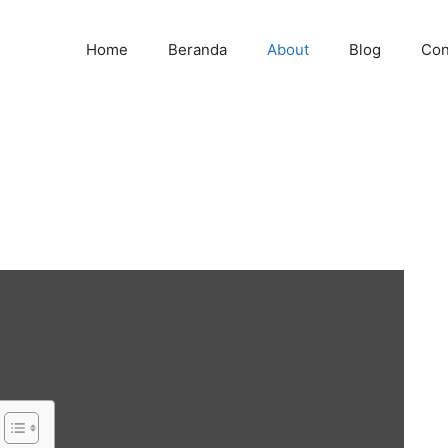
Home
Beranda
About
Blog
Con