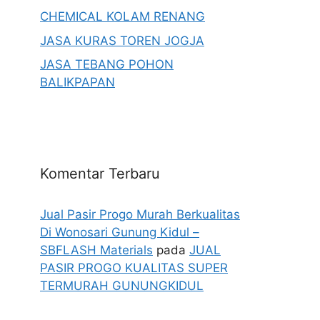
CHEMICAL KOLAM RENANG
JASA KURAS TOREN JOGJA
JASA TEBANG POHON
BALIKPAPAN
Komentar Terbaru
Jual Pasir Progo Murah Berkualitas
Di Wonosari Gunung Kidul –
SBFLASH Materials
pada
JUAL
PASIR PROGO KUALITAS SUPER
TERMURAH GUNUNGKIDUL