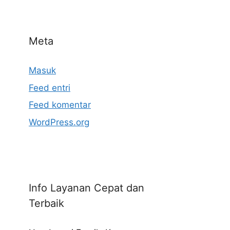
Meta
Masuk
Feed entri
Feed komentar
WordPress.org
Info Layanan Cepat dan
Terbaik