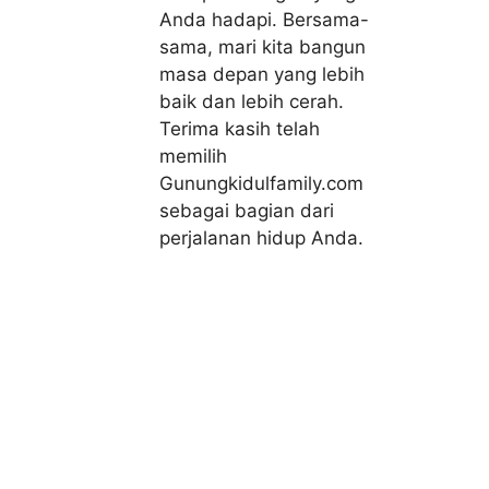
Anda hadapi. Bersama-
sama, mari kita bangun
masa depan yang lebih
baik dan lebih cerah.
Terima kasih telah
memilih
Gunungkidulfamily.com
sebagai bagian dari
perjalanan hidup Anda.