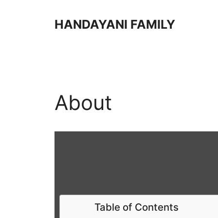
HANDAYANI FAMILY
About
Table of Contents