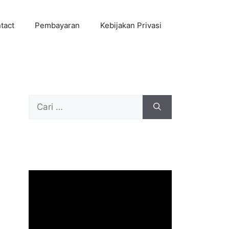
tact
Pembayaran
Kebijakan Privasi