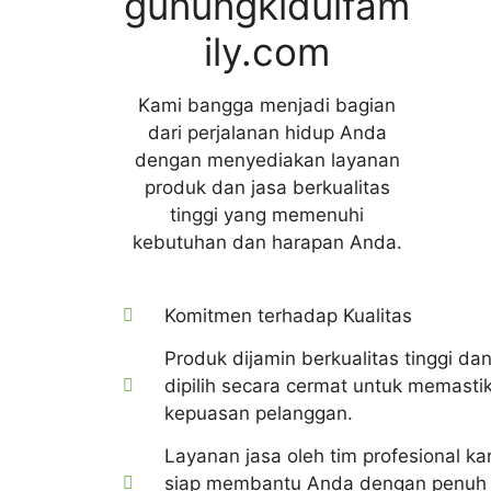
gunungkidulfam
ily.com
Kami bangga menjadi bagian
dari perjalanan hidup Anda
dengan menyediakan layanan
produk dan jasa berkualitas
tinggi yang memenuhi
kebutuhan dan harapan Anda.
Komitmen terhadap Kualitas
Produk dijamin berkualitas tinggi da
dipilih secara cermat untuk memasti
kepuasan pelanggan.
Layanan jasa oleh tim profesional ka
siap membantu Anda dengan penuh