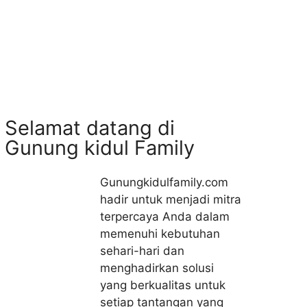
Selamat datang di
Gunung kidul Family
Gunungkidulfamily.com
hadir untuk menjadi mitra
terpercaya Anda dalam
memenuhi kebutuhan
sehari-hari dan
menghadirkan solusi
yang berkualitas untuk
setiap tantangan yang