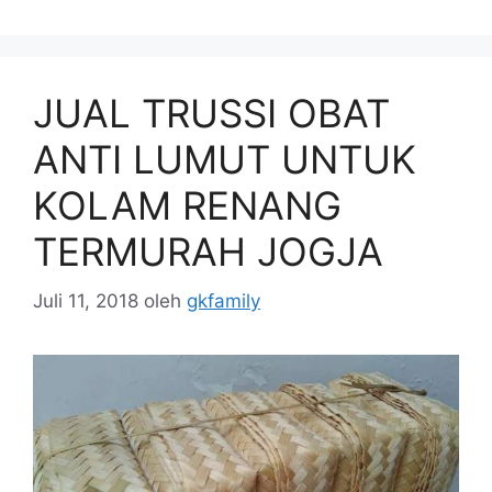
JUAL TRUSSI OBAT
ANTI LUMUT UNTUK
KOLAM RENANG
TERMURAH JOGJA
Juli 11, 2018
oleh
gkfamily