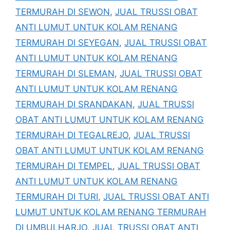
TERMURAH DI SEWON
,
JUAL TRUSSI OBAT
ANTI LUMUT UNTUK KOLAM RENANG
TERMURAH DI SEYEGAN
,
JUAL TRUSSI OBAT
ANTI LUMUT UNTUK KOLAM RENANG
TERMURAH DI SLEMAN
,
JUAL TRUSSI OBAT
ANTI LUMUT UNTUK KOLAM RENANG
TERMURAH DI SRANDAKAN
,
JUAL TRUSSI
OBAT ANTI LUMUT UNTUK KOLAM RENANG
TERMURAH DI TEGALREJO
,
JUAL TRUSSI
OBAT ANTI LUMUT UNTUK KOLAM RENANG
TERMURAH DI TEMPEL
,
JUAL TRUSSI OBAT
ANTI LUMUT UNTUK KOLAM RENANG
TERMURAH DI TURI
,
JUAL TRUSSI OBAT ANTI
LUMUT UNTUK KOLAM RENANG TERMURAH
DI UMBULHARJO
,
JUAL TRUSSI OBAT ANTI