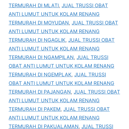
TERMURAH DI MLATI
,
JUAL TRUSSI OBAT
ANTI LUMUT UNTUK KOLAM RENANG
TERMURAH DI MOYUDAN
,
JUAL TRUSSI OBAT
ANTI LUMUT UNTUK KOLAM RENANG
TERMURAH DI NGAGLIK
,
JUAL TRUSSI OBAT
ANTI LUMUT UNTUK KOLAM RENANG
TERMURAH DI NGAMPILAN
,
JUAL TRUSSI
OBAT ANTI LUMUT UNTUK KOLAM RENANG
TERMURAH DI NGEMPLAK
,
JUAL TRUSSI
OBAT ANTI LUMUT UNTUK KOLAM RENANG
TERMURAH DI PAJANGAN
,
JUAL TRUSSI OBAT
ANTI LUMUT UNTUK KOLAM RENANG
TERMURAH DI PAKEM
,
JUAL TRUSSI OBAT
ANTI LUMUT UNTUK KOLAM RENANG
TERMURAH DI PAKUALAMAN
,
JUAL TRUSSI