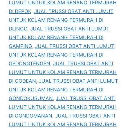
LUMUT UNTUK KOLAM RENANG TERMURAH
DI DEPOK
,
JUAL TRUSSI OBAT ANTI LUMUT
UNTUK KOLAM RENANG TERMURAH DI
DLINGO
,
JUAL TRUSSI OBAT ANTI LUMUT
UNTUK KOLAM RENANG TERMURAH DI
GAMPING
,
JUAL TRUSSI OBAT ANTI LUMUT
UNTUK KOLAM RENANG TERMURAH DI
GEDONGTENGEN
,
JUAL TRUSSI OBAT ANTI
LUMUT UNTUK KOLAM RENANG TERMURAH
DI GODEAN
,
JUAL TRUSSI OBAT ANTI LUMUT
UNTUK KOLAM RENANG TERMURAH DI
GONDOKUSUMAN
,
JUAL TRUSSI OBAT ANTI
LUMUT UNTUK KOLAM RENANG TERMURAH
DI GONDOMANAN
,
JUAL TRUSSI OBAT ANTI
LUMUT UNTUK KOLAM RENANG TERMURAH