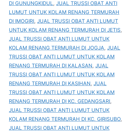
DI GUNUNGKIDUL
,
JUAL TRUSSI OBAT ANTI
LUMUT UNTUK KOLAM RENANG TERMURAH
DI IMOGIRI
,
JUAL TRUSSI OBAT ANTI LUMUT
UNTUK KOLAM RENANG TERMURAH DI JETIS
,
JUAL TRUSSI OBAT ANTI LUMUT UNTUK
KOLAM RENANG TERMURAH DI JOGJA
,
JUAL
TRUSSI OBAT ANTI LUMUT UNTUK KOLAM
RENANG TERMURAH DI KALASAN
,
JUAL
TRUSSI OBAT ANTI LUMUT UNTUK KOLAM
RENANG TERMURAH DI KASIHAN
,
JUAL
TRUSSI OBAT ANTI LUMUT UNTUK KOLAM
RENANG TERMURAH DI KC. GEDANGSARI
,
JUAL TRUSSI OBAT ANTI LUMUT UNTUK
KOLAM RENANG TERMURAH DI KC. GIRISUBO
,
JUAL TRUSSI OBAT ANTI LUMUT UNTUK