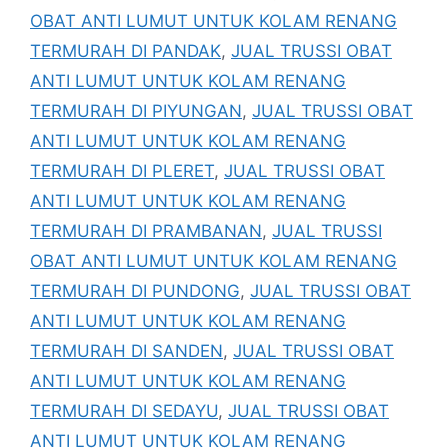
OBAT ANTI LUMUT UNTUK KOLAM RENANG
TERMURAH DI PANDAK
,
JUAL TRUSSI OBAT
ANTI LUMUT UNTUK KOLAM RENANG
TERMURAH DI PIYUNGAN
,
JUAL TRUSSI OBAT
ANTI LUMUT UNTUK KOLAM RENANG
TERMURAH DI PLERET
,
JUAL TRUSSI OBAT
ANTI LUMUT UNTUK KOLAM RENANG
TERMURAH DI PRAMBANAN
,
JUAL TRUSSI
OBAT ANTI LUMUT UNTUK KOLAM RENANG
TERMURAH DI PUNDONG
,
JUAL TRUSSI OBAT
ANTI LUMUT UNTUK KOLAM RENANG
TERMURAH DI SANDEN
,
JUAL TRUSSI OBAT
ANTI LUMUT UNTUK KOLAM RENANG
TERMURAH DI SEDAYU
,
JUAL TRUSSI OBAT
ANTI LUMUT UNTUK KOLAM RENANG