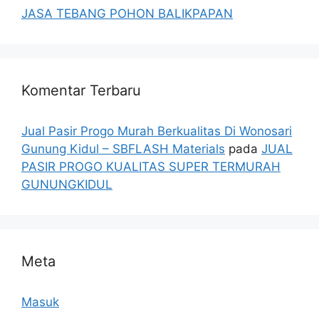
JASA TEBANG POHON BALIKPAPAN
Komentar Terbaru
Jual Pasir Progo Murah Berkualitas Di Wonosari
Gunung Kidul – SBFLASH Materials
pada
JUAL
PASIR PROGO KUALITAS SUPER TERMURAH
GUNUNGKIDUL
Meta
Masuk