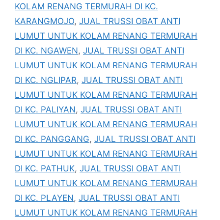
KOLAM RENANG TERMURAH DI KC.
KARANGMOJO
,
JUAL TRUSSI OBAT ANTI
LUMUT UNTUK KOLAM RENANG TERMURAH
DI KC. NGAWEN
,
JUAL TRUSSI OBAT ANTI
LUMUT UNTUK KOLAM RENANG TERMURAH
DI KC. NGLIPAR
,
JUAL TRUSSI OBAT ANTI
LUMUT UNTUK KOLAM RENANG TERMURAH
DI KC. PALIYAN
,
JUAL TRUSSI OBAT ANTI
LUMUT UNTUK KOLAM RENANG TERMURAH
DI KC. PANGGANG
,
JUAL TRUSSI OBAT ANTI
LUMUT UNTUK KOLAM RENANG TERMURAH
DI KC. PATHUK
,
JUAL TRUSSI OBAT ANTI
LUMUT UNTUK KOLAM RENANG TERMURAH
DI KC. PLAYEN
,
JUAL TRUSSI OBAT ANTI
LUMUT UNTUK KOLAM RENANG TERMURAH