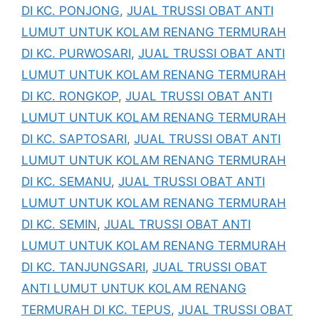
DI KC. PONJONG
,
JUAL TRUSSI OBAT ANTI
LUMUT UNTUK KOLAM RENANG TERMURAH
DI KC. PURWOSARI
,
JUAL TRUSSI OBAT ANTI
LUMUT UNTUK KOLAM RENANG TERMURAH
DI KC. RONGKOP
,
JUAL TRUSSI OBAT ANTI
LUMUT UNTUK KOLAM RENANG TERMURAH
DI KC. SAPTOSARI
,
JUAL TRUSSI OBAT ANTI
LUMUT UNTUK KOLAM RENANG TERMURAH
DI KC. SEMANU
,
JUAL TRUSSI OBAT ANTI
LUMUT UNTUK KOLAM RENANG TERMURAH
DI KC. SEMIN
,
JUAL TRUSSI OBAT ANTI
LUMUT UNTUK KOLAM RENANG TERMURAH
DI KC. TANJUNGSARI
,
JUAL TRUSSI OBAT
ANTI LUMUT UNTUK KOLAM RENANG
TERMURAH DI KC. TEPUS
,
JUAL TRUSSI OBAT