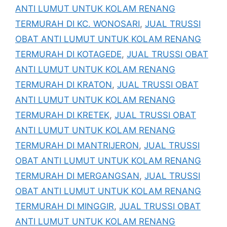
ANTI LUMUT UNTUK KOLAM RENANG
TERMURAH DI KC. WONOSARI
,
JUAL TRUSSI
OBAT ANTI LUMUT UNTUK KOLAM RENANG
TERMURAH DI KOTAGEDE
,
JUAL TRUSSI OBAT
ANTI LUMUT UNTUK KOLAM RENANG
TERMURAH DI KRATON
,
JUAL TRUSSI OBAT
ANTI LUMUT UNTUK KOLAM RENANG
TERMURAH DI KRETEK
,
JUAL TRUSSI OBAT
ANTI LUMUT UNTUK KOLAM RENANG
TERMURAH DI MANTRIJERON
,
JUAL TRUSSI
OBAT ANTI LUMUT UNTUK KOLAM RENANG
TERMURAH DI MERGANGSAN
,
JUAL TRUSSI
OBAT ANTI LUMUT UNTUK KOLAM RENANG
TERMURAH DI MINGGIR
,
JUAL TRUSSI OBAT
ANTI LUMUT UNTUK KOLAM RENANG