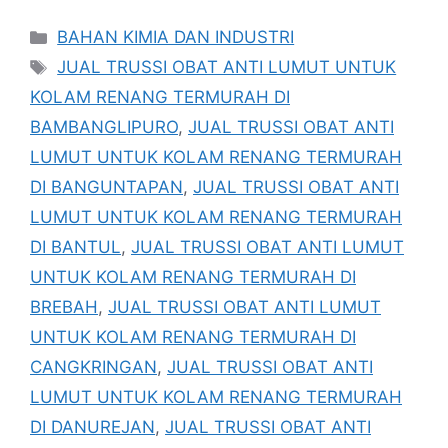
Kategori
BAHAN KIMIA DAN INDUSTRI
Tag
JUAL TRUSSI OBAT ANTI LUMUT UNTUK
KOLAM RENANG TERMURAH DI
BAMBANGLIPURO
,
JUAL TRUSSI OBAT ANTI
LUMUT UNTUK KOLAM RENANG TERMURAH
DI BANGUNTAPAN
,
JUAL TRUSSI OBAT ANTI
LUMUT UNTUK KOLAM RENANG TERMURAH
DI BANTUL
,
JUAL TRUSSI OBAT ANTI LUMUT
UNTUK KOLAM RENANG TERMURAH DI
BREBAH
,
JUAL TRUSSI OBAT ANTI LUMUT
UNTUK KOLAM RENANG TERMURAH DI
CANGKRINGAN
,
JUAL TRUSSI OBAT ANTI
LUMUT UNTUK KOLAM RENANG TERMURAH
DI DANUREJAN
,
JUAL TRUSSI OBAT ANTI