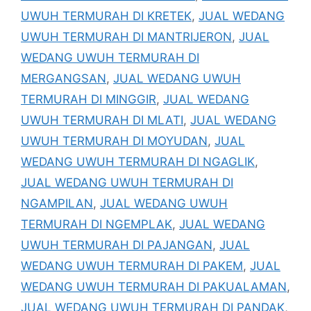
UWUH TERMURAH DI KRETEK
,
JUAL WEDANG
UWUH TERMURAH DI MANTRIJERON
,
JUAL
WEDANG UWUH TERMURAH DI
MERGANGSAN
,
JUAL WEDANG UWUH
TERMURAH DI MINGGIR
,
JUAL WEDANG
UWUH TERMURAH DI MLATI
,
JUAL WEDANG
UWUH TERMURAH DI MOYUDAN
,
JUAL
WEDANG UWUH TERMURAH DI NGAGLIK
,
JUAL WEDANG UWUH TERMURAH DI
NGAMPILAN
,
JUAL WEDANG UWUH
TERMURAH DI NGEMPLAK
,
JUAL WEDANG
UWUH TERMURAH DI PAJANGAN
,
JUAL
WEDANG UWUH TERMURAH DI PAKEM
,
JUAL
WEDANG UWUH TERMURAH DI PAKUALAMAN
,
JUAL WEDANG UWUH TERMURAH DI PANDAK
,