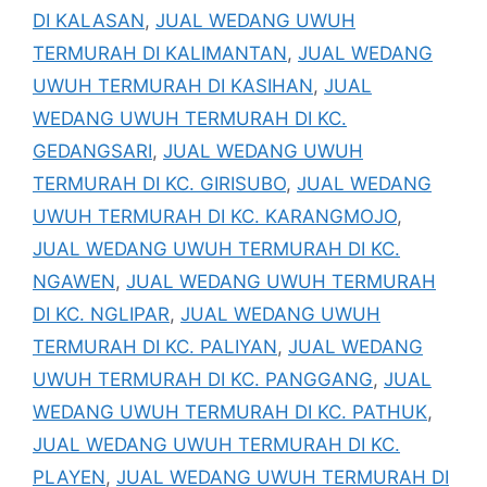
DI KALASAN
,
JUAL WEDANG UWUH
TERMURAH DI KALIMANTAN
,
JUAL WEDANG
UWUH TERMURAH DI KASIHAN
,
JUAL
WEDANG UWUH TERMURAH DI KC.
GEDANGSARI
,
JUAL WEDANG UWUH
TERMURAH DI KC. GIRISUBO
,
JUAL WEDANG
UWUH TERMURAH DI KC. KARANGMOJO
,
JUAL WEDANG UWUH TERMURAH DI KC.
NGAWEN
,
JUAL WEDANG UWUH TERMURAH
DI KC. NGLIPAR
,
JUAL WEDANG UWUH
TERMURAH DI KC. PALIYAN
,
JUAL WEDANG
UWUH TERMURAH DI KC. PANGGANG
,
JUAL
WEDANG UWUH TERMURAH DI KC. PATHUK
,
JUAL WEDANG UWUH TERMURAH DI KC.
PLAYEN
,
JUAL WEDANG UWUH TERMURAH DI