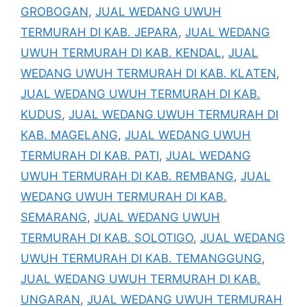
GROBOGAN
,
JUAL WEDANG UWUH
TERMURAH DI KAB. JEPARA
,
JUAL WEDANG
UWUH TERMURAH DI KAB. KENDAL
,
JUAL
WEDANG UWUH TERMURAH DI KAB. KLATEN
,
JUAL WEDANG UWUH TERMURAH DI KAB.
KUDUS
,
JUAL WEDANG UWUH TERMURAH DI
KAB. MAGELANG
,
JUAL WEDANG UWUH
TERMURAH DI KAB. PATI
,
JUAL WEDANG
UWUH TERMURAH DI KAB. REMBANG
,
JUAL
WEDANG UWUH TERMURAH DI KAB.
SEMARANG
,
JUAL WEDANG UWUH
TERMURAH DI KAB. SOLOTIGO
,
JUAL WEDANG
UWUH TERMURAH DI KAB. TEMANGGUNG
,
JUAL WEDANG UWUH TERMURAH DI KAB.
UNGARAN
,
JUAL WEDANG UWUH TERMURAH