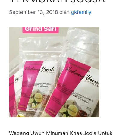
September 13, 2018
oleh
gkfamily
Wedang Uwuh Minuman Khas Jogja Untuk