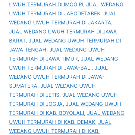
UWUH TERMURAH DI IMOGIRI
,
JUAL WEDANG
UWUH TERMURAH DI JABODETABEK
,
JUAL
WEDANG UWUH TERMURAH DI JAKARTA
,
JUAL WEDANG UWUH TERMURAH DI JAWA
BARAT
,
JUAL WEDANG UWUH TERMURAH DI
JAWA TENGAH
,
JUAL WEDANG UWUH
TERMURAH DI JAWA TIMUR
,
JUAL WEDANG
UWUH TERMURAH DI JAWA-BALI
,
JUAL
WEDANG UWUH TERMURAH DI JAWA-
SUMATERA
,
JUAL WEDANG UWUH
TERMURAH DI JETIS
,
JUAL WEDANG UWUH
TERMURAH DI JOGJA
,
JUAL WEDANG UWUH
TERMURAH DI KAB. BOYOLALI
,
JUAL WEDANG
UWUH TERMURAH DI KAB. DEMAK
,
JUAL
WEDANG UWUH TERMURAH DI KAB.