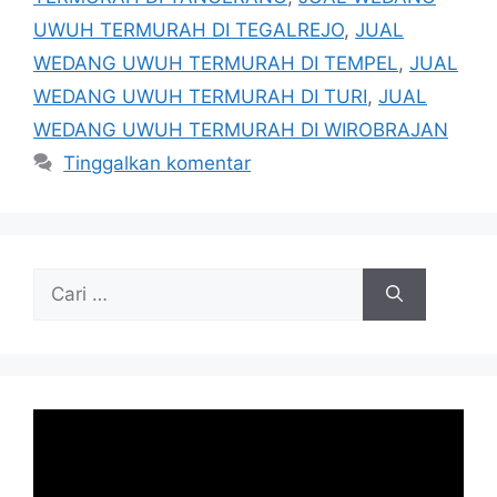
UWUH TERMURAH DI TEGALREJO
,
JUAL
WEDANG UWUH TERMURAH DI TEMPEL
,
JUAL
WEDANG UWUH TERMURAH DI TURI
,
JUAL
WEDANG UWUH TERMURAH DI WIROBRAJAN
Tinggalkan komentar
Cari
untuk: