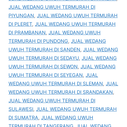
JUAL WEDANG UWUH TERMURAH DI
PIYUNGAN
,
JUAL WEDANG UWUH TERMURAH
DI PLERET
,
JUAL WEDANG UWUH TERMURAH
DI PRAMBANAN
,
JUAL WEDANG UWUH
TERMURAH DI PUNDONG
,
JUAL WEDANG
UWUH TERMURAH DI SANDEN
,
JUAL WEDANG
UWUH TERMURAH DI SEDAYU
,
JUAL WEDANG
UWUH TERMURAH DI SEWON
,
JUAL WEDANG
UWUH TERMURAH DI SEYEGAN
,
JUAL
WEDANG UWUH TERMURAH DI SLEMAN
,
JUAL
WEDANG UWUH TERMURAH DI SRANDAKAN
,
JUAL WEDANG UWUH TERMURAH DI
SULAWESI
,
JUAL WEDANG UWUH TERMURAH
DI SUMATRA
,
JUAL WEDANG UWUH
TERMURAH DI TANGERANG
,
JUAL WEDANG