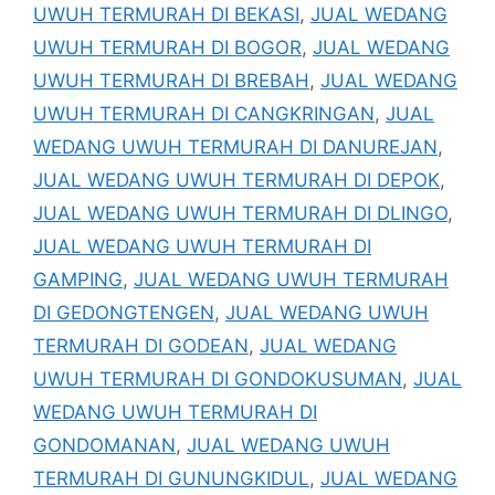
UWUH TERMURAH DI BEKASI
,
JUAL WEDANG
UWUH TERMURAH DI BOGOR
,
JUAL WEDANG
UWUH TERMURAH DI BREBAH
,
JUAL WEDANG
UWUH TERMURAH DI CANGKRINGAN
,
JUAL
WEDANG UWUH TERMURAH DI DANUREJAN
,
JUAL WEDANG UWUH TERMURAH DI DEPOK
,
JUAL WEDANG UWUH TERMURAH DI DLINGO
,
JUAL WEDANG UWUH TERMURAH DI
GAMPING
,
JUAL WEDANG UWUH TERMURAH
DI GEDONGTENGEN
,
JUAL WEDANG UWUH
TERMURAH DI GODEAN
,
JUAL WEDANG
UWUH TERMURAH DI GONDOKUSUMAN
,
JUAL
WEDANG UWUH TERMURAH DI
GONDOMANAN
,
JUAL WEDANG UWUH
TERMURAH DI GUNUNGKIDUL
,
JUAL WEDANG