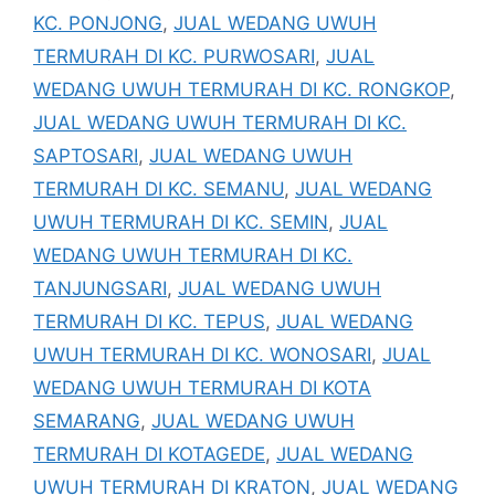
KC. PONJONG
,
JUAL WEDANG UWUH
TERMURAH DI KC. PURWOSARI
,
JUAL
WEDANG UWUH TERMURAH DI KC. RONGKOP
,
JUAL WEDANG UWUH TERMURAH DI KC.
SAPTOSARI
,
JUAL WEDANG UWUH
TERMURAH DI KC. SEMANU
,
JUAL WEDANG
UWUH TERMURAH DI KC. SEMIN
,
JUAL
WEDANG UWUH TERMURAH DI KC.
TANJUNGSARI
,
JUAL WEDANG UWUH
TERMURAH DI KC. TEPUS
,
JUAL WEDANG
UWUH TERMURAH DI KC. WONOSARI
,
JUAL
WEDANG UWUH TERMURAH DI KOTA
SEMARANG
,
JUAL WEDANG UWUH
TERMURAH DI KOTAGEDE
,
JUAL WEDANG
UWUH TERMURAH DI KRATON
,
JUAL WEDANG