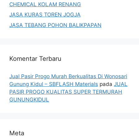
CHEMICAL KOLAM RENANG
JASA KURAS TOREN JOGJA
JASA TEBANG POHON BALIKPAPAN
Komentar Terbaru
Jual Pasir Progo Murah Berkualitas Di Wonosari
Gunung Kidul – SBFLASH Materials
pada
JUAL
PASIR PROGO KUALITAS SUPER TERMURAH
GUNUNGKIDUL
Meta