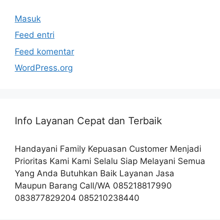
Masuk
Feed entri
Feed komentar
WordPress.org
Info Layanan Cepat dan Terbaik
Handayani Family Kepuasan Customer Menjadi
Prioritas Kami Kami Selalu Siap Melayani Semua
Yang Anda Butuhkan Baik Layanan Jasa
Maupun Barang Call/WA 085218817990
083877829204 085210238440