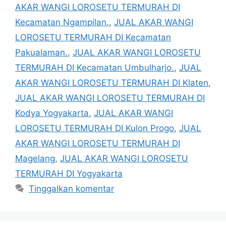
AKAR WANGI LOROSETU TERMURAH DI
Kecamatan Ngampilan.
,
JUAL AKAR WANGI
LOROSETU TERMURAH DI Kecamatan
Pakualaman.
,
JUAL AKAR WANGI LOROSETU
TERMURAH DI Kecamatan Umbulharjo.
,
JUAL
AKAR WANGI LOROSETU TERMURAH DI Klaten
,
JUAL AKAR WANGI LOROSETU TERMURAH DI
Kodya Yogyakarta
,
JUAL AKAR WANGI
LOROSETU TERMURAH DI Kulon Progo
,
JUAL
AKAR WANGI LOROSETU TERMURAH DI
Magelang
,
JUAL AKAR WANGI LOROSETU
TERMURAH DI Yogyakarta
Tinggalkan komentar