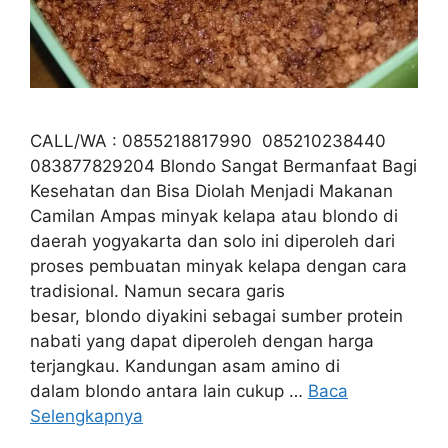
CALL/WA : 0855218817990 085210238440
083877829204 Blondo Sangat Bermanfaat Bagi
Kesehatan dan Bisa Diolah Menjadi Makanan
Camilan Ampas minyak kelapa atau blondo di
daerah yogyakarta dan solo ini diperoleh dari
proses pembuatan minyak kelapa dengan cara
tradisional. Namun secara garis
besar, blondo diyakini sebagai sumber protein
nabati yang dapat diperoleh dengan harga
terjangkau. Kandungan asam amino di
dalam blondo antara lain cukup …
Baca
Selengkapnya