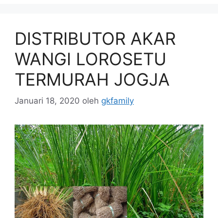
DISTRIBUTOR AKAR
WANGI LOROSETU
TERMURAH JOGJA
Januari 18, 2020
oleh
gkfamily