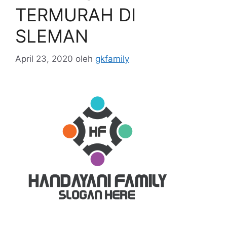
TERMURAH DI
SLEMAN
April 23, 2020
oleh
gkfamily