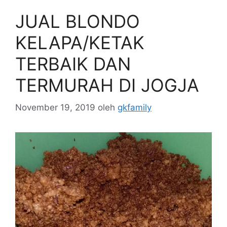
JUAL BLONDO
KELAPA/KETAK
TERBAIK DAN
TERMURAH DI JOGJA
November 19, 2019
oleh
gkfamily