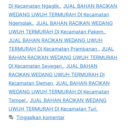
DI Kecamatan Ngaglik.
,
JUAL BAHAN RACIKAN
WEDANG UWUH TERMURAH DI Kecamatan
Ngemplak.
,
JUAL BAHAN RACIKAN WEDANG
UWUH TERMURAH DI Kecamatan Pakem.
,
JUAL BAHAN RACIKAN WEDANG UWUH
TERMURAH DI Kecamatan Prambanan.
,
JUAL
BAHAN RACIKAN WEDANG UWUH TERMURAH
DI Kecamatan Seyegan.
,
JUAL BAHAN
RACIKAN WEDANG UWUH TERMURAH DI
Kecamatan Sleman
,
JUAL BAHAN RACIKAN
WEDANG UWUH TERMURAH DI Kecamatan
Tempel.
,
JUAL BAHAN RACIKAN WEDANG
UWUH TERMURAH DI Kecamatan Turi.
Tinggalkan komentar