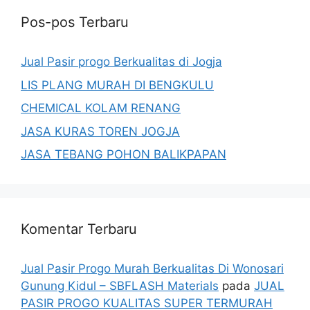
Pos-pos Terbaru
Jual Pasir progo Berkualitas di Jogja
LIS PLANG MURAH DI BENGKULU
CHEMICAL KOLAM RENANG
JASA KURAS TOREN JOGJA
JASA TEBANG POHON BALIKPAPAN
Komentar Terbaru
Jual Pasir Progo Murah Berkualitas Di Wonosari
Gunung Kidul – SBFLASH Materials
pada
JUAL
PASIR PROGO KUALITAS SUPER TERMURAH