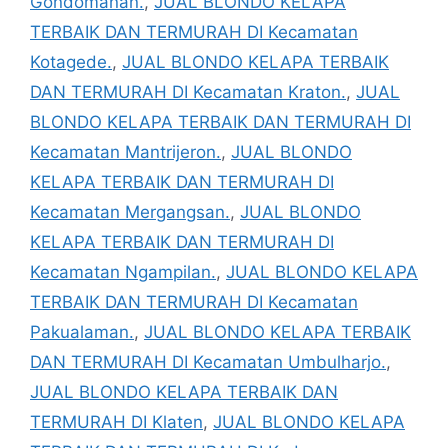
Gondomanan.
,
JUAL BLONDO KELAPA
TERBAIK DAN TERMURAH DI Kecamatan
Kotagede.
,
JUAL BLONDO KELAPA TERBAIK
DAN TERMURAH DI Kecamatan Kraton.
,
JUAL
BLONDO KELAPA TERBAIK DAN TERMURAH DI
Kecamatan Mantrijeron.
,
JUAL BLONDO
KELAPA TERBAIK DAN TERMURAH DI
Kecamatan Mergangsan.
,
JUAL BLONDO
KELAPA TERBAIK DAN TERMURAH DI
Kecamatan Ngampilan.
,
JUAL BLONDO KELAPA
TERBAIK DAN TERMURAH DI Kecamatan
Pakualaman.
,
JUAL BLONDO KELAPA TERBAIK
DAN TERMURAH DI Kecamatan Umbulharjo.
,
JUAL BLONDO KELAPA TERBAIK DAN
TERMURAH DI Klaten
,
JUAL BLONDO KELAPA