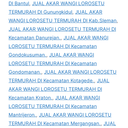
DI Bantul
,
JUAL AKAR WANGI LOROSETU
TERMURAH DI Gunungkidul
,
JUAL AKAR
WANGI LOROSETU TERMURAH DI Kab.Sleman
,
JUAL AKAR WANGI LOROSETU TERMURAH DI
Kecamatan Danurejan.
,
JUAL AKAR WANGI
LOROSETU TERMURAH DI Kecamatan
Gondokusuman.
,
JUAL AKAR WANGI
LOROSETU TERMURAH DI Kecamatan
Gondomanan.
,
JUAL AKAR WANGI LOROSETU
TERMURAH DI Kecamatan Kotagede.
,
JUAL
AKAR WANGI LOROSETU TERMURAH DI
Kecamatan Kraton.
,
JUAL AKAR WANGI
LOROSETU TERMURAH DI Kecamatan
Mantrijeron.
,
JUAL AKAR WANGI LOROSETU
TERMURAH DI Kecamatan Mergangsan.
,
JUAL