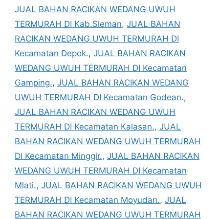
JUAL BAHAN RACIKAN WEDANG UWUH
TERMURAH DI Kab.Sleman
,
JUAL BAHAN
RACIKAN WEDANG UWUH TERMURAH DI
Kecamatan Depok.
,
JUAL BAHAN RACIKAN
WEDANG UWUH TERMURAH DI Kecamatan
Gamping.
,
JUAL BAHAN RACIKAN WEDANG
UWUH TERMURAH DI Kecamatan Godean.
,
JUAL BAHAN RACIKAN WEDANG UWUH
TERMURAH DI Kecamatan Kalasan.
,
JUAL
BAHAN RACIKAN WEDANG UWUH TERMURAH
DI Kecamatan Minggir.
,
JUAL BAHAN RACIKAN
WEDANG UWUH TERMURAH DI Kecamatan
Mlati.
,
JUAL BAHAN RACIKAN WEDANG UWUH
TERMURAH DI Kecamatan Moyudan.
,
JUAL
BAHAN RACIKAN WEDANG UWUH TERMURAH