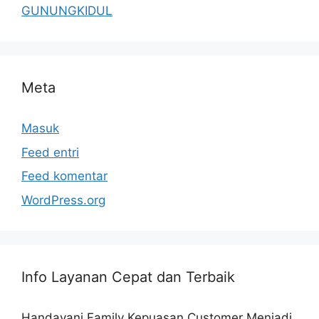
GUNUNGKIDUL
Meta
Masuk
Feed entri
Feed komentar
WordPress.org
Info Layanan Cepat dan Terbaik
Handayani Family Kepuasan Customer Menjadi