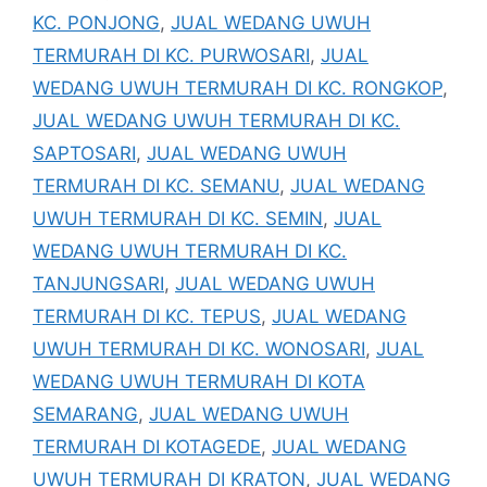
KC. PONJONG
,
JUAL WEDANG UWUH
TERMURAH DI KC. PURWOSARI
,
JUAL
WEDANG UWUH TERMURAH DI KC. RONGKOP
,
JUAL WEDANG UWUH TERMURAH DI KC.
SAPTOSARI
,
JUAL WEDANG UWUH
TERMURAH DI KC. SEMANU
,
JUAL WEDANG
UWUH TERMURAH DI KC. SEMIN
,
JUAL
WEDANG UWUH TERMURAH DI KC.
TANJUNGSARI
,
JUAL WEDANG UWUH
TERMURAH DI KC. TEPUS
,
JUAL WEDANG
UWUH TERMURAH DI KC. WONOSARI
,
JUAL
WEDANG UWUH TERMURAH DI KOTA
SEMARANG
,
JUAL WEDANG UWUH
TERMURAH DI KOTAGEDE
,
JUAL WEDANG
UWUH TERMURAH DI KRATON
,
JUAL WEDANG