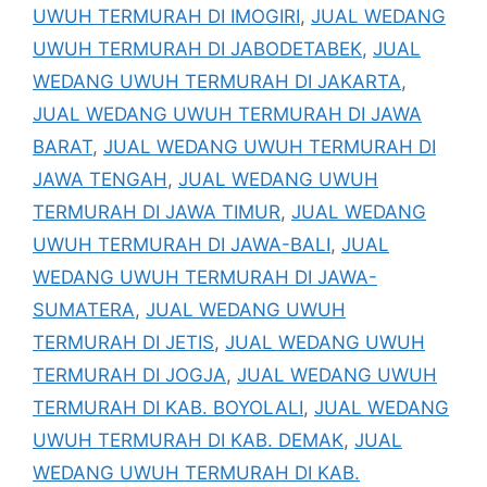
UWUH TERMURAH DI IMOGIRI
,
JUAL WEDANG
UWUH TERMURAH DI JABODETABEK
,
JUAL
WEDANG UWUH TERMURAH DI JAKARTA
,
JUAL WEDANG UWUH TERMURAH DI JAWA
BARAT
,
JUAL WEDANG UWUH TERMURAH DI
JAWA TENGAH
,
JUAL WEDANG UWUH
TERMURAH DI JAWA TIMUR
,
JUAL WEDANG
UWUH TERMURAH DI JAWA-BALI
,
JUAL
WEDANG UWUH TERMURAH DI JAWA-
SUMATERA
,
JUAL WEDANG UWUH
TERMURAH DI JETIS
,
JUAL WEDANG UWUH
TERMURAH DI JOGJA
,
JUAL WEDANG UWUH
TERMURAH DI KAB. BOYOLALI
,
JUAL WEDANG
UWUH TERMURAH DI KAB. DEMAK
,
JUAL
WEDANG UWUH TERMURAH DI KAB.