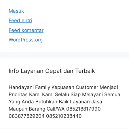
Masuk
Feed entri
Feed komentar
WordPress.org
Info Layanan Cepat dan Terbaik
Handayani Family Kepuasan Customer Menjadi
Prioritas Kami Kami Selalu Siap Melayani Semua
Yang Anda Butuhkan Baik Layanan Jasa
Maupun Barang Call/WA 085218817990
083877829204 085210238440