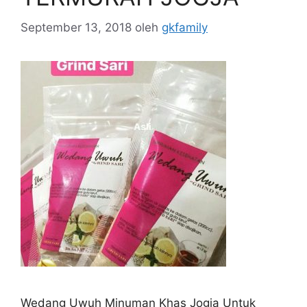
September 13, 2018
oleh
gkfamily
Wedang Uwuh Minuman Khas Jogja Untuk