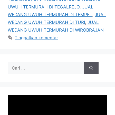
UWUH TERMURAH DI TEGALREJO
,
JUAL
WEDANG UWUH TERMURAH DI TEMPEL
,
JUAL
WEDANG UWUH TERMURAH DI TURI
,
JUAL
WEDANG UWUH TERMURAH DI WIROBRAJAN
Tinggalkan komentar
Cari
untuk: