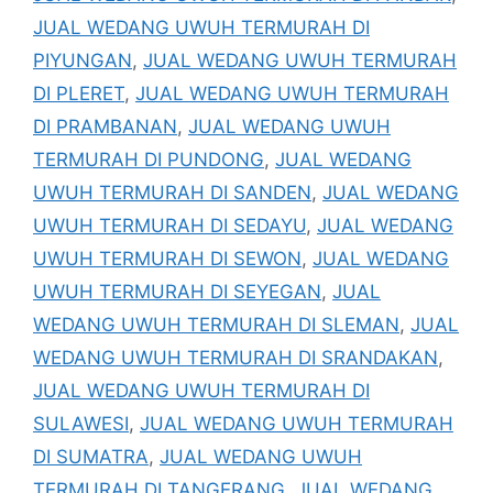
JUAL WEDANG UWUH TERMURAH DI
PIYUNGAN
,
JUAL WEDANG UWUH TERMURAH
DI PLERET
,
JUAL WEDANG UWUH TERMURAH
DI PRAMBANAN
,
JUAL WEDANG UWUH
TERMURAH DI PUNDONG
,
JUAL WEDANG
UWUH TERMURAH DI SANDEN
,
JUAL WEDANG
UWUH TERMURAH DI SEDAYU
,
JUAL WEDANG
UWUH TERMURAH DI SEWON
,
JUAL WEDANG
UWUH TERMURAH DI SEYEGAN
,
JUAL
WEDANG UWUH TERMURAH DI SLEMAN
,
JUAL
WEDANG UWUH TERMURAH DI SRANDAKAN
,
JUAL WEDANG UWUH TERMURAH DI
SULAWESI
,
JUAL WEDANG UWUH TERMURAH
DI SUMATRA
,
JUAL WEDANG UWUH
TERMURAH DI TANGERANG
,
JUAL WEDANG