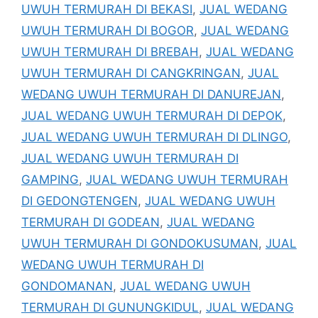
UWUH TERMURAH DI BEKASI
,
JUAL WEDANG
UWUH TERMURAH DI BOGOR
,
JUAL WEDANG
UWUH TERMURAH DI BREBAH
,
JUAL WEDANG
UWUH TERMURAH DI CANGKRINGAN
,
JUAL
WEDANG UWUH TERMURAH DI DANUREJAN
,
JUAL WEDANG UWUH TERMURAH DI DEPOK
,
JUAL WEDANG UWUH TERMURAH DI DLINGO
,
JUAL WEDANG UWUH TERMURAH DI
GAMPING
,
JUAL WEDANG UWUH TERMURAH
DI GEDONGTENGEN
,
JUAL WEDANG UWUH
TERMURAH DI GODEAN
,
JUAL WEDANG
UWUH TERMURAH DI GONDOKUSUMAN
,
JUAL
WEDANG UWUH TERMURAH DI
GONDOMANAN
,
JUAL WEDANG UWUH
TERMURAH DI GUNUNGKIDUL
,
JUAL WEDANG