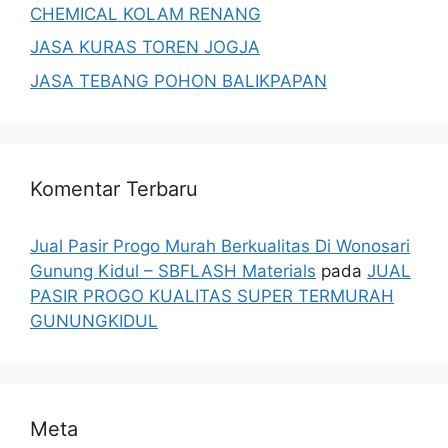
CHEMICAL KOLAM RENANG
JASA KURAS TOREN JOGJA
JASA TEBANG POHON BALIKPAPAN
Komentar Terbaru
Jual Pasir Progo Murah Berkualitas Di Wonosari
Gunung Kidul – SBFLASH Materials
pada
JUAL
PASIR PROGO KUALITAS SUPER TERMURAH
GUNUNGKIDUL
Meta