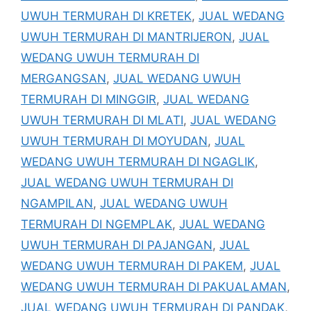
UWUH TERMURAH DI KRETEK
,
JUAL WEDANG
UWUH TERMURAH DI MANTRIJERON
,
JUAL
WEDANG UWUH TERMURAH DI
MERGANGSAN
,
JUAL WEDANG UWUH
TERMURAH DI MINGGIR
,
JUAL WEDANG
UWUH TERMURAH DI MLATI
,
JUAL WEDANG
UWUH TERMURAH DI MOYUDAN
,
JUAL
WEDANG UWUH TERMURAH DI NGAGLIK
,
JUAL WEDANG UWUH TERMURAH DI
NGAMPILAN
,
JUAL WEDANG UWUH
TERMURAH DI NGEMPLAK
,
JUAL WEDANG
UWUH TERMURAH DI PAJANGAN
,
JUAL
WEDANG UWUH TERMURAH DI PAKEM
,
JUAL
WEDANG UWUH TERMURAH DI PAKUALAMAN
,
JUAL WEDANG UWUH TERMURAH DI PANDAK
,