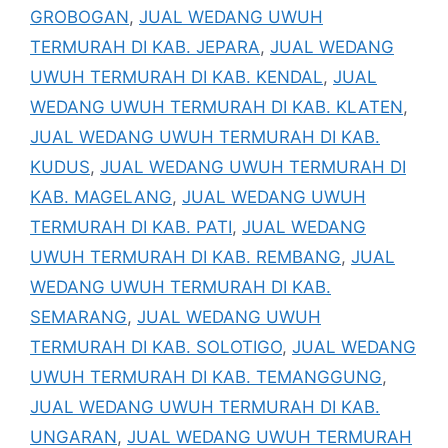
GROBOGAN
,
JUAL WEDANG UWUH
TERMURAH DI KAB. JEPARA
,
JUAL WEDANG
UWUH TERMURAH DI KAB. KENDAL
,
JUAL
WEDANG UWUH TERMURAH DI KAB. KLATEN
,
JUAL WEDANG UWUH TERMURAH DI KAB.
KUDUS
,
JUAL WEDANG UWUH TERMURAH DI
KAB. MAGELANG
,
JUAL WEDANG UWUH
TERMURAH DI KAB. PATI
,
JUAL WEDANG
UWUH TERMURAH DI KAB. REMBANG
,
JUAL
WEDANG UWUH TERMURAH DI KAB.
SEMARANG
,
JUAL WEDANG UWUH
TERMURAH DI KAB. SOLOTIGO
,
JUAL WEDANG
UWUH TERMURAH DI KAB. TEMANGGUNG
,
JUAL WEDANG UWUH TERMURAH DI KAB.
UNGARAN
,
JUAL WEDANG UWUH TERMURAH