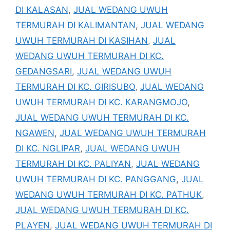
DI KALASAN
,
JUAL WEDANG UWUH
TERMURAH DI KALIMANTAN
,
JUAL WEDANG
UWUH TERMURAH DI KASIHAN
,
JUAL
WEDANG UWUH TERMURAH DI KC.
GEDANGSARI
,
JUAL WEDANG UWUH
TERMURAH DI KC. GIRISUBO
,
JUAL WEDANG
UWUH TERMURAH DI KC. KARANGMOJO
,
JUAL WEDANG UWUH TERMURAH DI KC.
NGAWEN
,
JUAL WEDANG UWUH TERMURAH
DI KC. NGLIPAR
,
JUAL WEDANG UWUH
TERMURAH DI KC. PALIYAN
,
JUAL WEDANG
UWUH TERMURAH DI KC. PANGGANG
,
JUAL
WEDANG UWUH TERMURAH DI KC. PATHUK
,
JUAL WEDANG UWUH TERMURAH DI KC.
PLAYEN
,
JUAL WEDANG UWUH TERMURAH DI