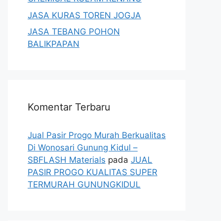
JASA KURAS TOREN JOGJA
JASA TEBANG POHON
BALIKPAPAN
Komentar Terbaru
Jual Pasir Progo Murah Berkualitas
Di Wonosari Gunung Kidul –
SBFLASH Materials
pada
JUAL
PASIR PROGO KUALITAS SUPER
TERMURAH GUNUNGKIDUL