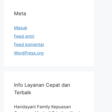
Meta
Masuk
Feed entri
Feed komentar
WordPress.org
Info Layanan Cepat dan
Terbaik
Handayani Family Kepuasan