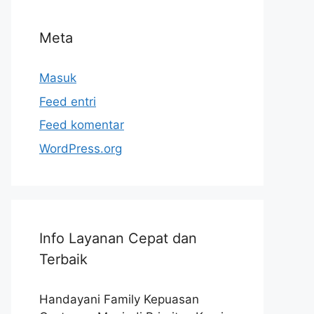
Meta
Masuk
Feed entri
Feed komentar
WordPress.org
Info Layanan Cepat dan
Terbaik
Handayani Family Kepuasan