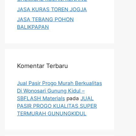
JASA KURAS TOREN JOGJA
JASA TEBANG POHON
BALIKPAPAN
Komentar Terbaru
Jual Pasir Progo Murah Berkualitas
Di Wonosari Gunung Kidul –
SBFLASH Materials
pada
JUAL
PASIR PROGO KUALITAS SUPER
TERMURAH GUNUNGKIDUL