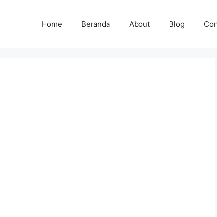
Home
Beranda
About
Blog
Con