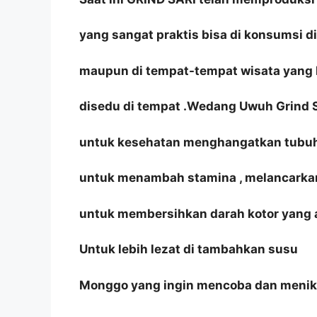
yang sangat praktis bisa di konsumsi d
maupun di tempat-tempat wisata yang 
disedu di tempat .Wedang Uwuh Grind S
untuk kesehatan menghangatkan tubuh
untuk menambah stamina , melancarkan
untuk membersihkan darah kotor yang a
Untuk lebih lezat di tambahkan susu
Monggo yang ingin mencoba dan menik