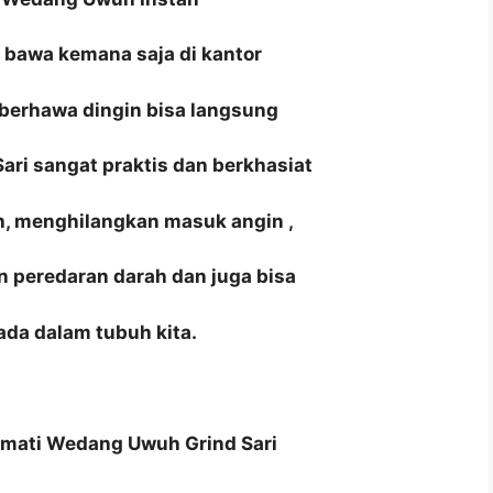
i bawa kemana saja di kantor
berhawa dingin bisa langsung
ari sangat praktis dan berkhasiat
, menghilangkan masuk angin ,
 peredaran darah dan juga bisa
da dalam tubuh kita.
mati Wedang Uwuh Grind Sari