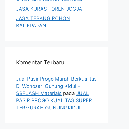
JASA KURAS TOREN JOGJA
JASA TEBANG POHON
BALIKPAPAN
Komentar Terbaru
Jual Pasir Progo Murah Berkualitas
Di Wonosari Gunung Kidul –
SBFLASH Materials
pada
JUAL
PASIR PROGO KUALITAS SUPER
TERMURAH GUNUNGKIDUL