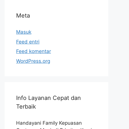
Meta
Masuk
Feed entri
Feed komentar
WordPress.org
Info Layanan Cepat dan
Terbaik
Handayani Family Kepuasan