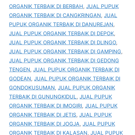
ORGANIK TERBAIK DI BERBAH
,
JUAL PUPUK
ORGANIK TERBAIK DI CANGKRINGAN
,
JUAL
PUPUK ORGANIK TERBAIK DI DANUREJAN
,
JUAL PUPUK ORGANIK TERBAIK DI DEPOK
,
JUAL PUPUK ORGANIK TERBAIK DI DLINGO
,
JUAL PUPUK ORGANIK TERBAIK DI GAMPING
,
JUAL PUPUK ORGANIK TERBAIK DI GEDONG
TENGEN
,
JUAL PUPUK ORGANIK TERBAIK DI
GODEAN
,
JUAL PUPUK ORGANIK TERBAIK DI
GONDOKUSUMAN
,
JUAL PUPUK ORGANIK
TERBAIK DI GUNUNGKIDUL
,
JUAL PUPUK
ORGANIK TERBAIK DI IMOGIRI
,
JUAL PUPUK
ORGANIK TERBAIK DI JETIS
,
JUAL PUPUK
ORGANIK TERBAIK DI JOGJA
,
JUAL PUPUK
ORGANIK TERBAIK DI KALASAN
,
JUAL PUPUK