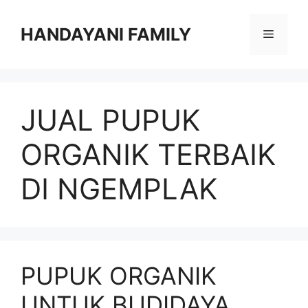
Langsung
ke
HANDAYANI FAMILY
Menu
isi
JUAL PUPUK
ORGANIK TERBAIK
DI NGEMPLAK
PUPUK ORGANIK
UNTUK BUDIDAYA