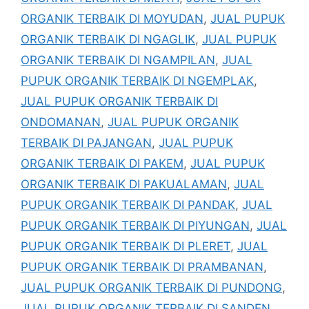
ORGANIK TERBAIK DI MOYUDAN
,
JUAL PUPUK
ORGANIK TERBAIK DI NGAGLIK
,
JUAL PUPUK
ORGANIK TERBAIK DI NGAMPILAN
,
JUAL
PUPUK ORGANIK TERBAIK DI NGEMPLAK
,
JUAL PUPUK ORGANIK TERBAIK DI
ONDOMANAN
,
JUAL PUPUK ORGANIK
TERBAIK DI PAJANGAN
,
JUAL PUPUK
ORGANIK TERBAIK DI PAKEM
,
JUAL PUPUK
ORGANIK TERBAIK DI PAKUALAMAN
,
JUAL
PUPUK ORGANIK TERBAIK DI PANDAK
,
JUAL
PUPUK ORGANIK TERBAIK DI PIYUNGAN
,
JUAL
PUPUK ORGANIK TERBAIK DI PLERET
,
JUAL
PUPUK ORGANIK TERBAIK DI PRAMBANAN
,
JUAL PUPUK ORGANIK TERBAIK DI PUNDONG
,
JUAL PUPUK ORGANIK TERBAIK DI SANDEN
,