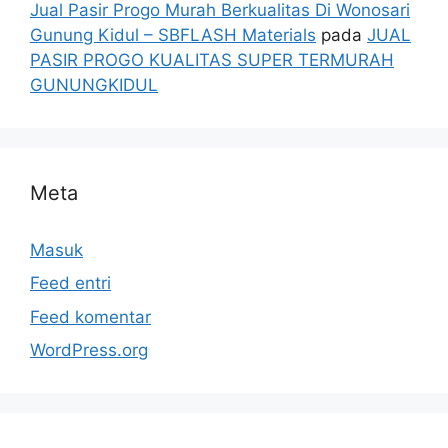
Jual Pasir Progo Murah Berkualitas Di Wonosari
Gunung Kidul – SBFLASH Materials
pada
JUAL
PASIR PROGO KUALITAS SUPER TERMURAH
GUNUNGKIDUL
Meta
Masuk
Feed entri
Feed komentar
WordPress.org