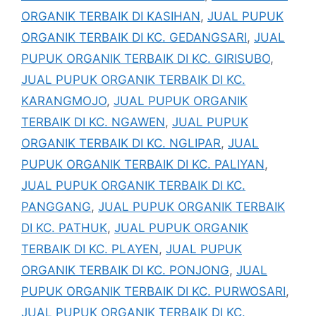
ORGANIK TERBAIK DI KASIHAN
,
JUAL PUPUK
ORGANIK TERBAIK DI KC. GEDANGSARI
,
JUAL
PUPUK ORGANIK TERBAIK DI KC. GIRISUBO
,
JUAL PUPUK ORGANIK TERBAIK DI KC.
KARANGMOJO
,
JUAL PUPUK ORGANIK
TERBAIK DI KC. NGAWEN
,
JUAL PUPUK
ORGANIK TERBAIK DI KC. NGLIPAR
,
JUAL
PUPUK ORGANIK TERBAIK DI KC. PALIYAN
,
JUAL PUPUK ORGANIK TERBAIK DI KC.
PANGGANG
,
JUAL PUPUK ORGANIK TERBAIK
DI KC. PATHUK
,
JUAL PUPUK ORGANIK
TERBAIK DI KC. PLAYEN
,
JUAL PUPUK
ORGANIK TERBAIK DI KC. PONJONG
,
JUAL
PUPUK ORGANIK TERBAIK DI KC. PURWOSARI
,
JUAL PUPUK ORGANIK TERBAIK DI KC.