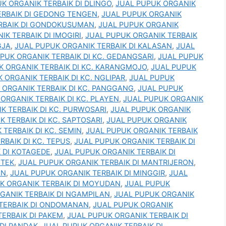
K ORGANIK TERBAIK DI DLINGO
,
JUAL PUPUK ORGANIK
ERBAIK DI GEDONG TENGEN
,
JUAL PUPUK ORGANIK
ERBAIK DI GONDOKUSUMAN
,
JUAL PUPUK ORGANIK
K TERBAIK DI IMOGIRI
,
JUAL PUPUK ORGANIK TERBAIK
GJA
,
JUAL PUPUK ORGANIK TERBAIK DI KALASAN
,
JUAL
PUK ORGANIK TERBAIK DI KC. GEDANGSARI
,
JUAL PUPUK
K ORGANIK TERBAIK DI KC. KARANGMOJO
,
JUAL PUPUK
 ORGANIK TERBAIK DI KC. NGLIPAR
,
JUAL PUPUK
 ORGANIK TERBAIK DI KC. PANGGANG
,
JUAL PUPUK
ORGANIK TERBAIK DI KC. PLAYEN
,
JUAL PUPUK ORGANIK
K TERBAIK DI KC. PURWOSARI
,
JUAL PUPUK ORGANIK
 TERBAIK DI KC. SAPTOSARI
,
JUAL PUPUK ORGANIK
TERBAIK DI KC. SEMIN
,
JUAL PUPUK ORGANIK TERBAIK
BAIK DI KC. TEPUS
,
JUAL PUPUK ORGANIK TERBAIK DI
 DI KOTAGEDE
,
JUAL PUPUK ORGANIK TERBAIK DI
ETEK
,
JUAL PUPUK ORGANIK TERBAIK DI MANTRIJERON
,
AN
,
JUAL PUPUK ORGANIK TERBAIK DI MINGGIR
,
JUAL
K ORGANIK TERBAIK DI MOYUDAN
,
JUAL PUPUK
GANIK TERBAIK DI NGAMPILAN
,
JUAL PUPUK ORGANIK
 TERBAIK DI ONDOMANAN
,
JUAL PUPUK ORGANIK
ERBAIK DI PAKEM
,
JUAL PUPUK ORGANIK TERBAIK DI
DI PANDAK
,
JUAL PUPUK ORGANIK TERBAIK DI