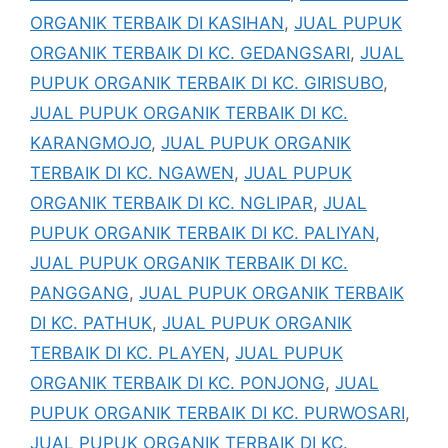
ORGANIK TERBAIK DI KASIHAN
,
JUAL PUPUK
ORGANIK TERBAIK DI KC. GEDANGSARI
,
JUAL
PUPUK ORGANIK TERBAIK DI KC. GIRISUBO
,
JUAL PUPUK ORGANIK TERBAIK DI KC.
KARANGMOJO
,
JUAL PUPUK ORGANIK
TERBAIK DI KC. NGAWEN
,
JUAL PUPUK
ORGANIK TERBAIK DI KC. NGLIPAR
,
JUAL
PUPUK ORGANIK TERBAIK DI KC. PALIYAN
,
JUAL PUPUK ORGANIK TERBAIK DI KC.
PANGGANG
,
JUAL PUPUK ORGANIK TERBAIK
DI KC. PATHUK
,
JUAL PUPUK ORGANIK
TERBAIK DI KC. PLAYEN
,
JUAL PUPUK
ORGANIK TERBAIK DI KC. PONJONG
,
JUAL
PUPUK ORGANIK TERBAIK DI KC. PURWOSARI
,
JUAL PUPUK ORGANIK TERBAIK DI KC.