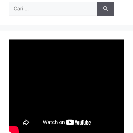
Cari
untuk: