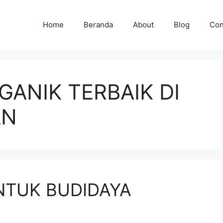
Home
Beranda
About
Blog
Con
GANIK TERBAIK DI
AN
NTUK BUDIDAYA