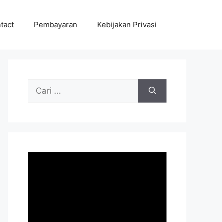
tact
Pembayaran
Kebijakan Privasi
Cari
untuk: