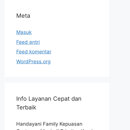
Meta
Masuk
Feed entri
Feed komentar
WordPress.org
Info Layanan Cepat dan
Terbaik
Handayani Family Kepuasan