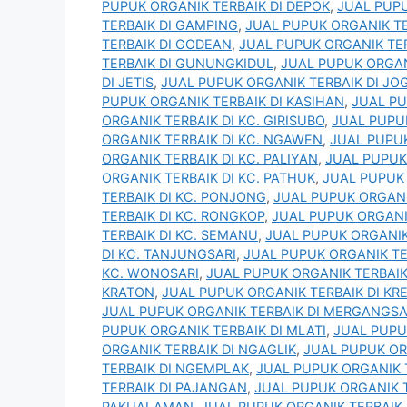
PUPUK ORGANIK TERBAIK DI DEPOK
,
JUAL PUPU
TERBAIK DI GAMPING
,
JUAL PUPUK ORGANIK T
TERBAIK DI GODEAN
,
JUAL PUPUK ORGANIK T
TERBAIK DI GUNUNGKIDUL
,
JUAL PUPUK ORGANI
DI JETIS
,
JUAL PUPUK ORGANIK TERBAIK DI JO
PUPUK ORGANIK TERBAIK DI KASIHAN
,
JUAL PU
ORGANIK TERBAIK DI KC. GIRISUBO
,
JUAL PUPU
ORGANIK TERBAIK DI KC. NGAWEN
,
JUAL PUPUK
ORGANIK TERBAIK DI KC. PALIYAN
,
JUAL PUPUK
ORGANIK TERBAIK DI KC. PATHUK
,
JUAL PUPUK 
TERBAIK DI KC. PONJONG
,
JUAL PUPUK ORGANI
TERBAIK DI KC. RONGKOP
,
JUAL PUPUK ORGANIK
TERBAIK DI KC. SEMANU
,
JUAL PUPUK ORGANIK 
DI KC. TANJUNGSARI
,
JUAL PUPUK ORGANIK TER
KC. WONOSARI
,
JUAL PUPUK ORGANIK TERBAIK
KRATON
,
JUAL PUPUK ORGANIK TERBAIK DI KR
JUAL PUPUK ORGANIK TERBAIK DI MERGANGS
PUPUK ORGANIK TERBAIK DI MLATI
,
JUAL PUPU
ORGANIK TERBAIK DI NGAGLIK
,
JUAL PUPUK OR
TERBAIK DI NGEMPLAK
,
JUAL PUPUK ORGANIK
TERBAIK DI PAJANGAN
,
JUAL PUPUK ORGANIK T
PAKUALAMAN
,
JUAL PUPUK ORGANIK TERBAIK 