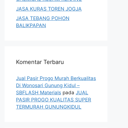
JASA KURAS TOREN JOGJA
JASA TEBANG POHON
BALIKPAPAN
Komentar Terbaru
Jual Pasir Progo Murah Berkualitas
Di Wonosari Gunung Kidul –
SBFLASH Materials
pada
JUAL
PASIR PROGO KUALITAS SUPER
TERMURAH GUNUNGKIDUL