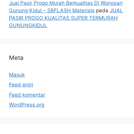
Jual Pasir Progo Murah Berkualitas Di Wonosari
Gunung Kidul – SBFLASH Materials
pada
JUAL
PASIR PROGO KUALITAS SUPER TERMURAH
GUNUNGKIDUL
Meta
Masuk
Feed entri
Feed komentar
WordPress.org