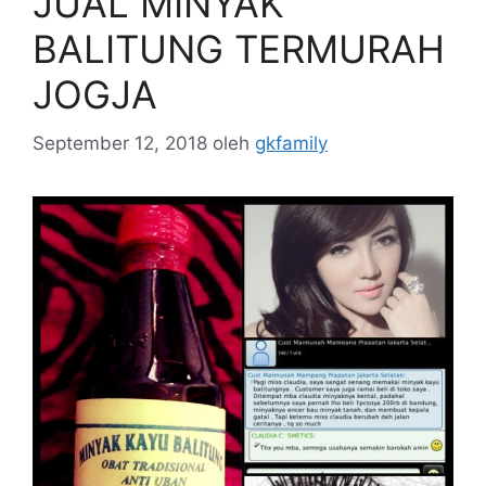
JUAL MINYAK
BALITUNG TERMURAH
JOGJA
September 12, 2018
oleh
gkfamily