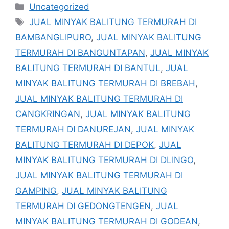
Kategori
Uncategorized
Tag
JUAL MINYAK BALITUNG TERMURAH DI
BAMBANGLIPURO
,
JUAL MINYAK BALITUNG
TERMURAH DI BANGUNTAPAN
,
JUAL MINYAK
BALITUNG TERMURAH DI BANTUL
,
JUAL
MINYAK BALITUNG TERMURAH DI BREBAH
,
JUAL MINYAK BALITUNG TERMURAH DI
CANGKRINGAN
,
JUAL MINYAK BALITUNG
TERMURAH DI DANUREJAN
,
JUAL MINYAK
BALITUNG TERMURAH DI DEPOK
,
JUAL
MINYAK BALITUNG TERMURAH DI DLINGO
,
JUAL MINYAK BALITUNG TERMURAH DI
GAMPING
,
JUAL MINYAK BALITUNG
TERMURAH DI GEDONGTENGEN
,
JUAL
MINYAK BALITUNG TERMURAH DI GODEAN
,