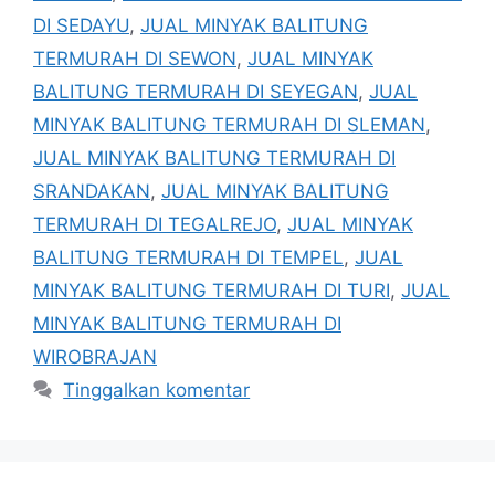
DI SEDAYU
,
JUAL MINYAK BALITUNG
TERMURAH DI SEWON
,
JUAL MINYAK
BALITUNG TERMURAH DI SEYEGAN
,
JUAL
MINYAK BALITUNG TERMURAH DI SLEMAN
,
JUAL MINYAK BALITUNG TERMURAH DI
SRANDAKAN
,
JUAL MINYAK BALITUNG
TERMURAH DI TEGALREJO
,
JUAL MINYAK
BALITUNG TERMURAH DI TEMPEL
,
JUAL
MINYAK BALITUNG TERMURAH DI TURI
,
JUAL
MINYAK BALITUNG TERMURAH DI
WIROBRAJAN
Tinggalkan komentar