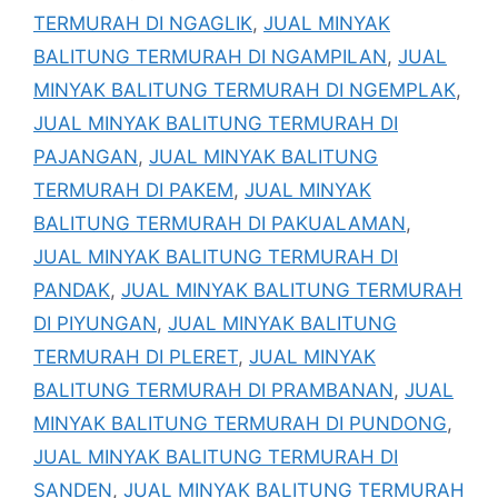
TERMURAH DI NGAGLIK
,
JUAL MINYAK
BALITUNG TERMURAH DI NGAMPILAN
,
JUAL
MINYAK BALITUNG TERMURAH DI NGEMPLAK
,
JUAL MINYAK BALITUNG TERMURAH DI
PAJANGAN
,
JUAL MINYAK BALITUNG
TERMURAH DI PAKEM
,
JUAL MINYAK
BALITUNG TERMURAH DI PAKUALAMAN
,
JUAL MINYAK BALITUNG TERMURAH DI
PANDAK
,
JUAL MINYAK BALITUNG TERMURAH
DI PIYUNGAN
,
JUAL MINYAK BALITUNG
TERMURAH DI PLERET
,
JUAL MINYAK
BALITUNG TERMURAH DI PRAMBANAN
,
JUAL
MINYAK BALITUNG TERMURAH DI PUNDONG
,
JUAL MINYAK BALITUNG TERMURAH DI
SANDEN
,
JUAL MINYAK BALITUNG TERMURAH