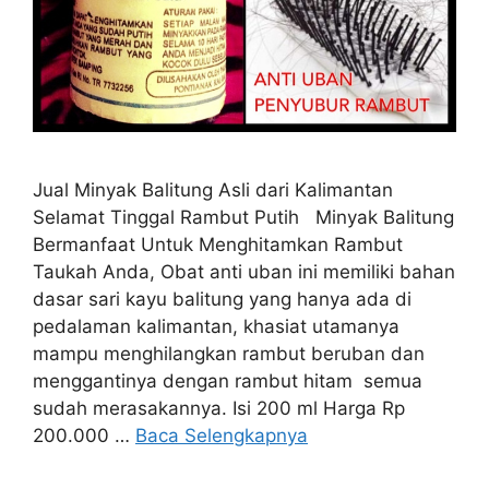
Jual Minyak Balitung Asli dari Kalimantan
Selamat Tinggal Rambut Putih Minyak Balitung
Bermanfaat Untuk Menghitamkan Rambut
Taukah Anda, Obat anti uban ini memiliki bahan
dasar sari kayu balitung yang hanya ada di
pedalaman kalimantan, khasiat utamanya
mampu menghilangkan rambut beruban dan
menggantinya dengan rambut hitam semua
sudah merasakannya. Isi 200 ml Harga Rp
200.000 …
Baca Selengkapnya