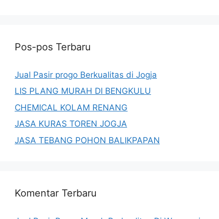
Pos-pos Terbaru
Jual Pasir progo Berkualitas di Jogja
LIS PLANG MURAH DI BENGKULU
CHEMICAL KOLAM RENANG
JASA KURAS TOREN JOGJA
JASA TEBANG POHON BALIKPAPAN
Komentar Terbaru