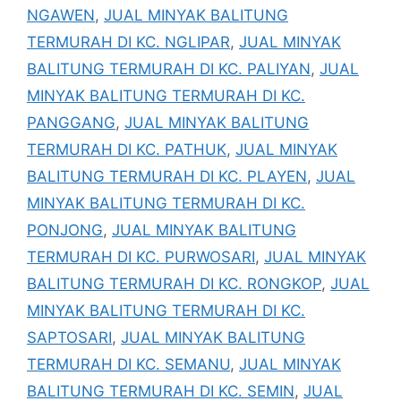
NGAWEN
,
JUAL MINYAK BALITUNG
TERMURAH DI KC. NGLIPAR
,
JUAL MINYAK
BALITUNG TERMURAH DI KC. PALIYAN
,
JUAL
MINYAK BALITUNG TERMURAH DI KC.
PANGGANG
,
JUAL MINYAK BALITUNG
TERMURAH DI KC. PATHUK
,
JUAL MINYAK
BALITUNG TERMURAH DI KC. PLAYEN
,
JUAL
MINYAK BALITUNG TERMURAH DI KC.
PONJONG
,
JUAL MINYAK BALITUNG
TERMURAH DI KC. PURWOSARI
,
JUAL MINYAK
BALITUNG TERMURAH DI KC. RONGKOP
,
JUAL
MINYAK BALITUNG TERMURAH DI KC.
SAPTOSARI
,
JUAL MINYAK BALITUNG
TERMURAH DI KC. SEMANU
,
JUAL MINYAK
BALITUNG TERMURAH DI KC. SEMIN
,
JUAL