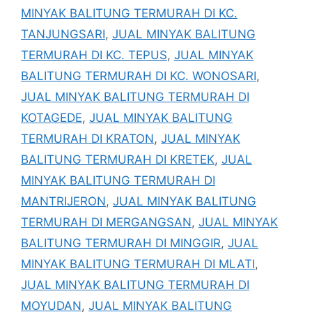
MINYAK BALITUNG TERMURAH DI KC.
TANJUNGSARI
,
JUAL MINYAK BALITUNG
TERMURAH DI KC. TEPUS
,
JUAL MINYAK
BALITUNG TERMURAH DI KC. WONOSARI
,
JUAL MINYAK BALITUNG TERMURAH DI
KOTAGEDE
,
JUAL MINYAK BALITUNG
TERMURAH DI KRATON
,
JUAL MINYAK
BALITUNG TERMURAH DI KRETEK
,
JUAL
MINYAK BALITUNG TERMURAH DI
MANTRIJERON
,
JUAL MINYAK BALITUNG
TERMURAH DI MERGANGSAN
,
JUAL MINYAK
BALITUNG TERMURAH DI MINGGIR
,
JUAL
MINYAK BALITUNG TERMURAH DI MLATI
,
JUAL MINYAK BALITUNG TERMURAH DI
MOYUDAN
,
JUAL MINYAK BALITUNG