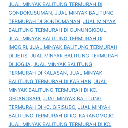
JUAL MINYAK BALITUNG TERMURAH DI
GONDOKUSUMAN
,
JUAL MINYAK BALITUNG
TERMURAH DI GONDOMANAN
,
JUAL MINYAK
BALITUNG TERMURAH DI GUNUNGKIDUL
,
JUAL MINYAK BALITUNG TERMURAH DI
IMOGIRI
,
JUAL MINYAK BALITUNG TERMURAH
DI JETIS
,
JUAL MINYAK BALITUNG TERMURAH
DI JOGJA
,
JUAL MINYAK BALITUNG
TERMURAH DI KALASAN
,
JUAL MINYAK
BALITUNG TERMURAH DI KASIHAN
,
JUAL
MINYAK BALITUNG TERMURAH DI KC.
GEDANGSARI
,
JUAL MINYAK BALITUNG
TERMURAH DI KC. GIRISUBO
,
JUAL MINYAK
BALITUNG TERMURAH DI KC. KARANGMOJO
,
JUAL MINYAK BALITUNG TERMURAH DI KC.