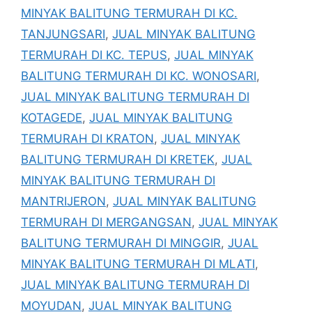
MINYAK BALITUNG TERMURAH DI KC.
TANJUNGSARI
,
JUAL MINYAK BALITUNG
TERMURAH DI KC. TEPUS
,
JUAL MINYAK
BALITUNG TERMURAH DI KC. WONOSARI
,
JUAL MINYAK BALITUNG TERMURAH DI
KOTAGEDE
,
JUAL MINYAK BALITUNG
TERMURAH DI KRATON
,
JUAL MINYAK
BALITUNG TERMURAH DI KRETEK
,
JUAL
MINYAK BALITUNG TERMURAH DI
MANTRIJERON
,
JUAL MINYAK BALITUNG
TERMURAH DI MERGANGSAN
,
JUAL MINYAK
BALITUNG TERMURAH DI MINGGIR
,
JUAL
MINYAK BALITUNG TERMURAH DI MLATI
,
JUAL MINYAK BALITUNG TERMURAH DI
MOYUDAN
,
JUAL MINYAK BALITUNG