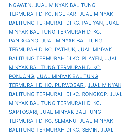
NGAWEN
,
JUAL MINYAK BALITUNG
TERMURAH DI KC. NGLIPAR
,
JUAL MINYAK
BALITUNG TERMURAH DI KC. PALIYAN
,
JUAL
MINYAK BALITUNG TERMURAH DI KC.
PANGGANG
,
JUAL MINYAK BALITUNG
TERMURAH DI KC. PATHUK
,
JUAL MINYAK
BALITUNG TERMURAH DI KC. PLAYEN
,
JUAL
MINYAK BALITUNG TERMURAH DI KC.
PONJONG
,
JUAL MINYAK BALITUNG
TERMURAH DI KC. PURWOSARI
,
JUAL MINYAK
BALITUNG TERMURAH DI KC. RONGKOP
,
JUAL
MINYAK BALITUNG TERMURAH DI KC.
SAPTOSARI
,
JUAL MINYAK BALITUNG
TERMURAH DI KC. SEMANU
,
JUAL MINYAK
BALITUNG TERMURAH DI KC. SEMIN
,
JUAL