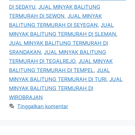
DI SEDAYU
,
JUAL MINYAK BALITUNG
TERMURAH DI SEWON
,
JUAL MINYAK
BALITUNG TERMURAH DI SEYEGAN
,
JUAL
MINYAK BALITUNG TERMURAH DI SLEMAN
,
JUAL MINYAK BALITUNG TERMURAH DI
SRANDAKAN
,
JUAL MINYAK BALITUNG
TERMURAH DI TEGALREJO
,
JUAL MINYAK
BALITUNG TERMURAH DI TEMPEL
,
JUAL
MINYAK BALITUNG TERMURAH DI TURI
,
JUAL
MINYAK BALITUNG TERMURAH DI
WIROBRAJAN
Tinggalkan komentar