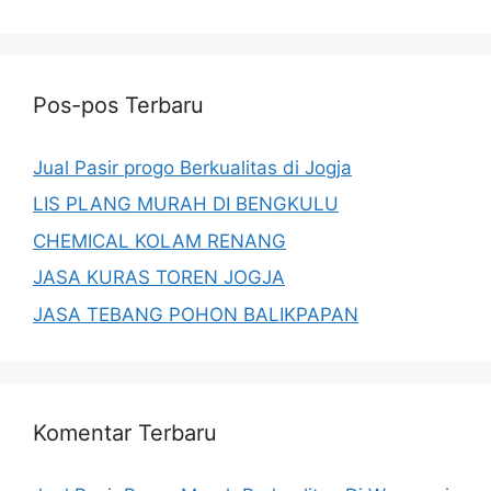
Pos-pos Terbaru
Jual Pasir progo Berkualitas di Jogja
LIS PLANG MURAH DI BENGKULU
CHEMICAL KOLAM RENANG
JASA KURAS TOREN JOGJA
JASA TEBANG POHON BALIKPAPAN
Komentar Terbaru