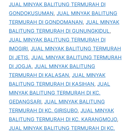
JUAL MINYAK BALITUNG TERMURAH DI
GONDOKUSUMAN
,
JUAL MINYAK BALITUNG
TERMURAH DI GONDOMANAN
,
JUAL MINYAK
BALITUNG TERMURAH DI GUNUNGKIDUL
,
JUAL MINYAK BALITUNG TERMURAH DI
IMOGIRI
,
JUAL MINYAK BALITUNG TERMURAH
DI JETIS
,
JUAL MINYAK BALITUNG TERMURAH
DI JOGJA
,
JUAL MINYAK BALITUNG
TERMURAH DI KALASAN
,
JUAL MINYAK
BALITUNG TERMURAH DI KASIHAN
,
JUAL
MINYAK BALITUNG TERMURAH DI KC.
GEDANGSARI
,
JUAL MINYAK BALITUNG
TERMURAH DI KC. GIRISUBO
,
JUAL MINYAK
BALITUNG TERMURAH DI KC. KARANGMOJO
,
JUAL MINYAK BALITUNG TERMURAH DI KC.