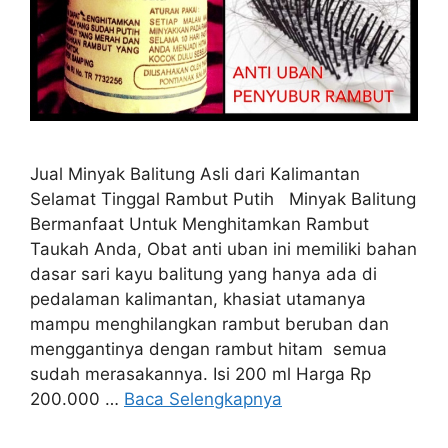
Jual Minyak Balitung Asli dari Kalimantan
Selamat Tinggal Rambut Putih Minyak Balitung
Bermanfaat Untuk Menghitamkan Rambut
Taukah Anda, Obat anti uban ini memiliki bahan
dasar sari kayu balitung yang hanya ada di
pedalaman kalimantan, khasiat utamanya
mampu menghilangkan rambut beruban dan
menggantinya dengan rambut hitam semua
sudah merasakannya. Isi 200 ml Harga Rp
200.000 …
Baca Selengkapnya