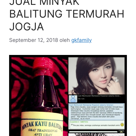
JUAL MINYAK
BALITUNG TERMURAH
JOGJA
September 12, 2018
oleh
gkfamily