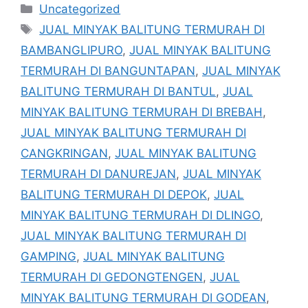
Kategori
Uncategorized
Tag
JUAL MINYAK BALITUNG TERMURAH DI
BAMBANGLIPURO
,
JUAL MINYAK BALITUNG
TERMURAH DI BANGUNTAPAN
,
JUAL MINYAK
BALITUNG TERMURAH DI BANTUL
,
JUAL
MINYAK BALITUNG TERMURAH DI BREBAH
,
JUAL MINYAK BALITUNG TERMURAH DI
CANGKRINGAN
,
JUAL MINYAK BALITUNG
TERMURAH DI DANUREJAN
,
JUAL MINYAK
BALITUNG TERMURAH DI DEPOK
,
JUAL
MINYAK BALITUNG TERMURAH DI DLINGO
,
JUAL MINYAK BALITUNG TERMURAH DI
GAMPING
,
JUAL MINYAK BALITUNG
TERMURAH DI GEDONGTENGEN
,
JUAL
MINYAK BALITUNG TERMURAH DI GODEAN
,