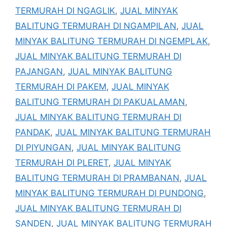
TERMURAH DI NGAGLIK
,
JUAL MINYAK
BALITUNG TERMURAH DI NGAMPILAN
,
JUAL
MINYAK BALITUNG TERMURAH DI NGEMPLAK
,
JUAL MINYAK BALITUNG TERMURAH DI
PAJANGAN
,
JUAL MINYAK BALITUNG
TERMURAH DI PAKEM
,
JUAL MINYAK
BALITUNG TERMURAH DI PAKUALAMAN
,
JUAL MINYAK BALITUNG TERMURAH DI
PANDAK
,
JUAL MINYAK BALITUNG TERMURAH
DI PIYUNGAN
,
JUAL MINYAK BALITUNG
TERMURAH DI PLERET
,
JUAL MINYAK
BALITUNG TERMURAH DI PRAMBANAN
,
JUAL
MINYAK BALITUNG TERMURAH DI PUNDONG
,
JUAL MINYAK BALITUNG TERMURAH DI
SANDEN
,
JUAL MINYAK BALITUNG TERMURAH