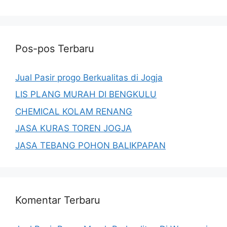
Pos-pos Terbaru
Jual Pasir progo Berkualitas di Jogja
LIS PLANG MURAH DI BENGKULU
CHEMICAL KOLAM RENANG
JASA KURAS TOREN JOGJA
JASA TEBANG POHON BALIKPAPAN
Komentar Terbaru