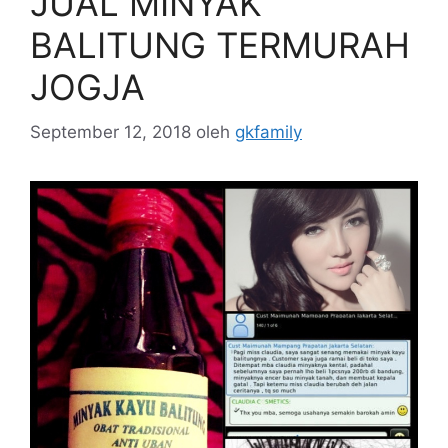
JUAL MINYAK
BALITUNG TERMURAH
JOGJA
September 12, 2018
oleh
gkfamily