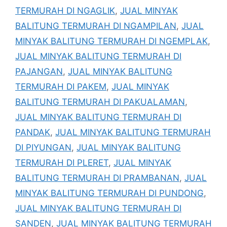
TERMURAH DI NGAGLIK
,
JUAL MINYAK
BALITUNG TERMURAH DI NGAMPILAN
,
JUAL
MINYAK BALITUNG TERMURAH DI NGEMPLAK
,
JUAL MINYAK BALITUNG TERMURAH DI
PAJANGAN
,
JUAL MINYAK BALITUNG
TERMURAH DI PAKEM
,
JUAL MINYAK
BALITUNG TERMURAH DI PAKUALAMAN
,
JUAL MINYAK BALITUNG TERMURAH DI
PANDAK
,
JUAL MINYAK BALITUNG TERMURAH
DI PIYUNGAN
,
JUAL MINYAK BALITUNG
TERMURAH DI PLERET
,
JUAL MINYAK
BALITUNG TERMURAH DI PRAMBANAN
,
JUAL
MINYAK BALITUNG TERMURAH DI PUNDONG
,
JUAL MINYAK BALITUNG TERMURAH DI
SANDEN
,
JUAL MINYAK BALITUNG TERMURAH