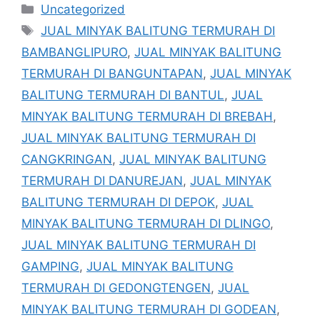
Kategori
Uncategorized
Tag
JUAL MINYAK BALITUNG TERMURAH DI
BAMBANGLIPURO
,
JUAL MINYAK BALITUNG
TERMURAH DI BANGUNTAPAN
,
JUAL MINYAK
BALITUNG TERMURAH DI BANTUL
,
JUAL
MINYAK BALITUNG TERMURAH DI BREBAH
,
JUAL MINYAK BALITUNG TERMURAH DI
CANGKRINGAN
,
JUAL MINYAK BALITUNG
TERMURAH DI DANUREJAN
,
JUAL MINYAK
BALITUNG TERMURAH DI DEPOK
,
JUAL
MINYAK BALITUNG TERMURAH DI DLINGO
,
JUAL MINYAK BALITUNG TERMURAH DI
GAMPING
,
JUAL MINYAK BALITUNG
TERMURAH DI GEDONGTENGEN
,
JUAL
MINYAK BALITUNG TERMURAH DI GODEAN
,