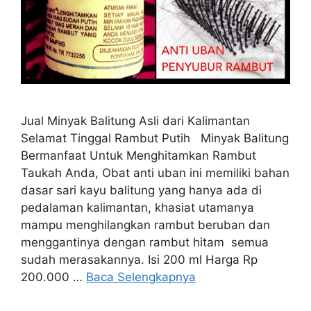
Jual Minyak Balitung Asli dari Kalimantan
Selamat Tinggal Rambut Putih Minyak Balitung
Bermanfaat Untuk Menghitamkan Rambut
Taukah Anda, Obat anti uban ini memiliki bahan
dasar sari kayu balitung yang hanya ada di
pedalaman kalimantan, khasiat utamanya
mampu menghilangkan rambut beruban dan
menggantinya dengan rambut hitam semua
sudah merasakannya. Isi 200 ml Harga Rp
200.000 …
Baca Selengkapnya