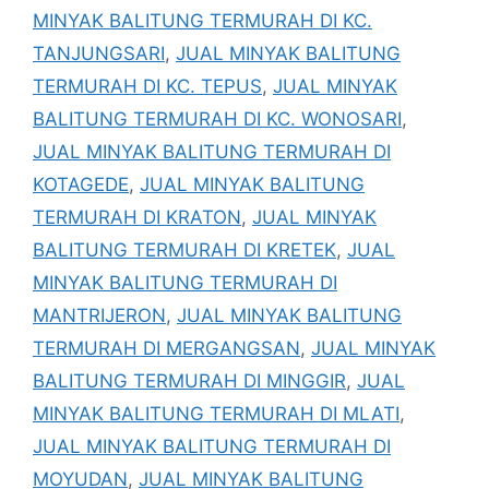
MINYAK BALITUNG TERMURAH DI KC.
TANJUNGSARI
,
JUAL MINYAK BALITUNG
TERMURAH DI KC. TEPUS
,
JUAL MINYAK
BALITUNG TERMURAH DI KC. WONOSARI
,
JUAL MINYAK BALITUNG TERMURAH DI
KOTAGEDE
,
JUAL MINYAK BALITUNG
TERMURAH DI KRATON
,
JUAL MINYAK
BALITUNG TERMURAH DI KRETEK
,
JUAL
MINYAK BALITUNG TERMURAH DI
MANTRIJERON
,
JUAL MINYAK BALITUNG
TERMURAH DI MERGANGSAN
,
JUAL MINYAK
BALITUNG TERMURAH DI MINGGIR
,
JUAL
MINYAK BALITUNG TERMURAH DI MLATI
,
JUAL MINYAK BALITUNG TERMURAH DI
MOYUDAN
,
JUAL MINYAK BALITUNG