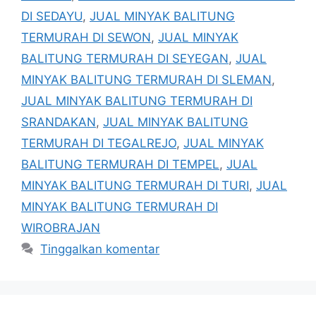
DI SEDAYU
,
JUAL MINYAK BALITUNG
TERMURAH DI SEWON
,
JUAL MINYAK
BALITUNG TERMURAH DI SEYEGAN
,
JUAL
MINYAK BALITUNG TERMURAH DI SLEMAN
,
JUAL MINYAK BALITUNG TERMURAH DI
SRANDAKAN
,
JUAL MINYAK BALITUNG
TERMURAH DI TEGALREJO
,
JUAL MINYAK
BALITUNG TERMURAH DI TEMPEL
,
JUAL
MINYAK BALITUNG TERMURAH DI TURI
,
JUAL
MINYAK BALITUNG TERMURAH DI
WIROBRAJAN
Tinggalkan komentar