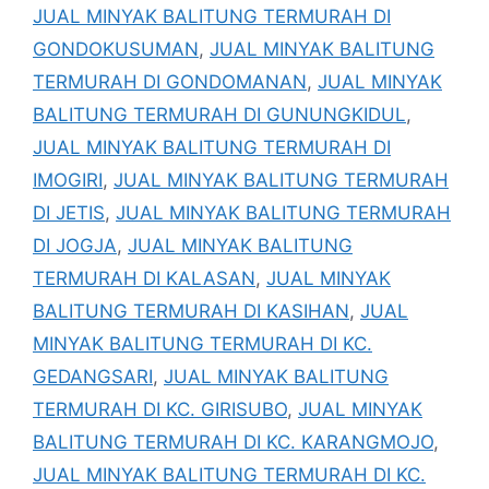
JUAL MINYAK BALITUNG TERMURAH DI
GONDOKUSUMAN
,
JUAL MINYAK BALITUNG
TERMURAH DI GONDOMANAN
,
JUAL MINYAK
BALITUNG TERMURAH DI GUNUNGKIDUL
,
JUAL MINYAK BALITUNG TERMURAH DI
IMOGIRI
,
JUAL MINYAK BALITUNG TERMURAH
DI JETIS
,
JUAL MINYAK BALITUNG TERMURAH
DI JOGJA
,
JUAL MINYAK BALITUNG
TERMURAH DI KALASAN
,
JUAL MINYAK
BALITUNG TERMURAH DI KASIHAN
,
JUAL
MINYAK BALITUNG TERMURAH DI KC.
GEDANGSARI
,
JUAL MINYAK BALITUNG
TERMURAH DI KC. GIRISUBO
,
JUAL MINYAK
BALITUNG TERMURAH DI KC. KARANGMOJO
,
JUAL MINYAK BALITUNG TERMURAH DI KC.