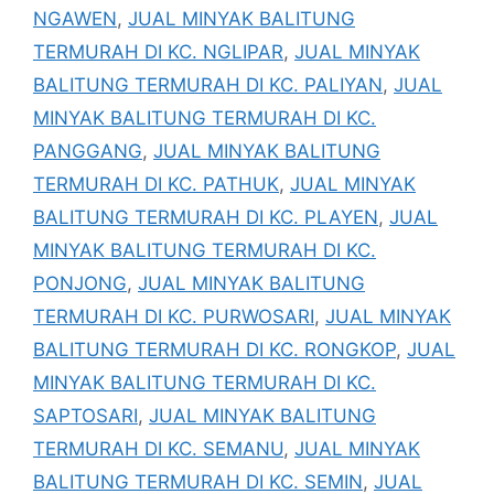
NGAWEN
,
JUAL MINYAK BALITUNG
TERMURAH DI KC. NGLIPAR
,
JUAL MINYAK
BALITUNG TERMURAH DI KC. PALIYAN
,
JUAL
MINYAK BALITUNG TERMURAH DI KC.
PANGGANG
,
JUAL MINYAK BALITUNG
TERMURAH DI KC. PATHUK
,
JUAL MINYAK
BALITUNG TERMURAH DI KC. PLAYEN
,
JUAL
MINYAK BALITUNG TERMURAH DI KC.
PONJONG
,
JUAL MINYAK BALITUNG
TERMURAH DI KC. PURWOSARI
,
JUAL MINYAK
BALITUNG TERMURAH DI KC. RONGKOP
,
JUAL
MINYAK BALITUNG TERMURAH DI KC.
SAPTOSARI
,
JUAL MINYAK BALITUNG
TERMURAH DI KC. SEMANU
,
JUAL MINYAK
BALITUNG TERMURAH DI KC. SEMIN
,
JUAL