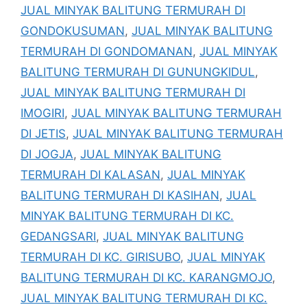
JUAL MINYAK BALITUNG TERMURAH DI
GONDOKUSUMAN
,
JUAL MINYAK BALITUNG
TERMURAH DI GONDOMANAN
,
JUAL MINYAK
BALITUNG TERMURAH DI GUNUNGKIDUL
,
JUAL MINYAK BALITUNG TERMURAH DI
IMOGIRI
,
JUAL MINYAK BALITUNG TERMURAH
DI JETIS
,
JUAL MINYAK BALITUNG TERMURAH
DI JOGJA
,
JUAL MINYAK BALITUNG
TERMURAH DI KALASAN
,
JUAL MINYAK
BALITUNG TERMURAH DI KASIHAN
,
JUAL
MINYAK BALITUNG TERMURAH DI KC.
GEDANGSARI
,
JUAL MINYAK BALITUNG
TERMURAH DI KC. GIRISUBO
,
JUAL MINYAK
BALITUNG TERMURAH DI KC. KARANGMOJO
,
JUAL MINYAK BALITUNG TERMURAH DI KC.