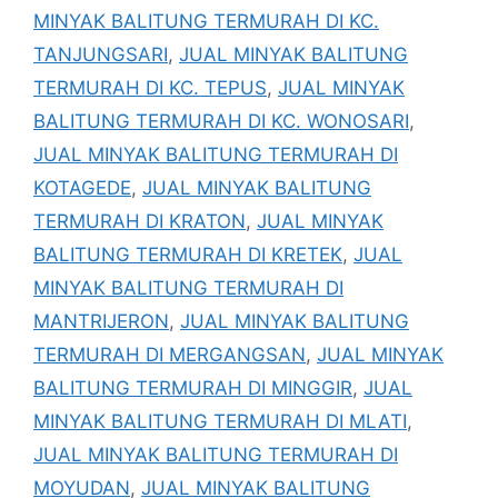
MINYAK BALITUNG TERMURAH DI KC.
TANJUNGSARI
,
JUAL MINYAK BALITUNG
TERMURAH DI KC. TEPUS
,
JUAL MINYAK
BALITUNG TERMURAH DI KC. WONOSARI
,
JUAL MINYAK BALITUNG TERMURAH DI
KOTAGEDE
,
JUAL MINYAK BALITUNG
TERMURAH DI KRATON
,
JUAL MINYAK
BALITUNG TERMURAH DI KRETEK
,
JUAL
MINYAK BALITUNG TERMURAH DI
MANTRIJERON
,
JUAL MINYAK BALITUNG
TERMURAH DI MERGANGSAN
,
JUAL MINYAK
BALITUNG TERMURAH DI MINGGIR
,
JUAL
MINYAK BALITUNG TERMURAH DI MLATI
,
JUAL MINYAK BALITUNG TERMURAH DI
MOYUDAN
,
JUAL MINYAK BALITUNG