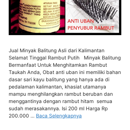
Jual Minyak Balitung Asli dari Kalimantan
Selamat Tinggal Rambut Putih Minyak Balitung
Bermanfaat Untuk Menghitamkan Rambut
Taukah Anda, Obat anti uban ini memiliki bahan
dasar sari kayu balitung yang hanya ada di
pedalaman kalimantan, khasiat utamanya
mampu menghilangkan rambut beruban dan
menggantinya dengan rambut hitam semua
sudah merasakannya. Isi 200 ml Harga Rp
200.000 …
Baca Selengkapnya