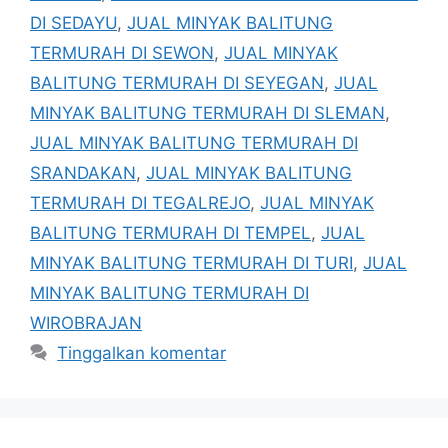
DI SEDAYU
,
JUAL MINYAK BALITUNG
TERMURAH DI SEWON
,
JUAL MINYAK
BALITUNG TERMURAH DI SEYEGAN
,
JUAL
MINYAK BALITUNG TERMURAH DI SLEMAN
,
JUAL MINYAK BALITUNG TERMURAH DI
SRANDAKAN
,
JUAL MINYAK BALITUNG
TERMURAH DI TEGALREJO
,
JUAL MINYAK
BALITUNG TERMURAH DI TEMPEL
,
JUAL
MINYAK BALITUNG TERMURAH DI TURI
,
JUAL
MINYAK BALITUNG TERMURAH DI
WIROBRAJAN
Tinggalkan komentar