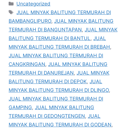
Kategori
Uncategorized
Tag
JUAL MINYAK BALITUNG TERMURAH DI
BAMBANGLIPURO
,
JUAL MINYAK BALITUNG
TERMURAH DI BANGUNTAPAN
,
JUAL MINYAK
BALITUNG TERMURAH DI BANTUL
,
JUAL
MINYAK BALITUNG TERMURAH DI BREBAH
,
JUAL MINYAK BALITUNG TERMURAH DI
CANGKRINGAN
,
JUAL MINYAK BALITUNG
TERMURAH DI DANUREJAN
,
JUAL MINYAK
BALITUNG TERMURAH DI DEPOK
,
JUAL
MINYAK BALITUNG TERMURAH DI DLINGO
,
JUAL MINYAK BALITUNG TERMURAH DI
GAMPING
,
JUAL MINYAK BALITUNG
TERMURAH DI GEDONGTENGEN
,
JUAL
MINYAK BALITUNG TERMURAH DI GODEAN
,