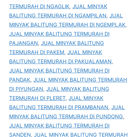
TERMURAH DI NGAGLIK
,
JUAL MINYAK
BALITUNG TERMURAH DI NGAMPILAN
,
JUAL
MINYAK BALITUNG TERMURAH DI NGEMPLAK
,
JUAL MINYAK BALITUNG TERMURAH DI
PAJANGAN
,
JUAL MINYAK BALITUNG
TERMURAH DI PAKEM
,
JUAL MINYAK
BALITUNG TERMURAH DI PAKUALAMAN
,
JUAL MINYAK BALITUNG TERMURAH DI
PANDAK
,
JUAL MINYAK BALITUNG TERMURAH
DI PIYUNGAN
,
JUAL MINYAK BALITUNG
TERMURAH DI PLERET
,
JUAL MINYAK
BALITUNG TERMURAH DI PRAMBANAN
,
JUAL
MINYAK BALITUNG TERMURAH DI PUNDONG
,
JUAL MINYAK BALITUNG TERMURAH DI
SANDEN
,
JUAL MINYAK BALITUNG TERMURAH