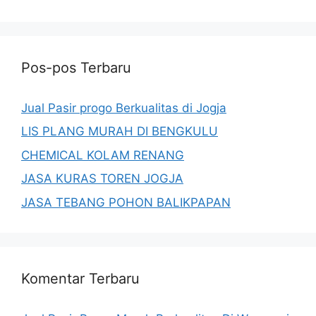
Pos-pos Terbaru
Jual Pasir progo Berkualitas di Jogja
LIS PLANG MURAH DI BENGKULU
CHEMICAL KOLAM RENANG
JASA KURAS TOREN JOGJA
JASA TEBANG POHON BALIKPAPAN
Komentar Terbaru