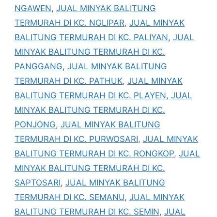
NGAWEN
,
JUAL MINYAK BALITUNG
TERMURAH DI KC. NGLIPAR
,
JUAL MINYAK
BALITUNG TERMURAH DI KC. PALIYAN
,
JUAL
MINYAK BALITUNG TERMURAH DI KC.
PANGGANG
,
JUAL MINYAK BALITUNG
TERMURAH DI KC. PATHUK
,
JUAL MINYAK
BALITUNG TERMURAH DI KC. PLAYEN
,
JUAL
MINYAK BALITUNG TERMURAH DI KC.
PONJONG
,
JUAL MINYAK BALITUNG
TERMURAH DI KC. PURWOSARI
,
JUAL MINYAK
BALITUNG TERMURAH DI KC. RONGKOP
,
JUAL
MINYAK BALITUNG TERMURAH DI KC.
SAPTOSARI
,
JUAL MINYAK BALITUNG
TERMURAH DI KC. SEMANU
,
JUAL MINYAK
BALITUNG TERMURAH DI KC. SEMIN
,
JUAL