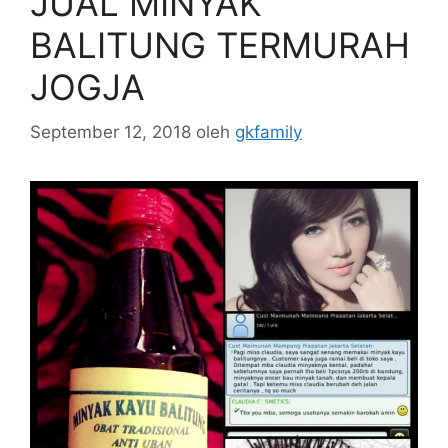
JUAL MINYAK
BALITUNG TERMURAH
JOGJA
September 12, 2018
oleh
gkfamily