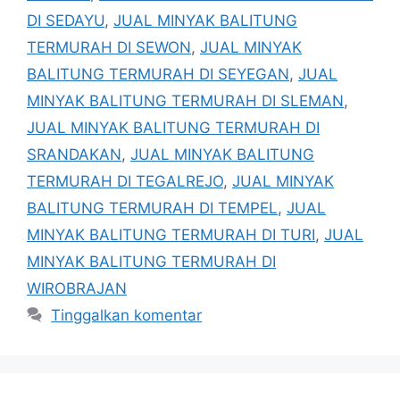
DI SEDAYU
,
JUAL MINYAK BALITUNG
TERMURAH DI SEWON
,
JUAL MINYAK
BALITUNG TERMURAH DI SEYEGAN
,
JUAL
MINYAK BALITUNG TERMURAH DI SLEMAN
,
JUAL MINYAK BALITUNG TERMURAH DI
SRANDAKAN
,
JUAL MINYAK BALITUNG
TERMURAH DI TEGALREJO
,
JUAL MINYAK
BALITUNG TERMURAH DI TEMPEL
,
JUAL
MINYAK BALITUNG TERMURAH DI TURI
,
JUAL
MINYAK BALITUNG TERMURAH DI
WIROBRAJAN
Tinggalkan komentar