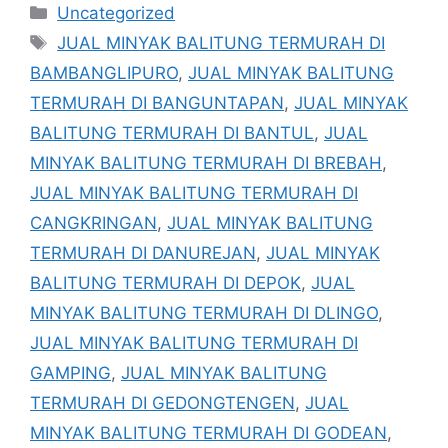
Kategori
Uncategorized
Tag
JUAL MINYAK BALITUNG TERMURAH DI
BAMBANGLIPURO
,
JUAL MINYAK BALITUNG
TERMURAH DI BANGUNTAPAN
,
JUAL MINYAK
BALITUNG TERMURAH DI BANTUL
,
JUAL
MINYAK BALITUNG TERMURAH DI BREBAH
,
JUAL MINYAK BALITUNG TERMURAH DI
CANGKRINGAN
,
JUAL MINYAK BALITUNG
TERMURAH DI DANUREJAN
,
JUAL MINYAK
BALITUNG TERMURAH DI DEPOK
,
JUAL
MINYAK BALITUNG TERMURAH DI DLINGO
,
JUAL MINYAK BALITUNG TERMURAH DI
GAMPING
,
JUAL MINYAK BALITUNG
TERMURAH DI GEDONGTENGEN
,
JUAL
MINYAK BALITUNG TERMURAH DI GODEAN
,