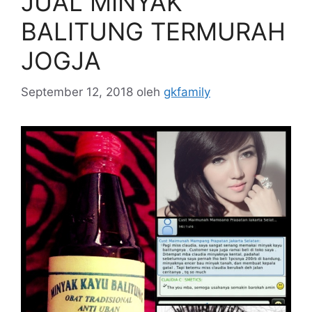
JUAL MINYAK
BALITUNG TERMURAH
JOGJA
September 12, 2018
oleh
gkfamily