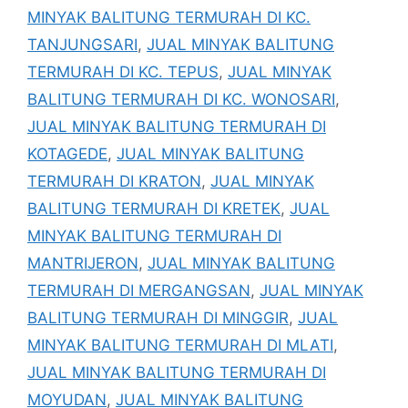
MINYAK BALITUNG TERMURAH DI KC.
TANJUNGSARI
,
JUAL MINYAK BALITUNG
TERMURAH DI KC. TEPUS
,
JUAL MINYAK
BALITUNG TERMURAH DI KC. WONOSARI
,
JUAL MINYAK BALITUNG TERMURAH DI
KOTAGEDE
,
JUAL MINYAK BALITUNG
TERMURAH DI KRATON
,
JUAL MINYAK
BALITUNG TERMURAH DI KRETEK
,
JUAL
MINYAK BALITUNG TERMURAH DI
MANTRIJERON
,
JUAL MINYAK BALITUNG
TERMURAH DI MERGANGSAN
,
JUAL MINYAK
BALITUNG TERMURAH DI MINGGIR
,
JUAL
MINYAK BALITUNG TERMURAH DI MLATI
,
JUAL MINYAK BALITUNG TERMURAH DI
MOYUDAN
,
JUAL MINYAK BALITUNG