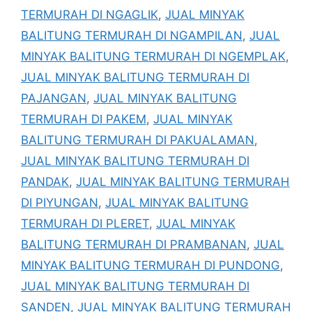
TERMURAH DI NGAGLIK
,
JUAL MINYAK
BALITUNG TERMURAH DI NGAMPILAN
,
JUAL
MINYAK BALITUNG TERMURAH DI NGEMPLAK
,
JUAL MINYAK BALITUNG TERMURAH DI
PAJANGAN
,
JUAL MINYAK BALITUNG
TERMURAH DI PAKEM
,
JUAL MINYAK
BALITUNG TERMURAH DI PAKUALAMAN
,
JUAL MINYAK BALITUNG TERMURAH DI
PANDAK
,
JUAL MINYAK BALITUNG TERMURAH
DI PIYUNGAN
,
JUAL MINYAK BALITUNG
TERMURAH DI PLERET
,
JUAL MINYAK
BALITUNG TERMURAH DI PRAMBANAN
,
JUAL
MINYAK BALITUNG TERMURAH DI PUNDONG
,
JUAL MINYAK BALITUNG TERMURAH DI
SANDEN
,
JUAL MINYAK BALITUNG TERMURAH