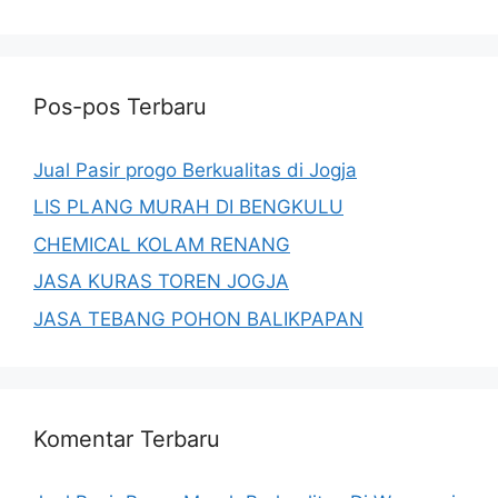
Pos-pos Terbaru
Jual Pasir progo Berkualitas di Jogja
LIS PLANG MURAH DI BENGKULU
CHEMICAL KOLAM RENANG
JASA KURAS TOREN JOGJA
JASA TEBANG POHON BALIKPAPAN
Komentar Terbaru