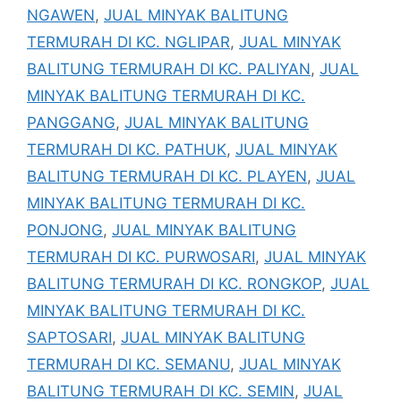
NGAWEN
,
JUAL MINYAK BALITUNG
TERMURAH DI KC. NGLIPAR
,
JUAL MINYAK
BALITUNG TERMURAH DI KC. PALIYAN
,
JUAL
MINYAK BALITUNG TERMURAH DI KC.
PANGGANG
,
JUAL MINYAK BALITUNG
TERMURAH DI KC. PATHUK
,
JUAL MINYAK
BALITUNG TERMURAH DI KC. PLAYEN
,
JUAL
MINYAK BALITUNG TERMURAH DI KC.
PONJONG
,
JUAL MINYAK BALITUNG
TERMURAH DI KC. PURWOSARI
,
JUAL MINYAK
BALITUNG TERMURAH DI KC. RONGKOP
,
JUAL
MINYAK BALITUNG TERMURAH DI KC.
SAPTOSARI
,
JUAL MINYAK BALITUNG
TERMURAH DI KC. SEMANU
,
JUAL MINYAK
BALITUNG TERMURAH DI KC. SEMIN
,
JUAL