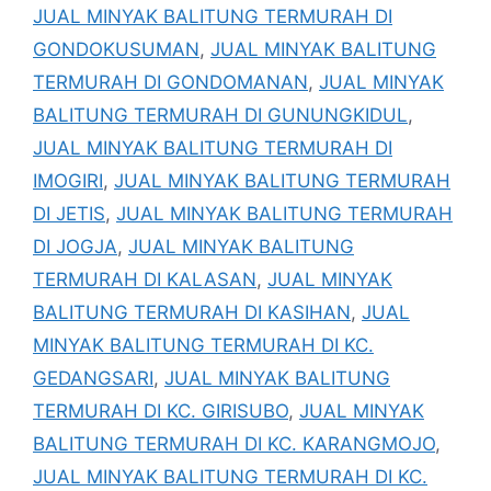
JUAL MINYAK BALITUNG TERMURAH DI
GONDOKUSUMAN
,
JUAL MINYAK BALITUNG
TERMURAH DI GONDOMANAN
,
JUAL MINYAK
BALITUNG TERMURAH DI GUNUNGKIDUL
,
JUAL MINYAK BALITUNG TERMURAH DI
IMOGIRI
,
JUAL MINYAK BALITUNG TERMURAH
DI JETIS
,
JUAL MINYAK BALITUNG TERMURAH
DI JOGJA
,
JUAL MINYAK BALITUNG
TERMURAH DI KALASAN
,
JUAL MINYAK
BALITUNG TERMURAH DI KASIHAN
,
JUAL
MINYAK BALITUNG TERMURAH DI KC.
GEDANGSARI
,
JUAL MINYAK BALITUNG
TERMURAH DI KC. GIRISUBO
,
JUAL MINYAK
BALITUNG TERMURAH DI KC. KARANGMOJO
,
JUAL MINYAK BALITUNG TERMURAH DI KC.