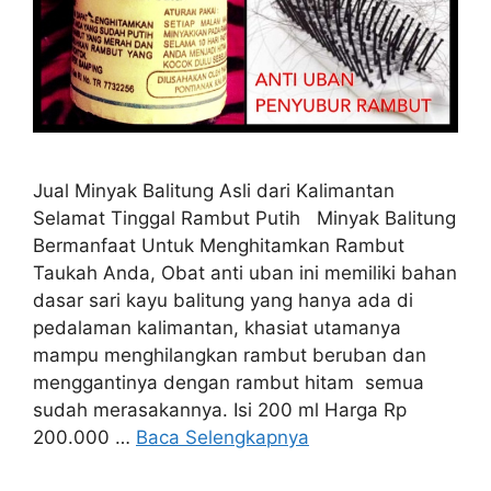
Jual Minyak Balitung Asli dari Kalimantan
Selamat Tinggal Rambut Putih Minyak Balitung
Bermanfaat Untuk Menghitamkan Rambut
Taukah Anda, Obat anti uban ini memiliki bahan
dasar sari kayu balitung yang hanya ada di
pedalaman kalimantan, khasiat utamanya
mampu menghilangkan rambut beruban dan
menggantinya dengan rambut hitam semua
sudah merasakannya. Isi 200 ml Harga Rp
200.000 …
Baca Selengkapnya