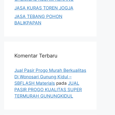
JASA KURAS TOREN JOGJA
JASA TEBANG POHON
BALIKPAPAN
Komentar Terbaru
Jual Pasir Progo Murah Berkualitas
Di Wonosari Gunung Kidul –
SBFLASH Materials
pada
JUAL
PASIR PROGO KUALITAS SUPER
TERMURAH GUNUNGKIDUL