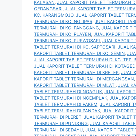
KALASAN
,
JUAL KAPORIT TABLET TERMURAH D
GEDANGSARI
,
JUAL KAPORIT TABLET TERMURAH
KC. KARANGMOJO
,
JUAL KAPORIT TABLET TER
TERMURAH DI KC. NGLIPAR
,
JUAL KAPORIT TAB
TERMURAH DI KC. PANGGANG
,
JUAL KAPORIT 
TERMURAH DI KC. PLAYEN
,
JUAL KAPORIT TAB
TERMURAH DI KC. PURWOSARI
,
JUAL KAPORIT 
TABLET TERMURAH DI KC. SAPTOSARI
,
JUAL KA
KAPORIT TABLET TERMURAH DI KC. SEMIN
,
JUA
JUAL KAPORIT TABLET TERMURAH DI KC. TEPU
JUAL KAPORIT TABLET TERMURAH DI KOTAGED
KAPORIT TABLET TERMURAH DI KRETEK
,
JUAL 
KAPORIT TABLET TERMURAH DI MERGANGSAN
KAPORIT TABLET TERMURAH DI MLATI
,
JUAL K
TABLET TERMURAH DI NGAGLIK
,
JUAL KAPORIT
TABLET TERMURAH DI NGEMPLAK
,
JUAL KAPOR
TABLET TERMURAH DI PAKEM
,
JUAL KAPORIT 
TABLET TERMURAH DI PANDAK
,
JUAL KAPORIT
TERMURAH DI PLERET
,
JUAL KAPORIT TABLET
TERMURAH DI PUNDONG
,
JUAL KAPORIT TABL
TERMURAH DI SEDAYU
,
JUAL KAPORIT TABLET