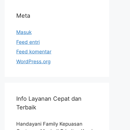
Meta
Masuk
Feed entri
Feed komentar
WordPress.org
Info Layanan Cepat dan
Terbaik
Handayani Family Kepuasan