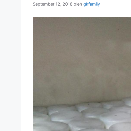
September 12, 2018
oleh
gkfamily