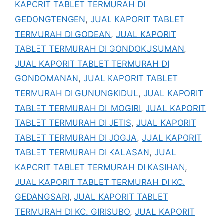
KAPORIT TABLET TERMURAH DI
GEDONGTENGEN
,
JUAL KAPORIT TABLET
TERMURAH DI GODEAN
,
JUAL KAPORIT
TABLET TERMURAH DI GONDOKUSUMAN
,
JUAL KAPORIT TABLET TERMURAH DI
GONDOMANAN
,
JUAL KAPORIT TABLET
TERMURAH DI GUNUNGKIDUL
,
JUAL KAPORIT
TABLET TERMURAH DI IMOGIRI
,
JUAL KAPORIT
TABLET TERMURAH DI JETIS
,
JUAL KAPORIT
TABLET TERMURAH DI JOGJA
,
JUAL KAPORIT
TABLET TERMURAH DI KALASAN
,
JUAL
KAPORIT TABLET TERMURAH DI KASIHAN
,
JUAL KAPORIT TABLET TERMURAH DI KC.
GEDANGSARI
,
JUAL KAPORIT TABLET
TERMURAH DI KC. GIRISUBO
,
JUAL KAPORIT