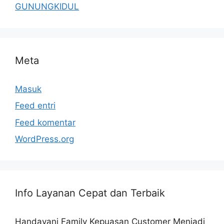
GUNUNGKIDUL
Meta
Masuk
Feed entri
Feed komentar
WordPress.org
Info Layanan Cepat dan Terbaik
Handayani Family Kepuasan Customer Menjadi