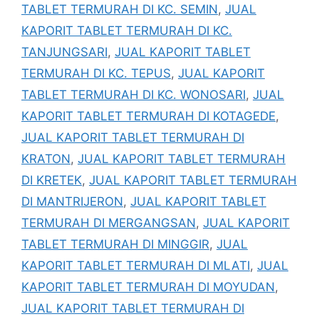
TABLET TERMURAH DI KC. SEMIN
,
JUAL
KAPORIT TABLET TERMURAH DI KC.
TANJUNGSARI
,
JUAL KAPORIT TABLET
TERMURAH DI KC. TEPUS
,
JUAL KAPORIT
TABLET TERMURAH DI KC. WONOSARI
,
JUAL
KAPORIT TABLET TERMURAH DI KOTAGEDE
,
JUAL KAPORIT TABLET TERMURAH DI
KRATON
,
JUAL KAPORIT TABLET TERMURAH
DI KRETEK
,
JUAL KAPORIT TABLET TERMURAH
DI MANTRIJERON
,
JUAL KAPORIT TABLET
TERMURAH DI MERGANGSAN
,
JUAL KAPORIT
TABLET TERMURAH DI MINGGIR
,
JUAL
KAPORIT TABLET TERMURAH DI MLATI
,
JUAL
KAPORIT TABLET TERMURAH DI MOYUDAN
,
JUAL KAPORIT TABLET TERMURAH DI