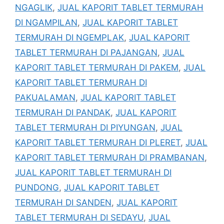
NGAGLIK
,
JUAL KAPORIT TABLET TERMURAH
DI NGAMPILAN
,
JUAL KAPORIT TABLET
TERMURAH DI NGEMPLAK
,
JUAL KAPORIT
TABLET TERMURAH DI PAJANGAN
,
JUAL
KAPORIT TABLET TERMURAH DI PAKEM
,
JUAL
KAPORIT TABLET TERMURAH DI
PAKUALAMAN
,
JUAL KAPORIT TABLET
TERMURAH DI PANDAK
,
JUAL KAPORIT
TABLET TERMURAH DI PIYUNGAN
,
JUAL
KAPORIT TABLET TERMURAH DI PLERET
,
JUAL
KAPORIT TABLET TERMURAH DI PRAMBANAN
,
JUAL KAPORIT TABLET TERMURAH DI
PUNDONG
,
JUAL KAPORIT TABLET
TERMURAH DI SANDEN
,
JUAL KAPORIT
TABLET TERMURAH DI SEDAYU
,
JUAL