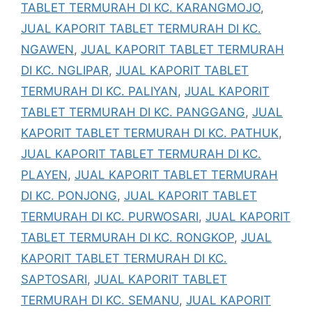
TABLET TERMURAH DI KC. KARANGMOJO
,
JUAL KAPORIT TABLET TERMURAH DI KC.
NGAWEN
,
JUAL KAPORIT TABLET TERMURAH
DI KC. NGLIPAR
,
JUAL KAPORIT TABLET
TERMURAH DI KC. PALIYAN
,
JUAL KAPORIT
TABLET TERMURAH DI KC. PANGGANG
,
JUAL
KAPORIT TABLET TERMURAH DI KC. PATHUK
,
JUAL KAPORIT TABLET TERMURAH DI KC.
PLAYEN
,
JUAL KAPORIT TABLET TERMURAH
DI KC. PONJONG
,
JUAL KAPORIT TABLET
TERMURAH DI KC. PURWOSARI
,
JUAL KAPORIT
TABLET TERMURAH DI KC. RONGKOP
,
JUAL
KAPORIT TABLET TERMURAH DI KC.
SAPTOSARI
,
JUAL KAPORIT TABLET
TERMURAH DI KC. SEMANU
,
JUAL KAPORIT