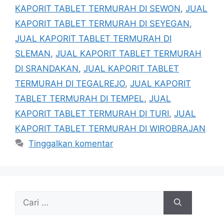
KAPORIT TABLET TERMURAH DI SEWON
,
JUAL
KAPORIT TABLET TERMURAH DI SEYEGAN
,
JUAL KAPORIT TABLET TERMURAH DI
SLEMAN
,
JUAL KAPORIT TABLET TERMURAH
DI SRANDAKAN
,
JUAL KAPORIT TABLET
TERMURAH DI TEGALREJO
,
JUAL KAPORIT
TABLET TERMURAH DI TEMPEL
,
JUAL
KAPORIT TABLET TERMURAH DI TURI
,
JUAL
KAPORIT TABLET TERMURAH DI WIROBRAJAN
Tinggalkan komentar
Cari
untuk: