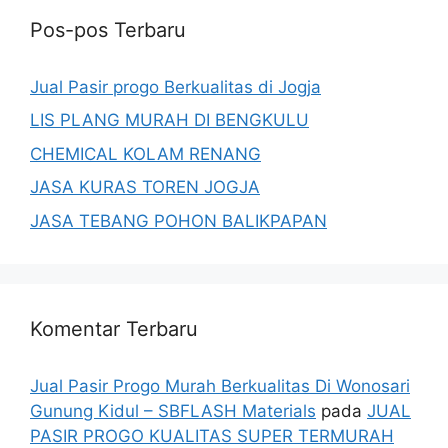
Pos-pos Terbaru
Jual Pasir progo Berkualitas di Jogja
LIS PLANG MURAH DI BENGKULU
CHEMICAL KOLAM RENANG
JASA KURAS TOREN JOGJA
JASA TEBANG POHON BALIKPAPAN
Komentar Terbaru
Jual Pasir Progo Murah Berkualitas Di Wonosari
Gunung Kidul – SBFLASH Materials
pada
JUAL
PASIR PROGO KUALITAS SUPER TERMURAH