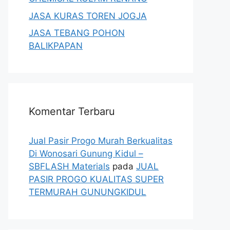
JASA KURAS TOREN JOGJA
JASA TEBANG POHON
BALIKPAPAN
Komentar Terbaru
Jual Pasir Progo Murah Berkualitas
Di Wonosari Gunung Kidul –
SBFLASH Materials
pada
JUAL
PASIR PROGO KUALITAS SUPER
TERMURAH GUNUNGKIDUL