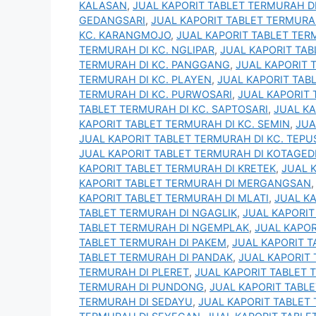
KALASAN
,
JUAL KAPORIT TABLET TERMURAH D
GEDANGSARI
,
JUAL KAPORIT TABLET TERMURAH
KC. KARANGMOJO
,
JUAL KAPORIT TABLET TER
TERMURAH DI KC. NGLIPAR
,
JUAL KAPORIT TAB
TERMURAH DI KC. PANGGANG
,
JUAL KAPORIT 
TERMURAH DI KC. PLAYEN
,
JUAL KAPORIT TAB
TERMURAH DI KC. PURWOSARI
,
JUAL KAPORIT 
TABLET TERMURAH DI KC. SAPTOSARI
,
JUAL KA
KAPORIT TABLET TERMURAH DI KC. SEMIN
,
JUA
JUAL KAPORIT TABLET TERMURAH DI KC. TEPU
JUAL KAPORIT TABLET TERMURAH DI KOTAGED
KAPORIT TABLET TERMURAH DI KRETEK
,
JUAL 
KAPORIT TABLET TERMURAH DI MERGANGSAN
KAPORIT TABLET TERMURAH DI MLATI
,
JUAL K
TABLET TERMURAH DI NGAGLIK
,
JUAL KAPORIT
TABLET TERMURAH DI NGEMPLAK
,
JUAL KAPOR
TABLET TERMURAH DI PAKEM
,
JUAL KAPORIT 
TABLET TERMURAH DI PANDAK
,
JUAL KAPORIT
TERMURAH DI PLERET
,
JUAL KAPORIT TABLET
TERMURAH DI PUNDONG
,
JUAL KAPORIT TABL
TERMURAH DI SEDAYU
,
JUAL KAPORIT TABLET