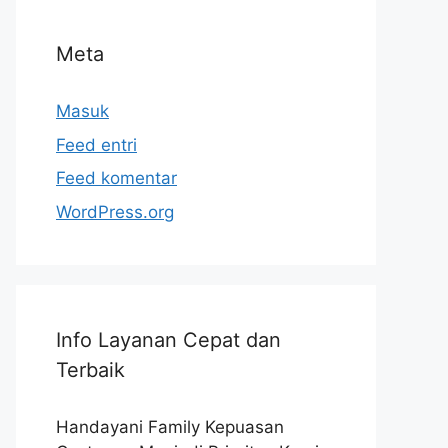
Meta
Masuk
Feed entri
Feed komentar
WordPress.org
Info Layanan Cepat dan
Terbaik
Handayani Family Kepuasan