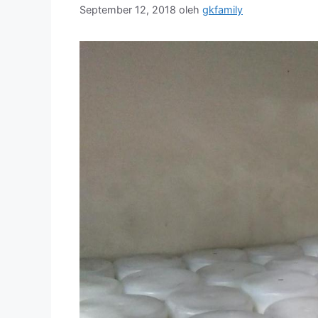
September 12, 2018
oleh
gkfamily