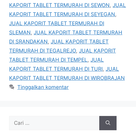
KAPORIT TABLET TERMURAH DI SEWON
,
JUAL
KAPORIT TABLET TERMURAH DI SEYEGAN
,
JUAL KAPORIT TABLET TERMURAH DI
SLEMAN
,
JUAL KAPORIT TABLET TERMURAH
DI SRANDAKAN
,
JUAL KAPORIT TABLET
TERMURAH DI TEGALREJO
,
JUAL KAPORIT
TABLET TERMURAH DI TEMPEL
,
JUAL
KAPORIT TABLET TERMURAH DI TURI
,
JUAL
KAPORIT TABLET TERMURAH DI WIROBRAJAN
Tinggalkan komentar
Cari
untuk: