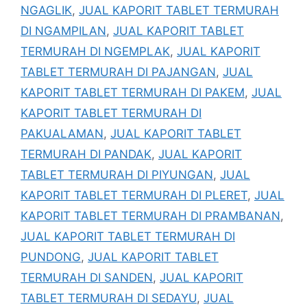
NGAGLIK
,
JUAL KAPORIT TABLET TERMURAH
DI NGAMPILAN
,
JUAL KAPORIT TABLET
TERMURAH DI NGEMPLAK
,
JUAL KAPORIT
TABLET TERMURAH DI PAJANGAN
,
JUAL
KAPORIT TABLET TERMURAH DI PAKEM
,
JUAL
KAPORIT TABLET TERMURAH DI
PAKUALAMAN
,
JUAL KAPORIT TABLET
TERMURAH DI PANDAK
,
JUAL KAPORIT
TABLET TERMURAH DI PIYUNGAN
,
JUAL
KAPORIT TABLET TERMURAH DI PLERET
,
JUAL
KAPORIT TABLET TERMURAH DI PRAMBANAN
,
JUAL KAPORIT TABLET TERMURAH DI
PUNDONG
,
JUAL KAPORIT TABLET
TERMURAH DI SANDEN
,
JUAL KAPORIT
TABLET TERMURAH DI SEDAYU
,
JUAL