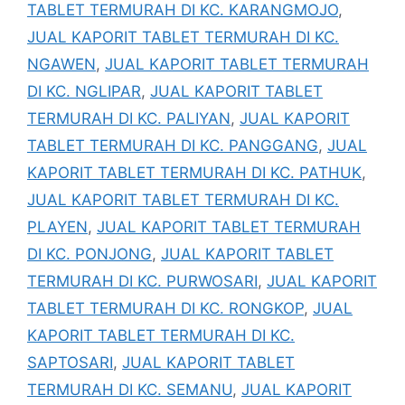
TABLET TERMURAH DI KC. KARANGMOJO
,
JUAL KAPORIT TABLET TERMURAH DI KC.
NGAWEN
,
JUAL KAPORIT TABLET TERMURAH
DI KC. NGLIPAR
,
JUAL KAPORIT TABLET
TERMURAH DI KC. PALIYAN
,
JUAL KAPORIT
TABLET TERMURAH DI KC. PANGGANG
,
JUAL
KAPORIT TABLET TERMURAH DI KC. PATHUK
,
JUAL KAPORIT TABLET TERMURAH DI KC.
PLAYEN
,
JUAL KAPORIT TABLET TERMURAH
DI KC. PONJONG
,
JUAL KAPORIT TABLET
TERMURAH DI KC. PURWOSARI
,
JUAL KAPORIT
TABLET TERMURAH DI KC. RONGKOP
,
JUAL
KAPORIT TABLET TERMURAH DI KC.
SAPTOSARI
,
JUAL KAPORIT TABLET
TERMURAH DI KC. SEMANU
,
JUAL KAPORIT