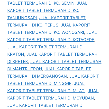
TABLET TERMURAH DI KC. SEMIN
,
JUAL
KAPORIT TABLET TERMURAH DI KC.
TANJUNGSARI
,
JUAL KAPORIT TABLET
TERMURAH DI KC. TEPUS
,
JUAL KAPORIT
TABLET TERMURAH DI KC. WONOSARI
,
JUAL
KAPORIT TABLET TERMURAH DI KOTAGEDE
,
JUAL KAPORIT TABLET TERMURAH DI
KRATON
,
JUAL KAPORIT TABLET TERMURAH
DI KRETEK
,
JUAL KAPORIT TABLET TERMURAH
DI MANTRIJERON
,
JUAL KAPORIT TABLET
TERMURAH DI MERGANGSAN
,
JUAL KAPORIT
TABLET TERMURAH DI MINGGIR
,
JUAL
KAPORIT TABLET TERMURAH DI MLATI
,
JUAL
KAPORIT TABLET TERMURAH DI MOYUDAN
,
JUAL KAPORIT TABLET TERMURAH DI