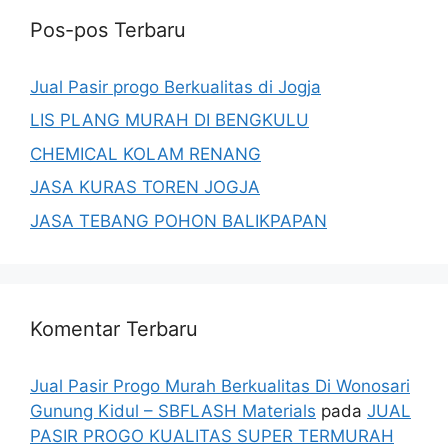
Pos-pos Terbaru
Jual Pasir progo Berkualitas di Jogja
LIS PLANG MURAH DI BENGKULU
CHEMICAL KOLAM RENANG
JASA KURAS TOREN JOGJA
JASA TEBANG POHON BALIKPAPAN
Komentar Terbaru
Jual Pasir Progo Murah Berkualitas Di Wonosari
Gunung Kidul – SBFLASH Materials
pada
JUAL
PASIR PROGO KUALITAS SUPER TERMURAH