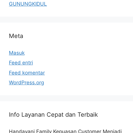
GUNUNGKIDUL
Meta
Masuk
Feed entri
Feed komentar
WordPress.org
Info Layanan Cepat dan Terbaik
Handayani Family Kepuasan Customer Menjadi