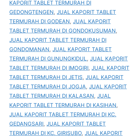
KAPORIT TABLET TERMURAH DI
GEDONGTENGEN
,
JUAL KAPORIT TABLET
TERMURAH DI GODEAN
,
JUAL KAPORIT
TABLET TERMURAH DI GONDOKUSUMAN
,
JUAL KAPORIT TABLET TERMURAH DI
GONDOMANAN
,
JUAL KAPORIT TABLET
TERMURAH DI GUNUNGKIDUL
,
JUAL KAPORIT
TABLET TERMURAH DI IMOGIRI
,
JUAL KAPORIT
TABLET TERMURAH DI JETIS
,
JUAL KAPORIT
TABLET TERMURAH DI JOGJA
,
JUAL KAPORIT
TABLET TERMURAH DI KALASAN
,
JUAL
KAPORIT TABLET TERMURAH DI KASIHAN
,
JUAL KAPORIT TABLET TERMURAH DI KC.
GEDANGSARI
,
JUAL KAPORIT TABLET
TERMURAH DI KC. GIRISUBO
,
JUAL KAPORIT