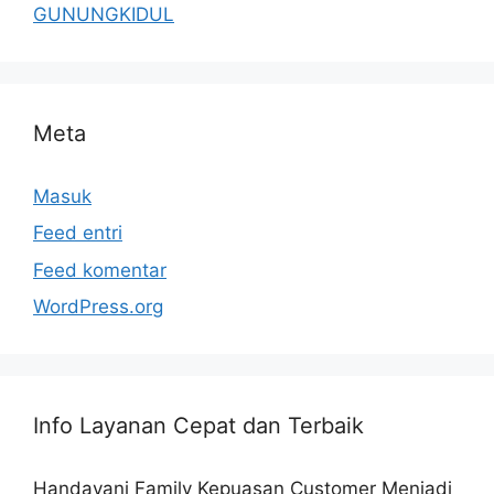
GUNUNGKIDUL
Meta
Masuk
Feed entri
Feed komentar
WordPress.org
Info Layanan Cepat dan Terbaik
Handayani Family Kepuasan Customer Menjadi