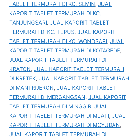
TABLET TERMURAH DI KC. SEMIN
,
JUAL
KAPORIT TABLET TERMURAH DI KC.
TANJUNGSARI
,
JUAL KAPORIT TABLET
TERMURAH DI KC. TEPUS
,
JUAL KAPORIT
TABLET TERMURAH DI KC. WONOSARI
,
JUAL
KAPORIT TABLET TERMURAH DI KOTAGEDE
,
JUAL KAPORIT TABLET TERMURAH DI
KRATON
,
JUAL KAPORIT TABLET TERMURAH
DI KRETEK
,
JUAL KAPORIT TABLET TERMURAH
DI MANTRIJERON
,
JUAL KAPORIT TABLET
TERMURAH DI MERGANGSAN
,
JUAL KAPORIT
TABLET TERMURAH DI MINGGIR
,
JUAL
KAPORIT TABLET TERMURAH DI MLATI
,
JUAL
KAPORIT TABLET TERMURAH DI MOYUDAN
,
JUAL KAPORIT TABLET TERMURAH DI