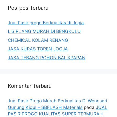
Pos-pos Terbaru
Jual Pasir progo Berkualitas di Jogja
LIS PLANG MURAH DI BENGKULU
CHEMICAL KOLAM RENANG
JASA KURAS TOREN JOGJA
JASA TEBANG POHON BALIKPAPAN
Komentar Terbaru
Jual Pasir Progo Murah Berkualitas Di Wonosari
Gunung Kidul – SBFLASH Materials
pada
JUAL
PASIR PROGO KUALITAS SUPER TERMURAH