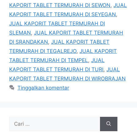
KAPORIT TABLET TERMURAH DI SEWON
,
JUAL
KAPORIT TABLET TERMURAH DI SEYEGAN
,
JUAL KAPORIT TABLET TERMURAH DI
SLEMAN
,
JUAL KAPORIT TABLET TERMURAH
DI SRANDAKAN
,
JUAL KAPORIT TABLET
TERMURAH DI TEGALREJO
,
JUAL KAPORIT
TABLET TERMURAH DI TEMPEL
,
JUAL
KAPORIT TABLET TERMURAH DI TURI
,
JUAL
KAPORIT TABLET TERMURAH DI WIROBRAJAN
Tinggalkan komentar
Cari
untuk: