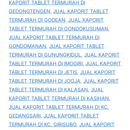
KAPORIT TABLET TERMURAH DI
GEDONGTENGEN
,
JUAL KAPORIT TABLET
TERMURAH DI GODEAN
,
JUAL KAPORIT
TABLET TERMURAH DI GONDOKUSUMAN
,
JUAL KAPORIT TABLET TERMURAH DI
GONDOMANAN
,
JUAL KAPORIT TABLET
TERMURAH DI GUNUNGKIDUL
,
JUAL KAPORIT
TABLET TERMURAH DI IMOGIRI
,
JUAL KAPORIT
TABLET TERMURAH DI JETIS
,
JUAL KAPORIT
TABLET TERMURAH DI JOGJA
,
JUAL KAPORIT
TABLET TERMURAH DI KALASAN
,
JUAL
KAPORIT TABLET TERMURAH DI KASIHAN
,
JUAL KAPORIT TABLET TERMURAH DI KC.
GEDANGSARI
,
JUAL KAPORIT TABLET
TERMURAH DI KC. GIRISUBO
,
JUAL KAPORIT