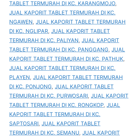
TABLET TERMURAH DI KC. KARANGMOJO
,
JUAL KAPORIT TABLET TERMURAH DI KC.
NGAWEN
,
JUAL KAPORIT TABLET TERMURAH
DI KC. NGLIPAR
,
JUAL KAPORIT TABLET
TERMURAH DI KC. PALIYAN
,
JUAL KAPORIT
TABLET TERMURAH DI KC. PANGGANG
,
JUAL
KAPORIT TABLET TERMURAH DI KC. PATHUK
,
JUAL KAPORIT TABLET TERMURAH DI KC.
PLAYEN
,
JUAL KAPORIT TABLET TERMURAH
DI KC. PONJONG
,
JUAL KAPORIT TABLET
TERMURAH DI KC. PURWOSARI
,
JUAL KAPORIT
TABLET TERMURAH DI KC. RONGKOP
,
JUAL
KAPORIT TABLET TERMURAH DI KC.
SAPTOSARI
,
JUAL KAPORIT TABLET
TERMURAH DI KC. SEMANU
,
JUAL KAPORIT