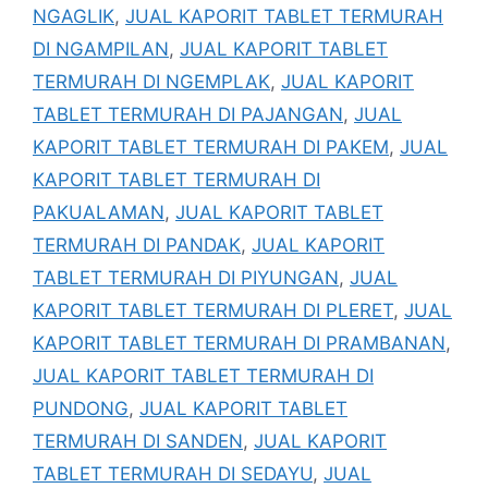
NGAGLIK
,
JUAL KAPORIT TABLET TERMURAH
DI NGAMPILAN
,
JUAL KAPORIT TABLET
TERMURAH DI NGEMPLAK
,
JUAL KAPORIT
TABLET TERMURAH DI PAJANGAN
,
JUAL
KAPORIT TABLET TERMURAH DI PAKEM
,
JUAL
KAPORIT TABLET TERMURAH DI
PAKUALAMAN
,
JUAL KAPORIT TABLET
TERMURAH DI PANDAK
,
JUAL KAPORIT
TABLET TERMURAH DI PIYUNGAN
,
JUAL
KAPORIT TABLET TERMURAH DI PLERET
,
JUAL
KAPORIT TABLET TERMURAH DI PRAMBANAN
,
JUAL KAPORIT TABLET TERMURAH DI
PUNDONG
,
JUAL KAPORIT TABLET
TERMURAH DI SANDEN
,
JUAL KAPORIT
TABLET TERMURAH DI SEDAYU
,
JUAL