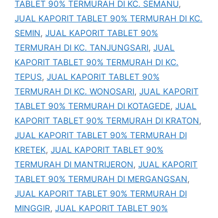
TABLET 90% TERMURAH DI KC. SEMANU
,
JUAL KAPORIT TABLET 90% TERMURAH DI KC.
SEMIN
,
JUAL KAPORIT TABLET 90%
TERMURAH DI KC. TANJUNGSARI
,
JUAL
KAPORIT TABLET 90% TERMURAH DI KC.
TEPUS
,
JUAL KAPORIT TABLET 90%
TERMURAH DI KC. WONOSARI
,
JUAL KAPORIT
TABLET 90% TERMURAH DI KOTAGEDE
,
JUAL
KAPORIT TABLET 90% TERMURAH DI KRATON
,
JUAL KAPORIT TABLET 90% TERMURAH DI
KRETEK
,
JUAL KAPORIT TABLET 90%
TERMURAH DI MANTRIJERON
,
JUAL KAPORIT
TABLET 90% TERMURAH DI MERGANGSAN
,
JUAL KAPORIT TABLET 90% TERMURAH DI
MINGGIR
,
JUAL KAPORIT TABLET 90%