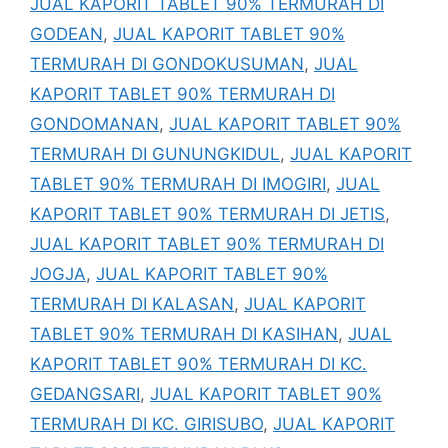
JUAL KAPORIT TABLET 90% TERMURAH DI
GODEAN
,
JUAL KAPORIT TABLET 90%
TERMURAH DI GONDOKUSUMAN
,
JUAL
KAPORIT TABLET 90% TERMURAH DI
GONDOMANAN
,
JUAL KAPORIT TABLET 90%
TERMURAH DI GUNUNGKIDUL
,
JUAL KAPORIT
TABLET 90% TERMURAH DI IMOGIRI
,
JUAL
KAPORIT TABLET 90% TERMURAH DI JETIS
,
JUAL KAPORIT TABLET 90% TERMURAH DI
JOGJA
,
JUAL KAPORIT TABLET 90%
TERMURAH DI KALASAN
,
JUAL KAPORIT
TABLET 90% TERMURAH DI KASIHAN
,
JUAL
KAPORIT TABLET 90% TERMURAH DI KC.
GEDANGSARI
,
JUAL KAPORIT TABLET 90%
TERMURAH DI KC. GIRISUBO
,
JUAL KAPORIT