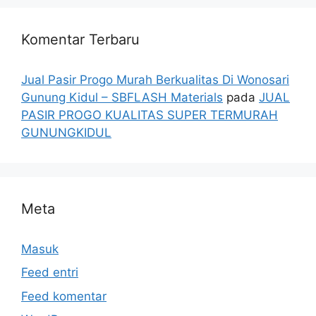
Komentar Terbaru
Jual Pasir Progo Murah Berkualitas Di Wonosari
Gunung Kidul – SBFLASH Materials
pada
JUAL
PASIR PROGO KUALITAS SUPER TERMURAH
GUNUNGKIDUL
Meta
Masuk
Feed entri
Feed komentar