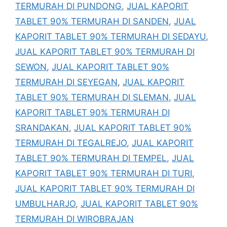
TERMURAH DI PUNDONG
,
JUAL KAPORIT
TABLET 90% TERMURAH DI SANDEN
,
JUAL
KAPORIT TABLET 90% TERMURAH DI SEDAYU
,
JUAL KAPORIT TABLET 90% TERMURAH DI
SEWON
,
JUAL KAPORIT TABLET 90%
TERMURAH DI SEYEGAN
,
JUAL KAPORIT
TABLET 90% TERMURAH DI SLEMAN
,
JUAL
KAPORIT TABLET 90% TERMURAH DI
SRANDAKAN
,
JUAL KAPORIT TABLET 90%
TERMURAH DI TEGALREJO
,
JUAL KAPORIT
TABLET 90% TERMURAH DI TEMPEL
,
JUAL
KAPORIT TABLET 90% TERMURAH DI TURI
,
JUAL KAPORIT TABLET 90% TERMURAH DI
UMBULHARJO
,
JUAL KAPORIT TABLET 90%
TERMURAH DI WIROBRAJAN