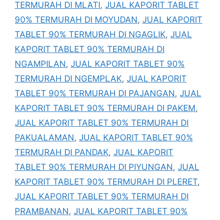
TERMURAH DI MLATI
,
JUAL KAPORIT TABLET
90% TERMURAH DI MOYUDAN
,
JUAL KAPORIT
TABLET 90% TERMURAH DI NGAGLIK
,
JUAL
KAPORIT TABLET 90% TERMURAH DI
NGAMPILAN
,
JUAL KAPORIT TABLET 90%
TERMURAH DI NGEMPLAK
,
JUAL KAPORIT
TABLET 90% TERMURAH DI PAJANGAN
,
JUAL
KAPORIT TABLET 90% TERMURAH DI PAKEM
,
JUAL KAPORIT TABLET 90% TERMURAH DI
PAKUALAMAN
,
JUAL KAPORIT TABLET 90%
TERMURAH DI PANDAK
,
JUAL KAPORIT
TABLET 90% TERMURAH DI PIYUNGAN
,
JUAL
KAPORIT TABLET 90% TERMURAH DI PLERET
,
JUAL KAPORIT TABLET 90% TERMURAH DI
PRAMBANAN
,
JUAL KAPORIT TABLET 90%