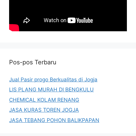
Pos-pos Terbaru
Jual Pasir progo Berkualitas di Jogja
LIS PLANG MURAH DI BENGKULU
CHEMICAL KOLAM RENANG
JASA KURAS TOREN JOGJA
JASA TEBANG POHON BALIKPAPAN