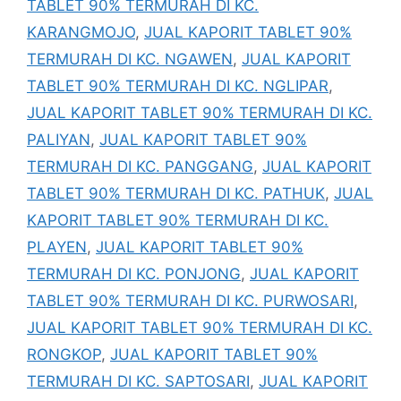
TABLET 90% TERMURAH DI KC.
KARANGMOJO
,
JUAL KAPORIT TABLET 90%
TERMURAH DI KC. NGAWEN
,
JUAL KAPORIT
TABLET 90% TERMURAH DI KC. NGLIPAR
,
JUAL KAPORIT TABLET 90% TERMURAH DI KC.
PALIYAN
,
JUAL KAPORIT TABLET 90%
TERMURAH DI KC. PANGGANG
,
JUAL KAPORIT
TABLET 90% TERMURAH DI KC. PATHUK
,
JUAL
KAPORIT TABLET 90% TERMURAH DI KC.
PLAYEN
,
JUAL KAPORIT TABLET 90%
TERMURAH DI KC. PONJONG
,
JUAL KAPORIT
TABLET 90% TERMURAH DI KC. PURWOSARI
,
JUAL KAPORIT TABLET 90% TERMURAH DI KC.
RONGKOP
,
JUAL KAPORIT TABLET 90%
TERMURAH DI KC. SAPTOSARI
,
JUAL KAPORIT