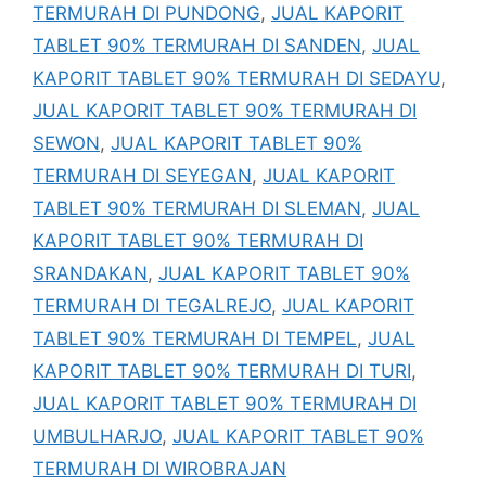
TERMURAH DI PUNDONG
,
JUAL KAPORIT
TABLET 90% TERMURAH DI SANDEN
,
JUAL
KAPORIT TABLET 90% TERMURAH DI SEDAYU
,
JUAL KAPORIT TABLET 90% TERMURAH DI
SEWON
,
JUAL KAPORIT TABLET 90%
TERMURAH DI SEYEGAN
,
JUAL KAPORIT
TABLET 90% TERMURAH DI SLEMAN
,
JUAL
KAPORIT TABLET 90% TERMURAH DI
SRANDAKAN
,
JUAL KAPORIT TABLET 90%
TERMURAH DI TEGALREJO
,
JUAL KAPORIT
TABLET 90% TERMURAH DI TEMPEL
,
JUAL
KAPORIT TABLET 90% TERMURAH DI TURI
,
JUAL KAPORIT TABLET 90% TERMURAH DI
UMBULHARJO
,
JUAL KAPORIT TABLET 90%
TERMURAH DI WIROBRAJAN