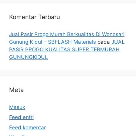
Komentar Terbaru
Jual Pasir Progo Murah Berkualitas Di Wonosari
Gunung Kidul – SBFLASH Materials
pada
JUAL
PASIR PROGO KUALITAS SUPER TERMURAH
GUNUNGKIDUL
Meta
Masuk
Feed entri
Feed komentar