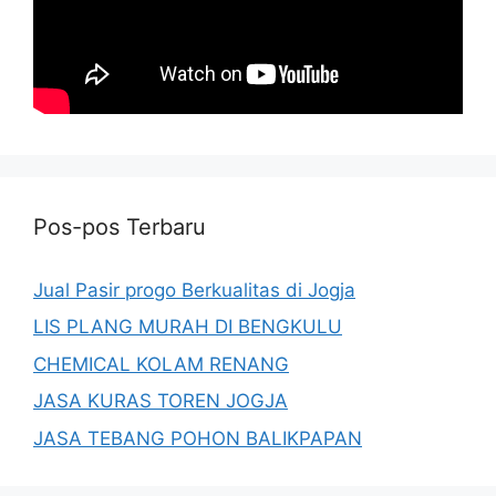
Pos-pos Terbaru
Jual Pasir progo Berkualitas di Jogja
LIS PLANG MURAH DI BENGKULU
CHEMICAL KOLAM RENANG
JASA KURAS TOREN JOGJA
JASA TEBANG POHON BALIKPAPAN