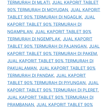
TERMURAH DI MLATI
,
JUAL KAPORIT TABLET
90% TERMURAH DI MOYUDAN
,
JUAL KAPORIT
TABLET 90% TERMURAH DI NGAGLIK
,
JUAL
KAPORIT TABLET 90% TERMURAH DI
NGAMPILAN
,
JUAL KAPORIT TABLET 90%
TERMURAH DI NGEMPLAK
,
JUAL KAPORIT
TABLET 90% TERMURAH DI PAJANGAN
,
JUAL
KAPORIT TABLET 90% TERMURAH DI PAKEM
,
JUAL KAPORIT TABLET 90% TERMURAH DI
PAKUALAMAN
,
JUAL KAPORIT TABLET 90%
TERMURAH DI PANDAK
,
JUAL KAPORIT
TABLET 90% TERMURAH DI PIYUNGAN
,
JUAL
KAPORIT TABLET 90% TERMURAH DI PLERET
,
JUAL KAPORIT TABLET 90% TERMURAH DI
PRAMBANAN
,
JUAL KAPORIT TABLET 90%