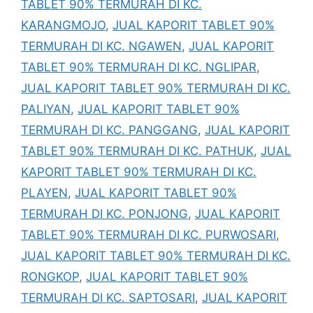
TABLET 90% TERMURAH DI KC.
KARANGMOJO
,
JUAL KAPORIT TABLET 90%
TERMURAH DI KC. NGAWEN
,
JUAL KAPORIT
TABLET 90% TERMURAH DI KC. NGLIPAR
,
JUAL KAPORIT TABLET 90% TERMURAH DI KC.
PALIYAN
,
JUAL KAPORIT TABLET 90%
TERMURAH DI KC. PANGGANG
,
JUAL KAPORIT
TABLET 90% TERMURAH DI KC. PATHUK
,
JUAL
KAPORIT TABLET 90% TERMURAH DI KC.
PLAYEN
,
JUAL KAPORIT TABLET 90%
TERMURAH DI KC. PONJONG
,
JUAL KAPORIT
TABLET 90% TERMURAH DI KC. PURWOSARI
,
JUAL KAPORIT TABLET 90% TERMURAH DI KC.
RONGKOP
,
JUAL KAPORIT TABLET 90%
TERMURAH DI KC. SAPTOSARI
,
JUAL KAPORIT