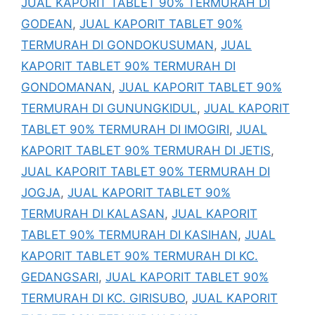
JUAL KAPORIT TABLET 90% TERMURAH DI
GODEAN
,
JUAL KAPORIT TABLET 90%
TERMURAH DI GONDOKUSUMAN
,
JUAL
KAPORIT TABLET 90% TERMURAH DI
GONDOMANAN
,
JUAL KAPORIT TABLET 90%
TERMURAH DI GUNUNGKIDUL
,
JUAL KAPORIT
TABLET 90% TERMURAH DI IMOGIRI
,
JUAL
KAPORIT TABLET 90% TERMURAH DI JETIS
,
JUAL KAPORIT TABLET 90% TERMURAH DI
JOGJA
,
JUAL KAPORIT TABLET 90%
TERMURAH DI KALASAN
,
JUAL KAPORIT
TABLET 90% TERMURAH DI KASIHAN
,
JUAL
KAPORIT TABLET 90% TERMURAH DI KC.
GEDANGSARI
,
JUAL KAPORIT TABLET 90%
TERMURAH DI KC. GIRISUBO
,
JUAL KAPORIT