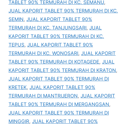
TABLET 90% TERMURAH DI KC. SEMANU
,
JUAL KAPORIT TABLET 90% TERMURAH DI KC.
SEMIN
,
JUAL KAPORIT TABLET 90%
TERMURAH DI KC. TANJUNGSARI
,
JUAL
KAPORIT TABLET 90% TERMURAH DI KC.
TEPUS
,
JUAL KAPORIT TABLET 90%
TERMURAH DI KC. WONOSARI
,
JUAL KAPORIT
TABLET 90% TERMURAH DI KOTAGEDE
,
JUAL
KAPORIT TABLET 90% TERMURAH DI KRATON
,
JUAL KAPORIT TABLET 90% TERMURAH DI
KRETEK
,
JUAL KAPORIT TABLET 90%
TERMURAH DI MANTRIJERON
,
JUAL KAPORIT
TABLET 90% TERMURAH DI MERGANGSAN
,
JUAL KAPORIT TABLET 90% TERMURAH DI
MINGGIR
,
JUAL KAPORIT TABLET 90%