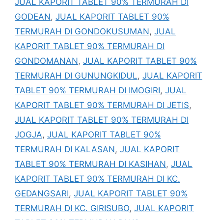
JUAL KAPORIT TABLET 90% TERMURAH DI
GODEAN
,
JUAL KAPORIT TABLET 90%
TERMURAH DI GONDOKUSUMAN
,
JUAL
KAPORIT TABLET 90% TERMURAH DI
GONDOMANAN
,
JUAL KAPORIT TABLET 90%
TERMURAH DI GUNUNGKIDUL
,
JUAL KAPORIT
TABLET 90% TERMURAH DI IMOGIRI
,
JUAL
KAPORIT TABLET 90% TERMURAH DI JETIS
,
JUAL KAPORIT TABLET 90% TERMURAH DI
JOGJA
,
JUAL KAPORIT TABLET 90%
TERMURAH DI KALASAN
,
JUAL KAPORIT
TABLET 90% TERMURAH DI KASIHAN
,
JUAL
KAPORIT TABLET 90% TERMURAH DI KC.
GEDANGSARI
,
JUAL KAPORIT TABLET 90%
TERMURAH DI KC. GIRISUBO
,
JUAL KAPORIT