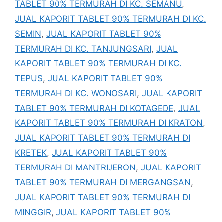
TABLET 90% TERMURAH DI KC. SEMANU
,
JUAL KAPORIT TABLET 90% TERMURAH DI KC.
SEMIN
,
JUAL KAPORIT TABLET 90%
TERMURAH DI KC. TANJUNGSARI
,
JUAL
KAPORIT TABLET 90% TERMURAH DI KC.
TEPUS
,
JUAL KAPORIT TABLET 90%
TERMURAH DI KC. WONOSARI
,
JUAL KAPORIT
TABLET 90% TERMURAH DI KOTAGEDE
,
JUAL
KAPORIT TABLET 90% TERMURAH DI KRATON
,
JUAL KAPORIT TABLET 90% TERMURAH DI
KRETEK
,
JUAL KAPORIT TABLET 90%
TERMURAH DI MANTRIJERON
,
JUAL KAPORIT
TABLET 90% TERMURAH DI MERGANGSAN
,
JUAL KAPORIT TABLET 90% TERMURAH DI
MINGGIR
,
JUAL KAPORIT TABLET 90%