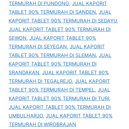
TERMURAH DI PUNDONG
,
JUAL KAPORIT
TABLET 90% TERMURAH DI SANDEN
,
JUAL
KAPORIT TABLET 90% TERMURAH DI SEDAYU
,
JUAL KAPORIT TABLET 90% TERMURAH DI
SEWON
,
JUAL KAPORIT TABLET 90%
TERMURAH DI SEYEGAN
,
JUAL KAPORIT
TABLET 90% TERMURAH DI SLEMAN
,
JUAL
KAPORIT TABLET 90% TERMURAH DI
SRANDAKAN
,
JUAL KAPORIT TABLET 90%
TERMURAH DI TEGALREJO
,
JUAL KAPORIT
TABLET 90% TERMURAH DI TEMPEL
,
JUAL
KAPORIT TABLET 90% TERMURAH DI TURI
,
JUAL KAPORIT TABLET 90% TERMURAH DI
UMBULHARJO
,
JUAL KAPORIT TABLET 90%
TERMURAH DI WIROBRAJAN