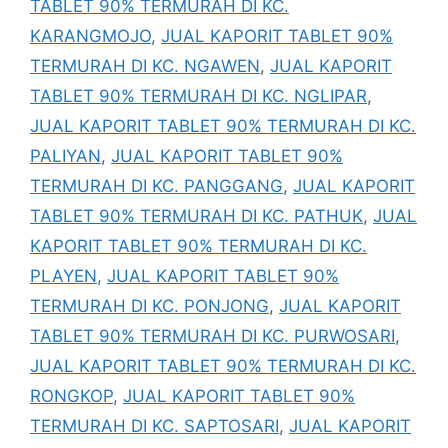
TABLET 90% TERMURAH DI KC.
KARANGMOJO
,
JUAL KAPORIT TABLET 90%
TERMURAH DI KC. NGAWEN
,
JUAL KAPORIT
TABLET 90% TERMURAH DI KC. NGLIPAR
,
JUAL KAPORIT TABLET 90% TERMURAH DI KC.
PALIYAN
,
JUAL KAPORIT TABLET 90%
TERMURAH DI KC. PANGGANG
,
JUAL KAPORIT
TABLET 90% TERMURAH DI KC. PATHUK
,
JUAL
KAPORIT TABLET 90% TERMURAH DI KC.
PLAYEN
,
JUAL KAPORIT TABLET 90%
TERMURAH DI KC. PONJONG
,
JUAL KAPORIT
TABLET 90% TERMURAH DI KC. PURWOSARI
,
JUAL KAPORIT TABLET 90% TERMURAH DI KC.
RONGKOP
,
JUAL KAPORIT TABLET 90%
TERMURAH DI KC. SAPTOSARI
,
JUAL KAPORIT