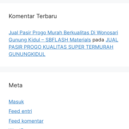
Komentar Terbaru
Jual Pasir Progo Murah Berkualitas Di Wonosari
Gunung Kidul – SBFLASH Materials
pada
JUAL
PASIR PROGO KUALITAS SUPER TERMURAH
GUNUNGKIDUL
Meta
Masuk
Feed entri
Feed komentar