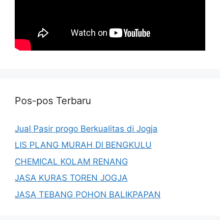
Pos-pos Terbaru
Jual Pasir progo Berkualitas di Jogja
LIS PLANG MURAH DI BENGKULU
CHEMICAL KOLAM RENANG
JASA KURAS TOREN JOGJA
JASA TEBANG POHON BALIKPAPAN