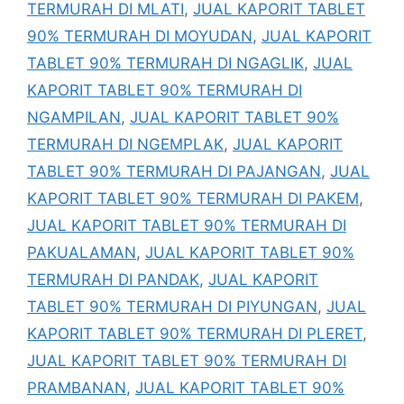
TERMURAH DI MLATI
,
JUAL KAPORIT TABLET
90% TERMURAH DI MOYUDAN
,
JUAL KAPORIT
TABLET 90% TERMURAH DI NGAGLIK
,
JUAL
KAPORIT TABLET 90% TERMURAH DI
NGAMPILAN
,
JUAL KAPORIT TABLET 90%
TERMURAH DI NGEMPLAK
,
JUAL KAPORIT
TABLET 90% TERMURAH DI PAJANGAN
,
JUAL
KAPORIT TABLET 90% TERMURAH DI PAKEM
,
JUAL KAPORIT TABLET 90% TERMURAH DI
PAKUALAMAN
,
JUAL KAPORIT TABLET 90%
TERMURAH DI PANDAK
,
JUAL KAPORIT
TABLET 90% TERMURAH DI PIYUNGAN
,
JUAL
KAPORIT TABLET 90% TERMURAH DI PLERET
,
JUAL KAPORIT TABLET 90% TERMURAH DI
PRAMBANAN
,
JUAL KAPORIT TABLET 90%