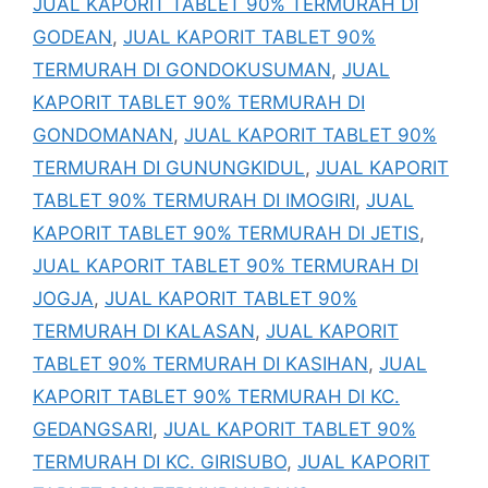
JUAL KAPORIT TABLET 90% TERMURAH DI
GODEAN
,
JUAL KAPORIT TABLET 90%
TERMURAH DI GONDOKUSUMAN
,
JUAL
KAPORIT TABLET 90% TERMURAH DI
GONDOMANAN
,
JUAL KAPORIT TABLET 90%
TERMURAH DI GUNUNGKIDUL
,
JUAL KAPORIT
TABLET 90% TERMURAH DI IMOGIRI
,
JUAL
KAPORIT TABLET 90% TERMURAH DI JETIS
,
JUAL KAPORIT TABLET 90% TERMURAH DI
JOGJA
,
JUAL KAPORIT TABLET 90%
TERMURAH DI KALASAN
,
JUAL KAPORIT
TABLET 90% TERMURAH DI KASIHAN
,
JUAL
KAPORIT TABLET 90% TERMURAH DI KC.
GEDANGSARI
,
JUAL KAPORIT TABLET 90%
TERMURAH DI KC. GIRISUBO
,
JUAL KAPORIT