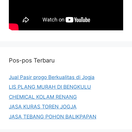
Pos-pos Terbaru
Jual Pasir progo Berkualitas di Jogja
LIS PLANG MURAH DI BENGKULU
CHEMICAL KOLAM RENANG
JASA KURAS TOREN JOGJA
JASA TEBANG POHON BALIKPAPAN