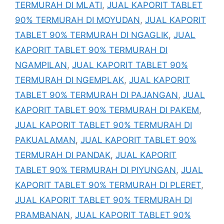
TERMURAH DI MLATI
,
JUAL KAPORIT TABLET
90% TERMURAH DI MOYUDAN
,
JUAL KAPORIT
TABLET 90% TERMURAH DI NGAGLIK
,
JUAL
KAPORIT TABLET 90% TERMURAH DI
NGAMPILAN
,
JUAL KAPORIT TABLET 90%
TERMURAH DI NGEMPLAK
,
JUAL KAPORIT
TABLET 90% TERMURAH DI PAJANGAN
,
JUAL
KAPORIT TABLET 90% TERMURAH DI PAKEM
,
JUAL KAPORIT TABLET 90% TERMURAH DI
PAKUALAMAN
,
JUAL KAPORIT TABLET 90%
TERMURAH DI PANDAK
,
JUAL KAPORIT
TABLET 90% TERMURAH DI PIYUNGAN
,
JUAL
KAPORIT TABLET 90% TERMURAH DI PLERET
,
JUAL KAPORIT TABLET 90% TERMURAH DI
PRAMBANAN
,
JUAL KAPORIT TABLET 90%