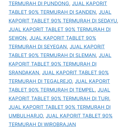
TERMURAH DI PUNDONG
,
JUAL KAPORIT
TABLET 90% TERMURAH DI SANDEN
,
JUAL
KAPORIT TABLET 90% TERMURAH DI SEDAYU
,
JUAL KAPORIT TABLET 90% TERMURAH DI
SEWON
,
JUAL KAPORIT TABLET 90%
TERMURAH DI SEYEGAN
,
JUAL KAPORIT
TABLET 90% TERMURAH DI SLEMAN
,
JUAL
KAPORIT TABLET 90% TERMURAH DI
SRANDAKAN
,
JUAL KAPORIT TABLET 90%
TERMURAH DI TEGALREJO
,
JUAL KAPORIT
TABLET 90% TERMURAH DI TEMPEL
,
JUAL
KAPORIT TABLET 90% TERMURAH DI TURI
,
JUAL KAPORIT TABLET 90% TERMURAH DI
UMBULHARJO
,
JUAL KAPORIT TABLET 90%
TERMURAH DI WIROBRAJAN