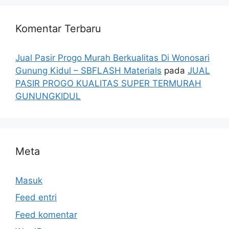
Komentar Terbaru
Jual Pasir Progo Murah Berkualitas Di Wonosari
Gunung Kidul – SBFLASH Materials
pada
JUAL
PASIR PROGO KUALITAS SUPER TERMURAH
GUNUNGKIDUL
Meta
Masuk
Feed entri
Feed komentar