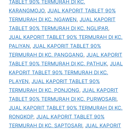
TABLET 90% TERMURAH DI KC.
KARANGMOJO
,
JUAL KAPORIT TABLET 90%
TERMURAH DI KC. NGAWEN
,
JUAL KAPORIT
TABLET 90% TERMURAH DI KC. NGLIPAR
,
JUAL KAPORIT TABLET 90% TERMURAH DI KC.
PALIYAN
,
JUAL KAPORIT TABLET 90%
TERMURAH DI KC. PANGGANG
,
JUAL KAPORIT
TABLET 90% TERMURAH DI KC. PATHUK
,
JUAL
KAPORIT TABLET 90% TERMURAH DI KC.
PLAYEN
,
JUAL KAPORIT TABLET 90%
TERMURAH DI KC. PONJONG
,
JUAL KAPORIT
TABLET 90% TERMURAH DI KC. PURWOSARI
,
JUAL KAPORIT TABLET 90% TERMURAH DI KC.
RONGKOP
,
JUAL KAPORIT TABLET 90%
TERMURAH DI KC. SAPTOSARI
,
JUAL KAPORIT