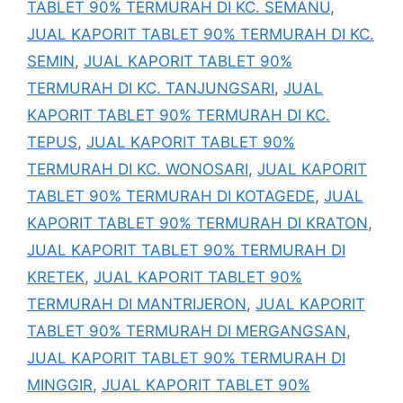
TABLET 90% TERMURAH DI KC. SEMANU
,
JUAL KAPORIT TABLET 90% TERMURAH DI KC.
SEMIN
,
JUAL KAPORIT TABLET 90%
TERMURAH DI KC. TANJUNGSARI
,
JUAL
KAPORIT TABLET 90% TERMURAH DI KC.
TEPUS
,
JUAL KAPORIT TABLET 90%
TERMURAH DI KC. WONOSARI
,
JUAL KAPORIT
TABLET 90% TERMURAH DI KOTAGEDE
,
JUAL
KAPORIT TABLET 90% TERMURAH DI KRATON
,
JUAL KAPORIT TABLET 90% TERMURAH DI
KRETEK
,
JUAL KAPORIT TABLET 90%
TERMURAH DI MANTRIJERON
,
JUAL KAPORIT
TABLET 90% TERMURAH DI MERGANGSAN
,
JUAL KAPORIT TABLET 90% TERMURAH DI
MINGGIR
,
JUAL KAPORIT TABLET 90%