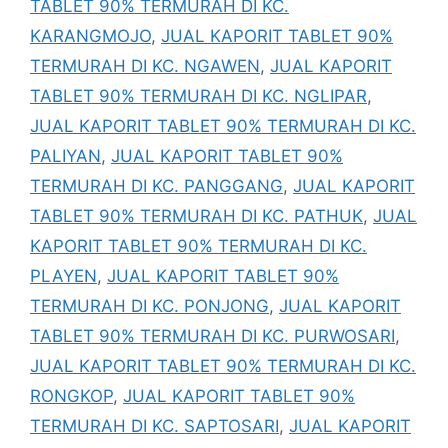
TABLET 90% TERMURAH DI KC.
KARANGMOJO
,
JUAL KAPORIT TABLET 90%
TERMURAH DI KC. NGAWEN
,
JUAL KAPORIT
TABLET 90% TERMURAH DI KC. NGLIPAR
,
JUAL KAPORIT TABLET 90% TERMURAH DI KC.
PALIYAN
,
JUAL KAPORIT TABLET 90%
TERMURAH DI KC. PANGGANG
,
JUAL KAPORIT
TABLET 90% TERMURAH DI KC. PATHUK
,
JUAL
KAPORIT TABLET 90% TERMURAH DI KC.
PLAYEN
,
JUAL KAPORIT TABLET 90%
TERMURAH DI KC. PONJONG
,
JUAL KAPORIT
TABLET 90% TERMURAH DI KC. PURWOSARI
,
JUAL KAPORIT TABLET 90% TERMURAH DI KC.
RONGKOP
,
JUAL KAPORIT TABLET 90%
TERMURAH DI KC. SAPTOSARI
,
JUAL KAPORIT