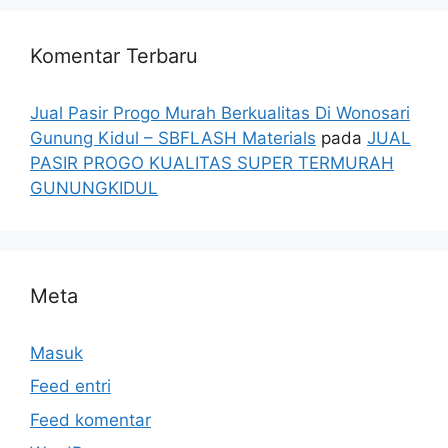
Komentar Terbaru
Jual Pasir Progo Murah Berkualitas Di Wonosari
Gunung Kidul – SBFLASH Materials
pada
JUAL
PASIR PROGO KUALITAS SUPER TERMURAH
GUNUNGKIDUL
Meta
Masuk
Feed entri
Feed komentar