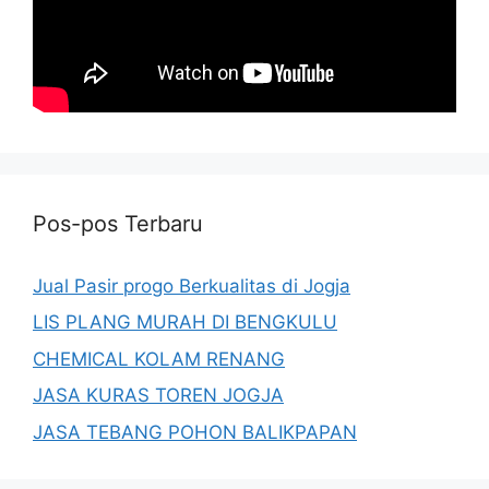
Pos-pos Terbaru
Jual Pasir progo Berkualitas di Jogja
LIS PLANG MURAH DI BENGKULU
CHEMICAL KOLAM RENANG
JASA KURAS TOREN JOGJA
JASA TEBANG POHON BALIKPAPAN