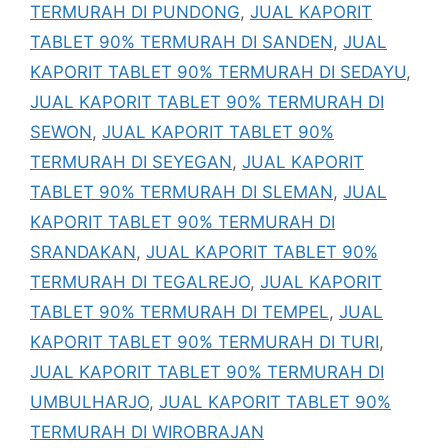
TERMURAH DI PUNDONG
,
JUAL KAPORIT
TABLET 90% TERMURAH DI SANDEN
,
JUAL
KAPORIT TABLET 90% TERMURAH DI SEDAYU
,
JUAL KAPORIT TABLET 90% TERMURAH DI
SEWON
,
JUAL KAPORIT TABLET 90%
TERMURAH DI SEYEGAN
,
JUAL KAPORIT
TABLET 90% TERMURAH DI SLEMAN
,
JUAL
KAPORIT TABLET 90% TERMURAH DI
SRANDAKAN
,
JUAL KAPORIT TABLET 90%
TERMURAH DI TEGALREJO
,
JUAL KAPORIT
TABLET 90% TERMURAH DI TEMPEL
,
JUAL
KAPORIT TABLET 90% TERMURAH DI TURI
,
JUAL KAPORIT TABLET 90% TERMURAH DI
UMBULHARJO
,
JUAL KAPORIT TABLET 90%
TERMURAH DI WIROBRAJAN