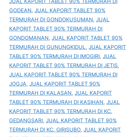
JUAL KAPORIT TABLET 90% TERMURAH DI
GODEAN
,
JUAL KAPORIT TABLET 90%
TERMURAH DI GONDOKUSUMAN
,
JUAL
KAPORIT TABLET 90% TERMURAH DI
GONDOMANAN
,
JUAL KAPORIT TABLET 90%
TERMURAH DI GUNUNGKIDUL
,
JUAL KAPORIT
TABLET 90% TERMURAH DI IMOGIRI
,
JUAL
KAPORIT TABLET 90% TERMURAH DI JETIS
,
JUAL KAPORIT TABLET 90% TERMURAH DI
JOGJA
,
JUAL KAPORIT TABLET 90%
TERMURAH DI KALASAN
,
JUAL KAPORIT
TABLET 90% TERMURAH DI KASIHAN
,
JUAL
KAPORIT TABLET 90% TERMURAH DI KC.
GEDANGSARI
,
JUAL KAPORIT TABLET 90%
TERMURAH DI KC. GIRISUBO
,
JUAL KAPORIT