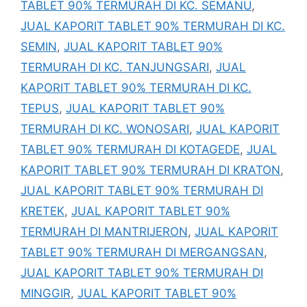
TABLET 90% TERMURAH DI KC. SEMANU
,
JUAL KAPORIT TABLET 90% TERMURAH DI KC.
SEMIN
,
JUAL KAPORIT TABLET 90%
TERMURAH DI KC. TANJUNGSARI
,
JUAL
KAPORIT TABLET 90% TERMURAH DI KC.
TEPUS
,
JUAL KAPORIT TABLET 90%
TERMURAH DI KC. WONOSARI
,
JUAL KAPORIT
TABLET 90% TERMURAH DI KOTAGEDE
,
JUAL
KAPORIT TABLET 90% TERMURAH DI KRATON
,
JUAL KAPORIT TABLET 90% TERMURAH DI
KRETEK
,
JUAL KAPORIT TABLET 90%
TERMURAH DI MANTRIJERON
,
JUAL KAPORIT
TABLET 90% TERMURAH DI MERGANGSAN
,
JUAL KAPORIT TABLET 90% TERMURAH DI
MINGGIR
,
JUAL KAPORIT TABLET 90%