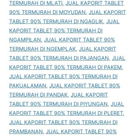
TERMURAH DI MLATI
,
JUAL KAPORIT TABLET
90% TERMURAH DI MOYUDAN
,
JUAL KAPORIT
TABLET 90% TERMURAH DI NGAGLIK
,
JUAL
KAPORIT TABLET 90% TERMURAH DI
NGAMPILAN
,
JUAL KAPORIT TABLET 90%
TERMURAH DI NGEMPLAK
,
JUAL KAPORIT
TABLET 90% TERMURAH DI PAJANGAN
,
JUAL
KAPORIT TABLET 90% TERMURAH DI PAKEM
,
JUAL KAPORIT TABLET 90% TERMURAH DI
PAKUALAMAN
,
JUAL KAPORIT TABLET 90%
TERMURAH DI PANDAK
,
JUAL KAPORIT
TABLET 90% TERMURAH DI PIYUNGAN
,
JUAL
KAPORIT TABLET 90% TERMURAH DI PLERET
,
JUAL KAPORIT TABLET 90% TERMURAH DI
PRAMBANAN
,
JUAL KAPORIT TABLET 90%