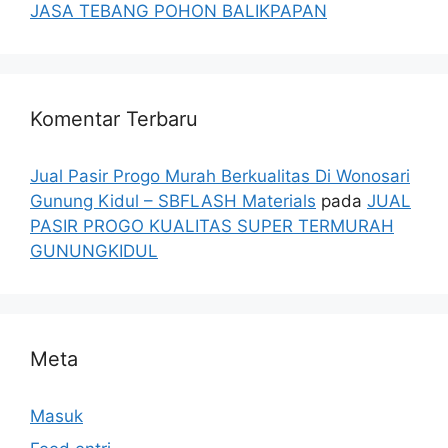
JASA TEBANG POHON BALIKPAPAN
Komentar Terbaru
Jual Pasir Progo Murah Berkualitas Di Wonosari
Gunung Kidul – SBFLASH Materials
pada
JUAL
PASIR PROGO KUALITAS SUPER TERMURAH
GUNUNGKIDUL
Meta
Masuk