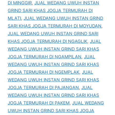
DI MINGGIR
,
JUAL WEDANG UWUH INSTAN
GRIND SARI KHAS JOGJA TERMURAH DI
MLATI
,
JUAL WEDANG UWUH INSTAN GRIND
SARI KHAS JOGJA TERMURAH DI MOYUDAN
,
JUAL WEDANG UWUH INSTAN GRIND SARI
KHAS JOGJA TERMURAH DI NGAGLIK
,
JUAL
WEDANG UWUH INSTAN GRIND SARI KHAS
JOGJA TERMURAH DI NGAMPILAN
,
JUAL
WEDANG UWUH INSTAN GRIND SARI KHAS
JOGJA TERMURAH DI NGEMPLAK
,
JUAL
WEDANG UWUH INSTAN GRIND SARI KHAS
JOGJA TERMURAH DI PAJANGAN
,
JUAL
WEDANG UWUH INSTAN GRIND SARI KHAS
JOGJA TERMURAH DI PAKEM
,
JUAL WEDANG
UWUH INSTAN GRIND SARI KHAS JOGJA