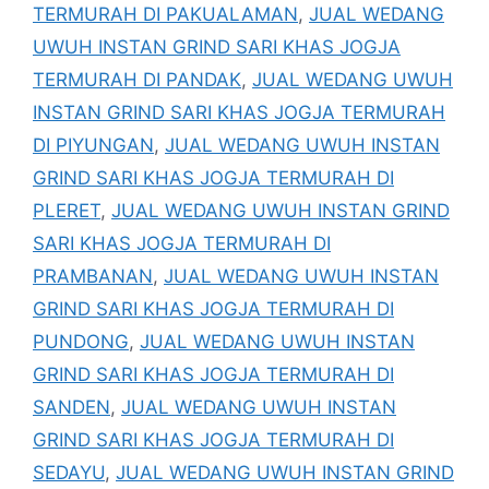
TERMURAH DI PAKUALAMAN
,
JUAL WEDANG
UWUH INSTAN GRIND SARI KHAS JOGJA
TERMURAH DI PANDAK
,
JUAL WEDANG UWUH
INSTAN GRIND SARI KHAS JOGJA TERMURAH
DI PIYUNGAN
,
JUAL WEDANG UWUH INSTAN
GRIND SARI KHAS JOGJA TERMURAH DI
PLERET
,
JUAL WEDANG UWUH INSTAN GRIND
SARI KHAS JOGJA TERMURAH DI
PRAMBANAN
,
JUAL WEDANG UWUH INSTAN
GRIND SARI KHAS JOGJA TERMURAH DI
PUNDONG
,
JUAL WEDANG UWUH INSTAN
GRIND SARI KHAS JOGJA TERMURAH DI
SANDEN
,
JUAL WEDANG UWUH INSTAN
GRIND SARI KHAS JOGJA TERMURAH DI
SEDAYU
,
JUAL WEDANG UWUH INSTAN GRIND