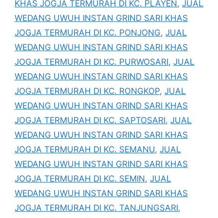
KHAS JOGJA TERMURAH DI KC. PLAYEN
,
JUAL
WEDANG UWUH INSTAN GRIND SARI KHAS
JOGJA TERMURAH DI KC. PONJONG
,
JUAL
WEDANG UWUH INSTAN GRIND SARI KHAS
JOGJA TERMURAH DI KC. PURWOSARI
,
JUAL
WEDANG UWUH INSTAN GRIND SARI KHAS
JOGJA TERMURAH DI KC. RONGKOP
,
JUAL
WEDANG UWUH INSTAN GRIND SARI KHAS
JOGJA TERMURAH DI KC. SAPTOSARI
,
JUAL
WEDANG UWUH INSTAN GRIND SARI KHAS
JOGJA TERMURAH DI KC. SEMANU
,
JUAL
WEDANG UWUH INSTAN GRIND SARI KHAS
JOGJA TERMURAH DI KC. SEMIN
,
JUAL
WEDANG UWUH INSTAN GRIND SARI KHAS
JOGJA TERMURAH DI KC. TANJUNGSARI
,