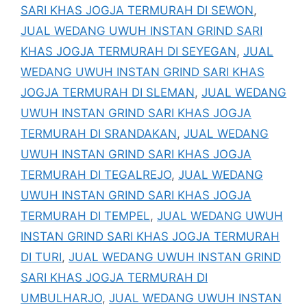
SARI KHAS JOGJA TERMURAH DI SEWON
,
JUAL WEDANG UWUH INSTAN GRIND SARI
KHAS JOGJA TERMURAH DI SEYEGAN
,
JUAL
WEDANG UWUH INSTAN GRIND SARI KHAS
JOGJA TERMURAH DI SLEMAN
,
JUAL WEDANG
UWUH INSTAN GRIND SARI KHAS JOGJA
TERMURAH DI SRANDAKAN
,
JUAL WEDANG
UWUH INSTAN GRIND SARI KHAS JOGJA
TERMURAH DI TEGALREJO
,
JUAL WEDANG
UWUH INSTAN GRIND SARI KHAS JOGJA
TERMURAH DI TEMPEL
,
JUAL WEDANG UWUH
INSTAN GRIND SARI KHAS JOGJA TERMURAH
DI TURI
,
JUAL WEDANG UWUH INSTAN GRIND
SARI KHAS JOGJA TERMURAH DI
UMBULHARJO
,
JUAL WEDANG UWUH INSTAN