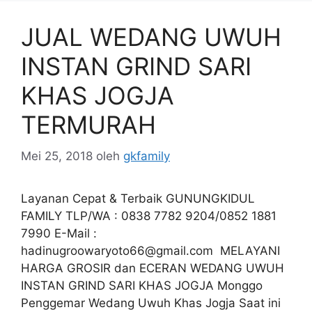
JUAL WEDANG UWUH
INSTAN GRIND SARI
KHAS JOGJA
TERMURAH
Mei 25, 2018
oleh
gkfamily
Layanan Cepat & Terbaik GUNUNGKIDUL
FAMILY TLP/WA : 0838 7782 9204/0852 1881
7990 E-Mail :
hadinugroowaryoto66@gmail.com
MELAYANI
HARGA GROSIR dan ECERAN WEDANG UWUH
INSTAN GRIND SARI KHAS JOGJA Monggo
Penggemar Wedang Uwuh Khas Jogja Saat ini