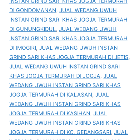
INSTAN GRIND SARI KHAS JOGJA TERMURAH
DI GONDOMANAN
,
JUAL WEDANG UWUH
INSTAN GRIND SARI KHAS JOGJA TERMURAH
DI GUNUNGKIDUL
,
JUAL WEDANG UWUH
INSTAN GRIND SARI KHAS JOGJA TERMURAH
DI IMOGIRI
,
JUAL WEDANG UWUH INSTAN
GRIND SARI KHAS JOGJA TERMURAH DI JETIS
,
JUAL WEDANG UWUH INSTAN GRIND SARI
KHAS JOGJA TERMURAH DI JOGJA
,
JUAL
WEDANG UWUH INSTAN GRIND SARI KHAS
JOGJA TERMURAH DI KALASAN
,
JUAL
WEDANG UWUH INSTAN GRIND SARI KHAS
JOGJA TERMURAH DI KASIHAN
,
JUAL
WEDANG UWUH INSTAN GRIND SARI KHAS
JOGJA TERMURAH DI KC. GEDANGSARI
,
JUAL