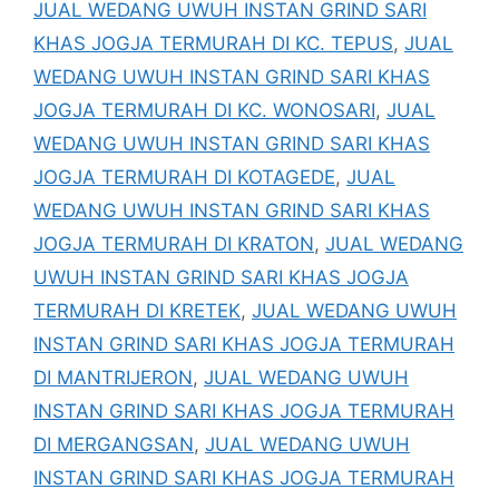
JUAL WEDANG UWUH INSTAN GRIND SARI
KHAS JOGJA TERMURAH DI KC. TEPUS
,
JUAL
WEDANG UWUH INSTAN GRIND SARI KHAS
JOGJA TERMURAH DI KC. WONOSARI
,
JUAL
WEDANG UWUH INSTAN GRIND SARI KHAS
JOGJA TERMURAH DI KOTAGEDE
,
JUAL
WEDANG UWUH INSTAN GRIND SARI KHAS
JOGJA TERMURAH DI KRATON
,
JUAL WEDANG
UWUH INSTAN GRIND SARI KHAS JOGJA
TERMURAH DI KRETEK
,
JUAL WEDANG UWUH
INSTAN GRIND SARI KHAS JOGJA TERMURAH
DI MANTRIJERON
,
JUAL WEDANG UWUH
INSTAN GRIND SARI KHAS JOGJA TERMURAH
DI MERGANGSAN
,
JUAL WEDANG UWUH
INSTAN GRIND SARI KHAS JOGJA TERMURAH