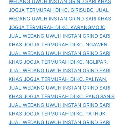
WEDANG UWUH INSTAN GRIND SARI KHAS
JOGJA TERMURAH DI KC. GIRISUBO
,
JUAL
WEDANG UWUH INSTAN GRIND SARI KHAS
JOGJA TERMURAH DI KC. KARANGMOJO
,
JUAL WEDANG UWUH INSTAN GRIND SARI
KHAS JOGJA TERMURAH DI KC. NGAWEN
,
JUAL WEDANG UWUH INSTAN GRIND SARI
KHAS JOGJA TERMURAH DI KC. NGLIPAR
,
JUAL WEDANG UWUH INSTAN GRIND SARI
KHAS JOGJA TERMURAH DI KC. PALIYAN
,
JUAL WEDANG UWUH INSTAN GRIND SARI
KHAS JOGJA TERMURAH DI KC. PANGGANG
,
JUAL WEDANG UWUH INSTAN GRIND SARI
KHAS JOGJA TERMURAH DI KC. PATHUK
,
JUAL WEDANG UWUH INSTAN GRIND SARI