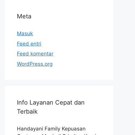
Meta
Masuk
Feed entri
Feed komentar
WordPress.org
Info Layanan Cepat dan
Terbaik
Handayani Family Kepuasan