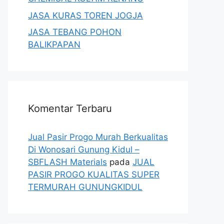
JASA KURAS TOREN JOGJA
JASA TEBANG POHON
BALIKPAPAN
Komentar Terbaru
Jual Pasir Progo Murah Berkualitas
Di Wonosari Gunung Kidul –
SBFLASH Materials
pada
JUAL
PASIR PROGO KUALITAS SUPER
TERMURAH GUNUNGKIDUL