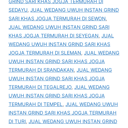
GRIND SARI KHAS JOGJA TERMURAH DI
SEDAYU
,
JUAL WEDANG UWUH INSTAN GRIND
SARI KHAS JOGJA TERMURAH DI SEWON
,
JUAL WEDANG UWUH INSTAN GRIND SARI
KHAS JOGJA TERMURAH DI SEYEGAN
,
JUAL
WEDANG UWUH INSTAN GRIND SARI KHAS
JOGJA TERMURAH DI SLEMAN
,
JUAL WEDANG
UWUH INSTAN GRIND SARI KHAS JOGJA
TERMURAH DI SRANDAKAN
,
JUAL WEDANG
UWUH INSTAN GRIND SARI KHAS JOGJA
TERMURAH DI TEGALREJO
,
JUAL WEDANG
UWUH INSTAN GRIND SARI KHAS JOGJA
TERMURAH DI TEMPEL
,
JUAL WEDANG UWUH
INSTAN GRIND SARI KHAS JOGJA TERMURAH
DI TURI
,
JUAL WEDANG UWUH INSTAN GRIND