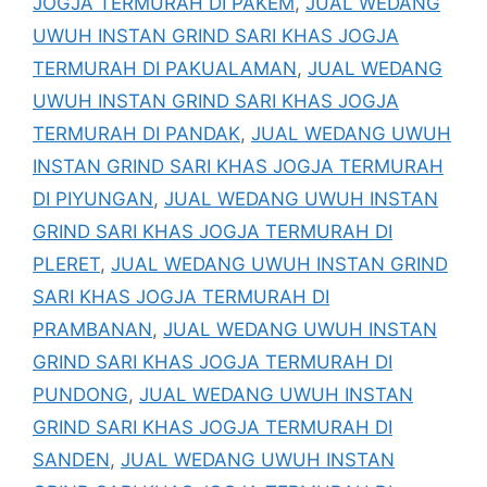
JOGJA TERMURAH DI PAKEM
,
JUAL WEDANG
UWUH INSTAN GRIND SARI KHAS JOGJA
TERMURAH DI PAKUALAMAN
,
JUAL WEDANG
UWUH INSTAN GRIND SARI KHAS JOGJA
TERMURAH DI PANDAK
,
JUAL WEDANG UWUH
INSTAN GRIND SARI KHAS JOGJA TERMURAH
DI PIYUNGAN
,
JUAL WEDANG UWUH INSTAN
GRIND SARI KHAS JOGJA TERMURAH DI
PLERET
,
JUAL WEDANG UWUH INSTAN GRIND
SARI KHAS JOGJA TERMURAH DI
PRAMBANAN
,
JUAL WEDANG UWUH INSTAN
GRIND SARI KHAS JOGJA TERMURAH DI
PUNDONG
,
JUAL WEDANG UWUH INSTAN
GRIND SARI KHAS JOGJA TERMURAH DI
SANDEN
,
JUAL WEDANG UWUH INSTAN