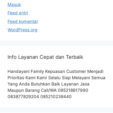
Masuk
Feed entri
Feed komentar
WordPress.org
Info Layanan Cepat dan Terbaik
Handayani Family Kepuasan Customer Menjadi
Prioritas Kami Kami Selalu Siap Melayani Semua
Yang Anda Butuhkan Baik Layanan Jasa
Maupun Barang Call/WA 085218817990
083877829204 085210238440