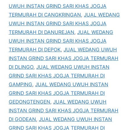
UWUH INSTAN GRIND SARI KHAS JOGJA
TERMURAH DI CANGKRINGAN
,
JUAL WEDANG
UWUH INSTAN GRIND SARI KHAS JOGJA
TERMURAH DI DANUREJAN
,
JUAL WEDANG
UWUH INSTAN GRIND SARI KHAS JOGJA
TERMURAH DI DEPOK
,
JUAL WEDANG UWUH
INSTAN GRIND SARI KHAS JOGJA TERMURAH
DI DLINGO
,
JUAL WEDANG UWUH INSTAN
GRIND SARI KHAS JOGJA TERMURAH DI
GAMPING
,
JUAL WEDANG UWUH INSTAN
GRIND SARI KHAS JOGJA TERMURAH DI
GEDONGTENGEN
,
JUAL WEDANG UWUH
INSTAN GRIND SARI KHAS JOGJA TERMURAH
DI GODEAN
,
JUAL WEDANG UWUH INSTAN
GRIND SARI KHAS JOGJA TERMURAH DI