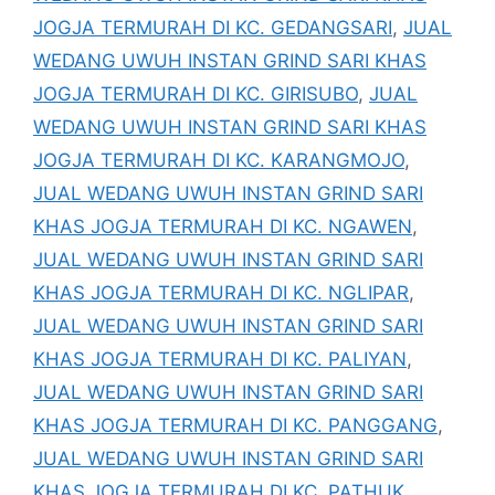
JOGJA TERMURAH DI KC. GEDANGSARI
,
JUAL
WEDANG UWUH INSTAN GRIND SARI KHAS
JOGJA TERMURAH DI KC. GIRISUBO
,
JUAL
WEDANG UWUH INSTAN GRIND SARI KHAS
JOGJA TERMURAH DI KC. KARANGMOJO
,
JUAL WEDANG UWUH INSTAN GRIND SARI
KHAS JOGJA TERMURAH DI KC. NGAWEN
,
JUAL WEDANG UWUH INSTAN GRIND SARI
KHAS JOGJA TERMURAH DI KC. NGLIPAR
,
JUAL WEDANG UWUH INSTAN GRIND SARI
KHAS JOGJA TERMURAH DI KC. PALIYAN
,
JUAL WEDANG UWUH INSTAN GRIND SARI
KHAS JOGJA TERMURAH DI KC. PANGGANG
,
JUAL WEDANG UWUH INSTAN GRIND SARI
KHAS JOGJA TERMURAH DI KC. PATHUK
,