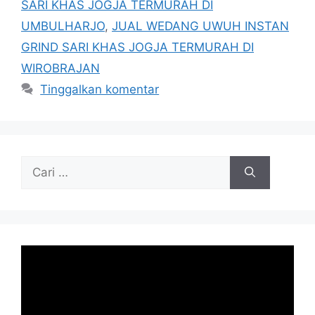
SARI KHAS JOGJA TERMURAH DI
UMBULHARJO
,
JUAL WEDANG UWUH INSTAN
GRIND SARI KHAS JOGJA TERMURAH DI
WIROBRAJAN
Tinggalkan komentar
Cari
untuk: