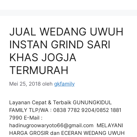
JUAL WEDANG UWUH
INSTAN GRIND SARI
KHAS JOGJA
TERMURAH
Mei 25, 2018
oleh
gkfamily
Layanan Cepat & Terbaik GUNUNGKIDUL
FAMILY TLP/WA : 0838 7782 9204/0852 1881
7990 E-Mail :
hadinugroowaryoto66@gmail.com
MELAYANI
HARGA GROSIR dan ECERAN WEDANG UWUH