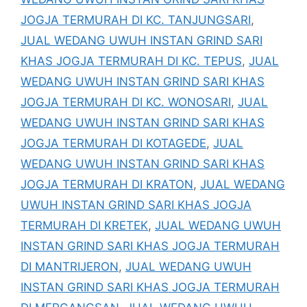
JOGJA TERMURAH DI KC. TANJUNGSARI
,
JUAL WEDANG UWUH INSTAN GRIND SARI
KHAS JOGJA TERMURAH DI KC. TEPUS
,
JUAL
WEDANG UWUH INSTAN GRIND SARI KHAS
JOGJA TERMURAH DI KC. WONOSARI
,
JUAL
WEDANG UWUH INSTAN GRIND SARI KHAS
JOGJA TERMURAH DI KOTAGEDE
,
JUAL
WEDANG UWUH INSTAN GRIND SARI KHAS
JOGJA TERMURAH DI KRATON
,
JUAL WEDANG
UWUH INSTAN GRIND SARI KHAS JOGJA
TERMURAH DI KRETEK
,
JUAL WEDANG UWUH
INSTAN GRIND SARI KHAS JOGJA TERMURAH
DI MANTRIJERON
,
JUAL WEDANG UWUH
INSTAN GRIND SARI KHAS JOGJA TERMURAH