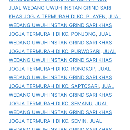
JUAL WEDANG UWUH INSTAN GRIND SARI
KHAS JOGJA TERMURAH DI KC. PLAYEN
,
JUAL
WEDANG UWUH INSTAN GRIND SARI KHAS
JOGJA TERMURAH DI KC. PONJONG
,
JUAL
WEDANG UWUH INSTAN GRIND SARI KHAS
JOGJA TERMURAH DI KC. PURWOSARI
,
JUAL
WEDANG UWUH INSTAN GRIND SARI KHAS
JOGJA TERMURAH DI KC. RONGKOP
,
JUAL
WEDANG UWUH INSTAN GRIND SARI KHAS
JOGJA TERMURAH DI KC. SAPTOSARI
,
JUAL
WEDANG UWUH INSTAN GRIND SARI KHAS
JOGJA TERMURAH DI KC. SEMANU
,
JUAL
WEDANG UWUH INSTAN GRIND SARI KHAS
JOGJA TERMURAH DI KC. SEMIN
,
JUAL
WEDANG UWUH INSTAN GRIND SARI KHAS