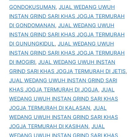
GONDOKUSUMAN
,
JUAL WEDANG UWUH
INSTAN GRIND SARI KHAS JOGJA TERMURAH
DI GONDOMANAN
,
JUAL WEDANG UWUH
INSTAN GRIND SARI KHAS JOGJA TERMURAH
DI GUNUNGKIDUL
,
JUAL WEDANG UWUH
INSTAN GRIND SARI KHAS JOGJA TERMURAH
DI IMOGIRI
,
JUAL WEDANG UWUH INSTAN
GRIND SARI KHAS JOGJA TERMURAH DI JETIS
,
JUAL WEDANG UWUH INSTAN GRIND SARI
KHAS JOGJA TERMURAH DI JOGJA
,
JUAL
WEDANG UWUH INSTAN GRIND SARI KHAS
JOGJA TERMURAH DI KALASAN
,
JUAL
WEDANG UWUH INSTAN GRIND SARI KHAS
JOGJA TERMURAH DI KASIHAN
,
JUAL
WEDANG UWUH INSTAN GRIND SARI KHAS