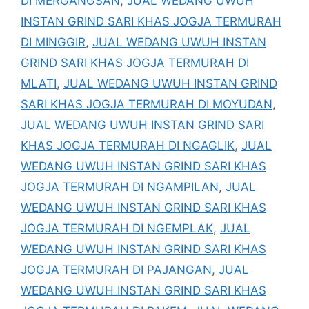
DI MERGANGSAN
,
JUAL WEDANG UWUH
INSTAN GRIND SARI KHAS JOGJA TERMURAH
DI MINGGIR
,
JUAL WEDANG UWUH INSTAN
GRIND SARI KHAS JOGJA TERMURAH DI
MLATI
,
JUAL WEDANG UWUH INSTAN GRIND
SARI KHAS JOGJA TERMURAH DI MOYUDAN
,
JUAL WEDANG UWUH INSTAN GRIND SARI
KHAS JOGJA TERMURAH DI NGAGLIK
,
JUAL
WEDANG UWUH INSTAN GRIND SARI KHAS
JOGJA TERMURAH DI NGAMPILAN
,
JUAL
WEDANG UWUH INSTAN GRIND SARI KHAS
JOGJA TERMURAH DI NGEMPLAK
,
JUAL
WEDANG UWUH INSTAN GRIND SARI KHAS
JOGJA TERMURAH DI PAJANGAN
,
JUAL
WEDANG UWUH INSTAN GRIND SARI KHAS