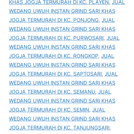
KHAS JOGJA TERMURAH DI KC. PLAYEN
,
JUAL
WEDANG UWUH INSTAN GRIND SARI KHAS
JOGJA TERMURAH DI KC. PONJONG
,
JUAL
WEDANG UWUH INSTAN GRIND SARI KHAS
JOGJA TERMURAH DI KC. PURWOSARI
,
JUAL
WEDANG UWUH INSTAN GRIND SARI KHAS
JOGJA TERMURAH DI KC. RONGKOP
,
JUAL
WEDANG UWUH INSTAN GRIND SARI KHAS
JOGJA TERMURAH DI KC. SAPTOSARI
,
JUAL
WEDANG UWUH INSTAN GRIND SARI KHAS
JOGJA TERMURAH DI KC. SEMANU
,
JUAL
WEDANG UWUH INSTAN GRIND SARI KHAS
JOGJA TERMURAH DI KC. SEMIN
,
JUAL
WEDANG UWUH INSTAN GRIND SARI KHAS
JOGJA TERMURAH DI KC. TANJUNGSARI
,