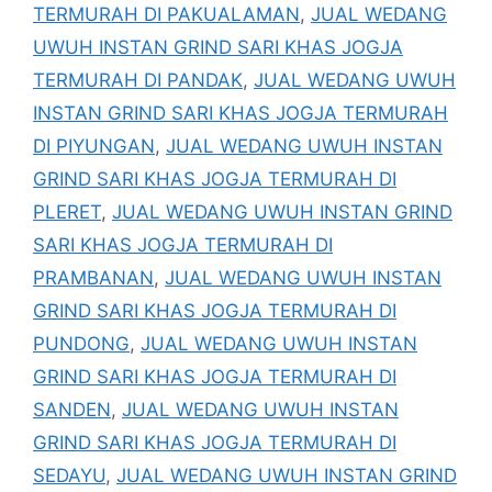
TERMURAH DI PAKUALAMAN
,
JUAL WEDANG
UWUH INSTAN GRIND SARI KHAS JOGJA
TERMURAH DI PANDAK
,
JUAL WEDANG UWUH
INSTAN GRIND SARI KHAS JOGJA TERMURAH
DI PIYUNGAN
,
JUAL WEDANG UWUH INSTAN
GRIND SARI KHAS JOGJA TERMURAH DI
PLERET
,
JUAL WEDANG UWUH INSTAN GRIND
SARI KHAS JOGJA TERMURAH DI
PRAMBANAN
,
JUAL WEDANG UWUH INSTAN
GRIND SARI KHAS JOGJA TERMURAH DI
PUNDONG
,
JUAL WEDANG UWUH INSTAN
GRIND SARI KHAS JOGJA TERMURAH DI
SANDEN
,
JUAL WEDANG UWUH INSTAN
GRIND SARI KHAS JOGJA TERMURAH DI
SEDAYU
,
JUAL WEDANG UWUH INSTAN GRIND