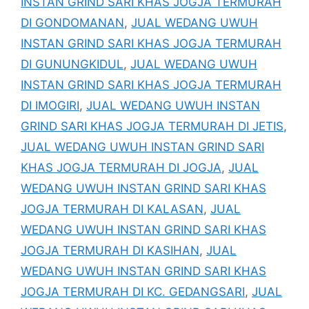
INSTAN GRIND SARI KHAS JOGJA TERMURAH
DI GONDOMANAN
,
JUAL WEDANG UWUH
INSTAN GRIND SARI KHAS JOGJA TERMURAH
DI GUNUNGKIDUL
,
JUAL WEDANG UWUH
INSTAN GRIND SARI KHAS JOGJA TERMURAH
DI IMOGIRI
,
JUAL WEDANG UWUH INSTAN
GRIND SARI KHAS JOGJA TERMURAH DI JETIS
,
JUAL WEDANG UWUH INSTAN GRIND SARI
KHAS JOGJA TERMURAH DI JOGJA
,
JUAL
WEDANG UWUH INSTAN GRIND SARI KHAS
JOGJA TERMURAH DI KALASAN
,
JUAL
WEDANG UWUH INSTAN GRIND SARI KHAS
JOGJA TERMURAH DI KASIHAN
,
JUAL
WEDANG UWUH INSTAN GRIND SARI KHAS
JOGJA TERMURAH DI KC. GEDANGSARI
,
JUAL