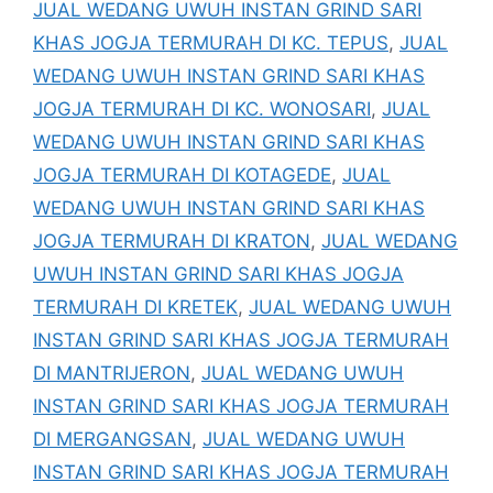
JUAL WEDANG UWUH INSTAN GRIND SARI
KHAS JOGJA TERMURAH DI KC. TEPUS
,
JUAL
WEDANG UWUH INSTAN GRIND SARI KHAS
JOGJA TERMURAH DI KC. WONOSARI
,
JUAL
WEDANG UWUH INSTAN GRIND SARI KHAS
JOGJA TERMURAH DI KOTAGEDE
,
JUAL
WEDANG UWUH INSTAN GRIND SARI KHAS
JOGJA TERMURAH DI KRATON
,
JUAL WEDANG
UWUH INSTAN GRIND SARI KHAS JOGJA
TERMURAH DI KRETEK
,
JUAL WEDANG UWUH
INSTAN GRIND SARI KHAS JOGJA TERMURAH
DI MANTRIJERON
,
JUAL WEDANG UWUH
INSTAN GRIND SARI KHAS JOGJA TERMURAH
DI MERGANGSAN
,
JUAL WEDANG UWUH
INSTAN GRIND SARI KHAS JOGJA TERMURAH