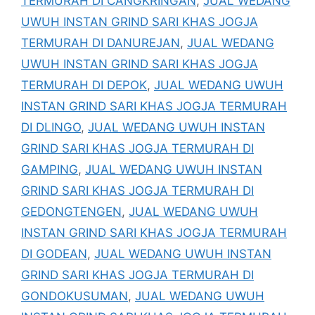
TERMURAH DI CANGKRINGAN
,
JUAL WEDANG
UWUH INSTAN GRIND SARI KHAS JOGJA
TERMURAH DI DANUREJAN
,
JUAL WEDANG
UWUH INSTAN GRIND SARI KHAS JOGJA
TERMURAH DI DEPOK
,
JUAL WEDANG UWUH
INSTAN GRIND SARI KHAS JOGJA TERMURAH
DI DLINGO
,
JUAL WEDANG UWUH INSTAN
GRIND SARI KHAS JOGJA TERMURAH DI
GAMPING
,
JUAL WEDANG UWUH INSTAN
GRIND SARI KHAS JOGJA TERMURAH DI
GEDONGTENGEN
,
JUAL WEDANG UWUH
INSTAN GRIND SARI KHAS JOGJA TERMURAH
DI GODEAN
,
JUAL WEDANG UWUH INSTAN
GRIND SARI KHAS JOGJA TERMURAH DI
GONDOKUSUMAN
,
JUAL WEDANG UWUH