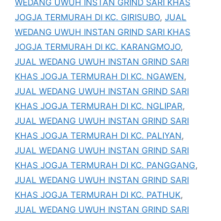
WEDANG UWUH INSTAN GRIND SARI KHAS
JOGJA TERMURAH DI KC. GIRISUBO
,
JUAL
WEDANG UWUH INSTAN GRIND SARI KHAS
JOGJA TERMURAH DI KC. KARANGMOJO
,
JUAL WEDANG UWUH INSTAN GRIND SARI
KHAS JOGJA TERMURAH DI KC. NGAWEN
,
JUAL WEDANG UWUH INSTAN GRIND SARI
KHAS JOGJA TERMURAH DI KC. NGLIPAR
,
JUAL WEDANG UWUH INSTAN GRIND SARI
KHAS JOGJA TERMURAH DI KC. PALIYAN
,
JUAL WEDANG UWUH INSTAN GRIND SARI
KHAS JOGJA TERMURAH DI KC. PANGGANG
,
JUAL WEDANG UWUH INSTAN GRIND SARI
KHAS JOGJA TERMURAH DI KC. PATHUK
,
JUAL WEDANG UWUH INSTAN GRIND SARI