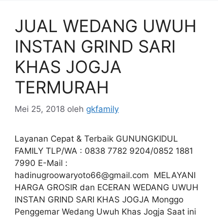
JUAL WEDANG UWUH
INSTAN GRIND SARI
KHAS JOGJA
TERMURAH
Mei 25, 2018
oleh
gkfamily
Layanan Cepat & Terbaik GUNUNGKIDUL
FAMILY TLP/WA : 0838 7782 9204/0852 1881
7990 E-Mail :
hadinugroowaryoto66@gmail.com
MELAYANI
HARGA GROSIR dan ECERAN WEDANG UWUH
INSTAN GRIND SARI KHAS JOGJA Monggo
Penggemar Wedang Uwuh Khas Jogja Saat ini