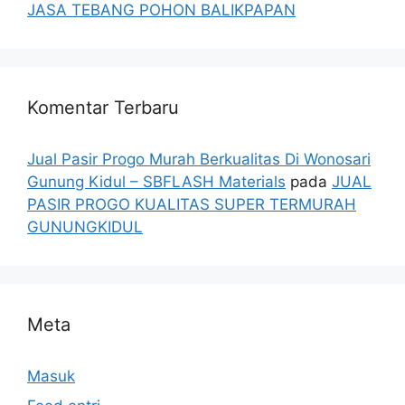
JASA TEBANG POHON BALIKPAPAN
Komentar Terbaru
Jual Pasir Progo Murah Berkualitas Di Wonosari
Gunung Kidul – SBFLASH Materials
pada
JUAL
PASIR PROGO KUALITAS SUPER TERMURAH
GUNUNGKIDUL
Meta
Masuk