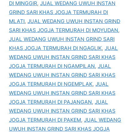
DI MINGGIR
,
JUAL WEDANG UWUH INSTAN
GRIND SARI KHAS JOGJA TERMURAH DI
MLATI
,
JUAL WEDANG UWUH INSTAN GRIND
SARI KHAS JOGJA TERMURAH DI MOYUDAN
,
JUAL WEDANG UWUH INSTAN GRIND SARI
KHAS JOGJA TERMURAH DI NGAGLIK
,
JUAL
WEDANG UWUH INSTAN GRIND SARI KHAS
JOGJA TERMURAH DI NGAMPILAN
,
JUAL
WEDANG UWUH INSTAN GRIND SARI KHAS
JOGJA TERMURAH DI NGEMPLAK
,
JUAL
WEDANG UWUH INSTAN GRIND SARI KHAS
JOGJA TERMURAH DI PAJANGAN
,
JUAL
WEDANG UWUH INSTAN GRIND SARI KHAS
JOGJA TERMURAH DI PAKEM
,
JUAL WEDANG
UWUH INSTAN GRIND SARI KHAS JOGJA