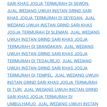
SARI KHAS JOGJA TERMURAH DI SEWON
,
JUAL WEDANG UWUH INSTAN GRIND SARI
KHAS JOGJA TERMURAH DI SEYEGAN
,
JUAL
WEDANG UWUH INSTAN GRIND SARI KHAS
JOGJA TERMURAH DI SLEMAN
,
JUAL WEDANG
UWUH INSTAN GRIND SARI KHAS JOGJA
TERMURAH DI SRANDAKAN
,
JUAL WEDANG
UWUH INSTAN GRIND SARI KHAS JOGJA
TERMURAH DI TEGALREJO
,
JUAL WEDANG
UWUH INSTAN GRIND SARI KHAS JOGJA
TERMURAH DI TEMPEL
,
JUAL WEDANG UWUH
INSTAN GRIND SARI KHAS JOGJA TERMURAH
DI TURI
,
JUAL WEDANG UWUH INSTAN GRIND
SARI KHAS JOGJA TERMURAH DI
UMBULHARJO
,
JUAL WEDANG UWUH INSTAN