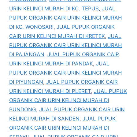
URIN KELINCI MURAH DI KC. TEPUS
,
JUAL
PUPUK ORGANIK CAIR URIN KELINCI MURAH
DI KC. WONOSARI
,
JUAL PUPUK ORGANIK
CAIR URIN KELINCI MURAH DI KRETEK
,
JUAL
PUPUK ORGANIK CAIR URIN KELINCI MURAH
DI PAJANGAN
,
JUAL PUPUK ORGANIK CAIR
URIN KELINCI MURAH DI PANDAK
,
JUAL
PUPUK ORGANIK CAIR URIN KELINCI MURAH
DI PIYUNGAN
,
JUAL PUPUK ORGANIK CAIR
URIN KELINCI MURAH DI PLERET
,
JUAL PUPUK
ORGANIK CAIR URIN KELINCI MURAH DI
PUNDONG
,
JUAL PUPUK ORGANIK CAIR URIN
KELINCI MURAH DI SANDEN
,
JUAL PUPUK
ORGANIK CAIR URIN KELINCI MURAH DI
SEDAYU
,
JUAL PUPUK ORGANIK CAIR URIN