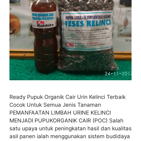
Ready Pupuk Organik Cair Urin Kelinci Terbaik
Cocok Untuk Semua Jenis Tanaman
PEMANFAATAN LIMBAH URINE KELINCI
MENJADI PUPUKORGANIK CAIR (POC) Salah
satu upaya untuk peningkatan hasil dan kualitas
asil panen ialah menggunakan sistem budidaya