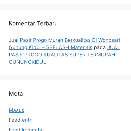
Komentar Terbaru
Jual Pasir Progo Murah Berkualitas Di Wonosari
Gunung Kidul – SBFLASH Materials
pada
JUAL
PASIR PROGO KUALITAS SUPER TERMURAH
GUNUNGKIDUL
Meta
Masuk
Feed entri
Feed komentar