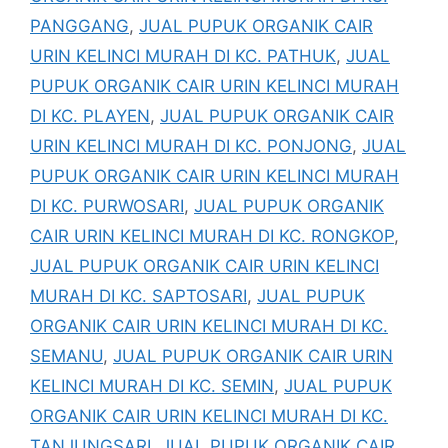
PANGGANG
,
JUAL PUPUK ORGANIK CAIR
URIN KELINCI MURAH DI KC. PATHUK
,
JUAL
PUPUK ORGANIK CAIR URIN KELINCI MURAH
DI KC. PLAYEN
,
JUAL PUPUK ORGANIK CAIR
URIN KELINCI MURAH DI KC. PONJONG
,
JUAL
PUPUK ORGANIK CAIR URIN KELINCI MURAH
DI KC. PURWOSARI
,
JUAL PUPUK ORGANIK
CAIR URIN KELINCI MURAH DI KC. RONGKOP
,
JUAL PUPUK ORGANIK CAIR URIN KELINCI
MURAH DI KC. SAPTOSARI
,
JUAL PUPUK
ORGANIK CAIR URIN KELINCI MURAH DI KC.
SEMANU
,
JUAL PUPUK ORGANIK CAIR URIN
KELINCI MURAH DI KC. SEMIN
,
JUAL PUPUK
ORGANIK CAIR URIN KELINCI MURAH DI KC.
TANJUNGSARI
,
JUAL PUPUK ORGANIK CAIR