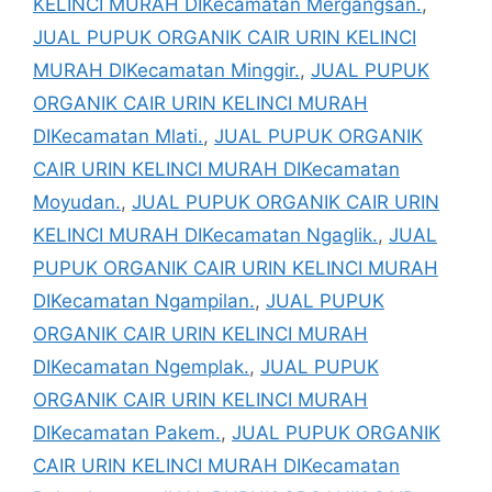
KELINCI MURAH DIKecamatan Mergangsan.
,
JUAL PUPUK ORGANIK CAIR URIN KELINCI
MURAH DIKecamatan Minggir.
,
JUAL PUPUK
ORGANIK CAIR URIN KELINCI MURAH
DIKecamatan Mlati.
,
JUAL PUPUK ORGANIK
CAIR URIN KELINCI MURAH DIKecamatan
Moyudan.
,
JUAL PUPUK ORGANIK CAIR URIN
KELINCI MURAH DIKecamatan Ngaglik.
,
JUAL
PUPUK ORGANIK CAIR URIN KELINCI MURAH
DIKecamatan Ngampilan.
,
JUAL PUPUK
ORGANIK CAIR URIN KELINCI MURAH
DIKecamatan Ngemplak.
,
JUAL PUPUK
ORGANIK CAIR URIN KELINCI MURAH
DIKecamatan Pakem.
,
JUAL PUPUK ORGANIK
CAIR URIN KELINCI MURAH DIKecamatan