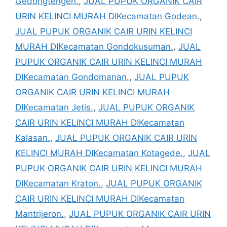
Gedongtengen.
,
JUAL PUPUK ORGANIK CAIR
URIN KELINCI MURAH DIKecamatan Godean.
,
JUAL PUPUK ORGANIK CAIR URIN KELINCI
MURAH DIKecamatan Gondokusuman.
,
JUAL
PUPUK ORGANIK CAIR URIN KELINCI MURAH
DIKecamatan Gondomanan.
,
JUAL PUPUK
ORGANIK CAIR URIN KELINCI MURAH
DIKecamatan Jetis.
,
JUAL PUPUK ORGANIK
CAIR URIN KELINCI MURAH DIKecamatan
Kalasan.
,
JUAL PUPUK ORGANIK CAIR URIN
KELINCI MURAH DIKecamatan Kotagede.
,
JUAL
PUPUK ORGANIK CAIR URIN KELINCI MURAH
DIKecamatan Kraton.
,
JUAL PUPUK ORGANIK
CAIR URIN KELINCI MURAH DIKecamatan
Mantrijeron.
,
JUAL PUPUK ORGANIK CAIR URIN