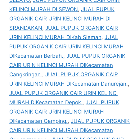
KELINCI MURAH DI SEWON
,
JUAL PUPUK
ORGANIK CAIR URIN KELINCI MURAH DI
SRANDAKAN
,
JUAL PUPUK ORGANIK CAIR
URIN KELINCI MURAH DIKab.Sleman
,
JUAL
PUPUK ORGANIK CAIR URIN KELINCI MURAH
DIKecamatan Berbah.
,
JUAL PUPUK ORGANIK
CAIR URIN KELINCI MURAH DIKecamatan
Cangkringan.
,
JUAL PUPUK ORGANIK CAIR
URIN KELINCI MURAH DIKecamatan Danurejan.
,
JUAL PUPUK ORGANIK CAIR URIN KELINCI
MURAH DIKecamatan Depok.
,
JUAL PUPUK
ORGANIK CAIR URIN KELINCI MURAH
DIKecamatan Gamping.
,
JUAL PUPUK ORGANIK
CAIR URIN KELINCI MURAH DIKecamatan