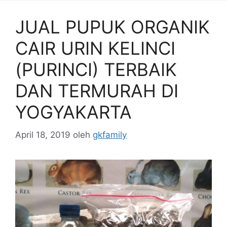
JUAL PUPUK ORGANIK
CAIR URIN KELINCI
(PURINCI) TERBAIK
DAN TERMURAH DI
YOGYAKARTA
April 18, 2019
oleh
gkfamily