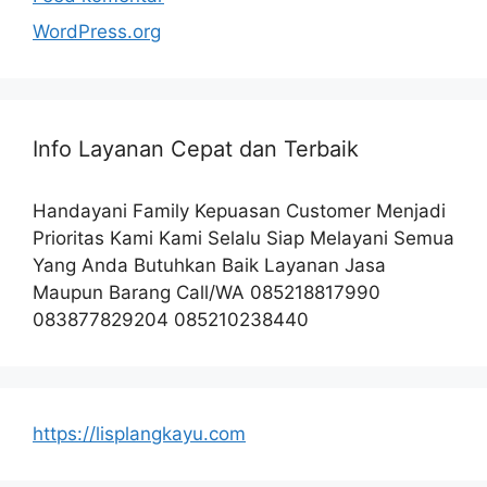
WordPress.org
Info Layanan Cepat dan Terbaik
Handayani Family Kepuasan Customer Menjadi
Prioritas Kami Kami Selalu Siap Melayani Semua
Yang Anda Butuhkan Baik Layanan Jasa
Maupun Barang Call/WA 085218817990
083877829204 085210238440
https://lisplangkayu.com