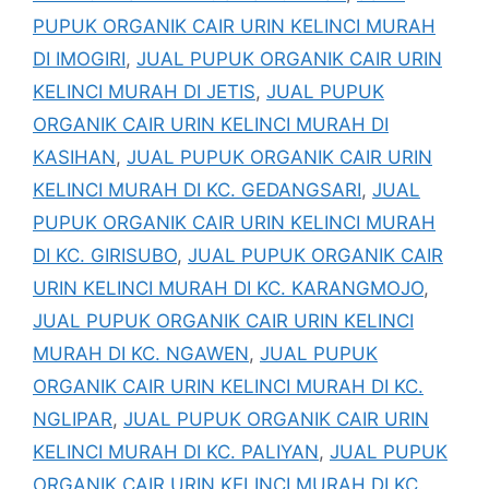
PUPUK ORGANIK CAIR URIN KELINCI MURAH
DI IMOGIRI
,
JUAL PUPUK ORGANIK CAIR URIN
KELINCI MURAH DI JETIS
,
JUAL PUPUK
ORGANIK CAIR URIN KELINCI MURAH DI
KASIHAN
,
JUAL PUPUK ORGANIK CAIR URIN
KELINCI MURAH DI KC. GEDANGSARI
,
JUAL
PUPUK ORGANIK CAIR URIN KELINCI MURAH
DI KC. GIRISUBO
,
JUAL PUPUK ORGANIK CAIR
URIN KELINCI MURAH DI KC. KARANGMOJO
,
JUAL PUPUK ORGANIK CAIR URIN KELINCI
MURAH DI KC. NGAWEN
,
JUAL PUPUK
ORGANIK CAIR URIN KELINCI MURAH DI KC.
NGLIPAR
,
JUAL PUPUK ORGANIK CAIR URIN
KELINCI MURAH DI KC. PALIYAN
,
JUAL PUPUK
ORGANIK CAIR URIN KELINCI MURAH DI KC.