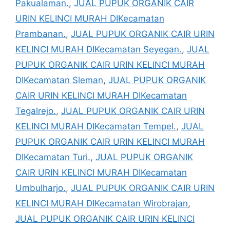
Pakualaman.
,
JUAL PUPUK ORGANIK CAIR
URIN KELINCI MURAH DIKecamatan
Prambanan.
,
JUAL PUPUK ORGANIK CAIR URIN
KELINCI MURAH DIKecamatan Seyegan.
,
JUAL
PUPUK ORGANIK CAIR URIN KELINCI MURAH
DIKecamatan Sleman
,
JUAL PUPUK ORGANIK
CAIR URIN KELINCI MURAH DIKecamatan
Tegalrejo.
,
JUAL PUPUK ORGANIK CAIR URIN
KELINCI MURAH DIKecamatan Tempel.
,
JUAL
PUPUK ORGANIK CAIR URIN KELINCI MURAH
DIKecamatan Turi.
,
JUAL PUPUK ORGANIK
CAIR URIN KELINCI MURAH DIKecamatan
Umbulharjo.
,
JUAL PUPUK ORGANIK CAIR URIN
KELINCI MURAH DIKecamatan Wirobrajan
,
JUAL PUPUK ORGANIK CAIR URIN KELINCI