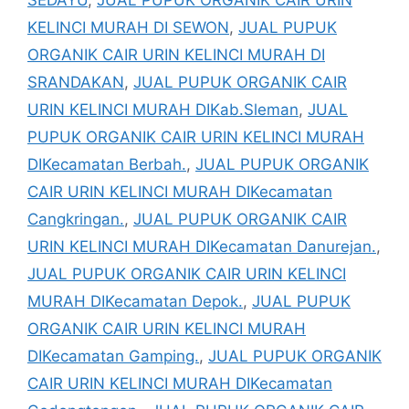
KELINCI MURAH DI SEWON
,
JUAL PUPUK
ORGANIK CAIR URIN KELINCI MURAH DI
SRANDAKAN
,
JUAL PUPUK ORGANIK CAIR
URIN KELINCI MURAH DIKab.Sleman
,
JUAL
PUPUK ORGANIK CAIR URIN KELINCI MURAH
DIKecamatan Berbah.
,
JUAL PUPUK ORGANIK
CAIR URIN KELINCI MURAH DIKecamatan
Cangkringan.
,
JUAL PUPUK ORGANIK CAIR
URIN KELINCI MURAH DIKecamatan Danurejan.
,
JUAL PUPUK ORGANIK CAIR URIN KELINCI
MURAH DIKecamatan Depok.
,
JUAL PUPUK
ORGANIK CAIR URIN KELINCI MURAH
DIKecamatan Gamping.
,
JUAL PUPUK ORGANIK
CAIR URIN KELINCI MURAH DIKecamatan