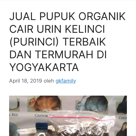
JUAL PUPUK ORGANIK
CAIR URIN KELINCI
(PURINCI) TERBAIK
DAN TERMURAH DI
YOGYAKARTA
April 18, 2019
oleh
gkfamily