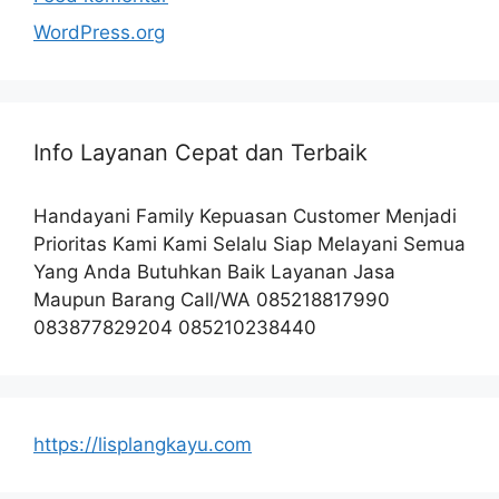
WordPress.org
Info Layanan Cepat dan Terbaik
Handayani Family Kepuasan Customer Menjadi
Prioritas Kami Kami Selalu Siap Melayani Semua
Yang Anda Butuhkan Baik Layanan Jasa
Maupun Barang Call/WA 085218817990
083877829204 085210238440
https://lisplangkayu.com