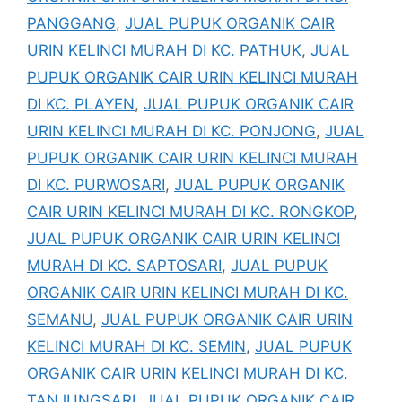
PANGGANG
,
JUAL PUPUK ORGANIK CAIR
URIN KELINCI MURAH DI KC. PATHUK
,
JUAL
PUPUK ORGANIK CAIR URIN KELINCI MURAH
DI KC. PLAYEN
,
JUAL PUPUK ORGANIK CAIR
URIN KELINCI MURAH DI KC. PONJONG
,
JUAL
PUPUK ORGANIK CAIR URIN KELINCI MURAH
DI KC. PURWOSARI
,
JUAL PUPUK ORGANIK
CAIR URIN KELINCI MURAH DI KC. RONGKOP
,
JUAL PUPUK ORGANIK CAIR URIN KELINCI
MURAH DI KC. SAPTOSARI
,
JUAL PUPUK
ORGANIK CAIR URIN KELINCI MURAH DI KC.
SEMANU
,
JUAL PUPUK ORGANIK CAIR URIN
KELINCI MURAH DI KC. SEMIN
,
JUAL PUPUK
ORGANIK CAIR URIN KELINCI MURAH DI KC.
TANJUNGSARI
,
JUAL PUPUK ORGANIK CAIR