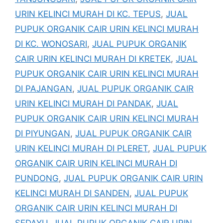
URIN KELINCI MURAH DI KC. TEPUS
,
JUAL
PUPUK ORGANIK CAIR URIN KELINCI MURAH
DI KC. WONOSARI
,
JUAL PUPUK ORGANIK
CAIR URIN KELINCI MURAH DI KRETEK
,
JUAL
PUPUK ORGANIK CAIR URIN KELINCI MURAH
DI PAJANGAN
,
JUAL PUPUK ORGANIK CAIR
URIN KELINCI MURAH DI PANDAK
,
JUAL
PUPUK ORGANIK CAIR URIN KELINCI MURAH
DI PIYUNGAN
,
JUAL PUPUK ORGANIK CAIR
URIN KELINCI MURAH DI PLERET
,
JUAL PUPUK
ORGANIK CAIR URIN KELINCI MURAH DI
PUNDONG
,
JUAL PUPUK ORGANIK CAIR URIN
KELINCI MURAH DI SANDEN
,
JUAL PUPUK
ORGANIK CAIR URIN KELINCI MURAH DI
SEDAYU
,
JUAL PUPUK ORGANIK CAIR URIN