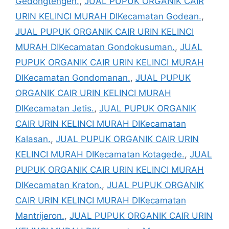
Gedongtengen.
,
JUAL PUPUK ORGANIK CAIR
URIN KELINCI MURAH DIKecamatan Godean.
,
JUAL PUPUK ORGANIK CAIR URIN KELINCI
MURAH DIKecamatan Gondokusuman.
,
JUAL
PUPUK ORGANIK CAIR URIN KELINCI MURAH
DIKecamatan Gondomanan.
,
JUAL PUPUK
ORGANIK CAIR URIN KELINCI MURAH
DIKecamatan Jetis.
,
JUAL PUPUK ORGANIK
CAIR URIN KELINCI MURAH DIKecamatan
Kalasan.
,
JUAL PUPUK ORGANIK CAIR URIN
KELINCI MURAH DIKecamatan Kotagede.
,
JUAL
PUPUK ORGANIK CAIR URIN KELINCI MURAH
DIKecamatan Kraton.
,
JUAL PUPUK ORGANIK
CAIR URIN KELINCI MURAH DIKecamatan
Mantrijeron.
,
JUAL PUPUK ORGANIK CAIR URIN