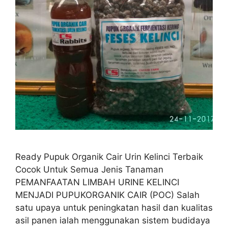
Ready Pupuk Organik Cair Urin Kelinci Terbaik
Cocok Untuk Semua Jenis Tanaman
PEMANFAATAN LIMBAH URINE KELINCI
MENJADI PUPUKORGANIK CAIR (POC) Salah
satu upaya untuk peningkatan hasil dan kualitas
asil panen ialah menggunakan sistem budidaya