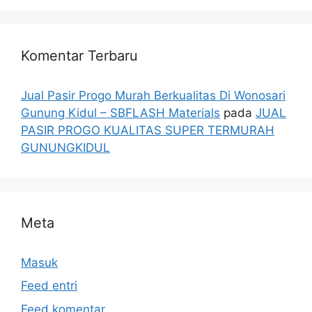
Komentar Terbaru
Jual Pasir Progo Murah Berkualitas Di Wonosari
Gunung Kidul – SBFLASH Materials
pada
JUAL
PASIR PROGO KUALITAS SUPER TERMURAH
GUNUNGKIDUL
Meta
Masuk
Feed entri
Feed komentar