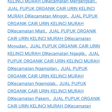
KELINCI MURAH DIKecamatan Mergangsan.
,
JUAL PUPUK ORGANIK CAIR URIN KELINCI
MURAH DIKecamatan Minggir.
,
JUAL PUPUK
ORGANIK CAIR URIN KELINCI MURAH
DIKecamatan Mlati.
,
JUAL PUPUK ORGANIK
CAIR URIN KELINCI MURAH DIKecamatan
Moyudan.
,
JUAL PUPUK ORGANIK CAIR URIN
KELINCI MURAH DIKecamatan Ngaglik.
,
JUAL
PUPUK ORGANIK CAIR URIN KELINCI MURAH
DIKecamatan Ngampilan.
,
JUAL PUPUK
ORGANIK CAIR URIN KELINCI MURAH
DIKecamatan Ngemplak.
,
JUAL PUPUK
ORGANIK CAIR URIN KELINCI MURAH
DIKecamatan Pakem.
,
JUAL PUPUK ORGANIK
CAIR URIN KELINCI MURAH DIKecamatan