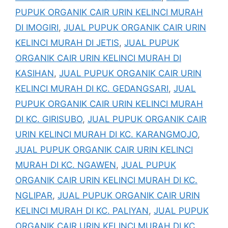
PUPUK ORGANIK CAIR URIN KELINCI MURAH
DI IMOGIRI
,
JUAL PUPUK ORGANIK CAIR URIN
KELINCI MURAH DI JETIS
,
JUAL PUPUK
ORGANIK CAIR URIN KELINCI MURAH DI
KASIHAN
,
JUAL PUPUK ORGANIK CAIR URIN
KELINCI MURAH DI KC. GEDANGSARI
,
JUAL
PUPUK ORGANIK CAIR URIN KELINCI MURAH
DI KC. GIRISUBO
,
JUAL PUPUK ORGANIK CAIR
URIN KELINCI MURAH DI KC. KARANGMOJO
,
JUAL PUPUK ORGANIK CAIR URIN KELINCI
MURAH DI KC. NGAWEN
,
JUAL PUPUK
ORGANIK CAIR URIN KELINCI MURAH DI KC.
NGLIPAR
,
JUAL PUPUK ORGANIK CAIR URIN
KELINCI MURAH DI KC. PALIYAN
,
JUAL PUPUK
ORGANIK CAIR URIN KELINCI MURAH DI KC.