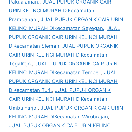
Pakualaman.
,
JUAL PUPUK ORGANIK CAIR
URIN KELINCI MURAH DIKecamatan
Prambanan.
,
JUAL PUPUK ORGANIK CAIR URIN
KELINCI MURAH DIKecamatan Seyegan.
,
JUAL
PUPUK ORGANIK CAIR URIN KELINCI MURAH
DIKecamatan Sleman
,
JUAL PUPUK ORGANIK
CAIR URIN KELINCI MURAH DIKecamatan
Tegalrejo.
,
JUAL PUPUK ORGANIK CAIR URIN
KELINCI MURAH DIKecamatan Tempel.
,
JUAL
PUPUK ORGANIK CAIR URIN KELINCI MURAH
DIKecamatan Turi.
,
JUAL PUPUK ORGANIK
CAIR URIN KELINCI MURAH DIKecamatan
Umbulharjo.
,
JUAL PUPUK ORGANIK CAIR URIN
KELINCI MURAH DIKecamatan Wirobrajan
,
JUAL PUPUK ORGANIK CAIR URIN KELINCI