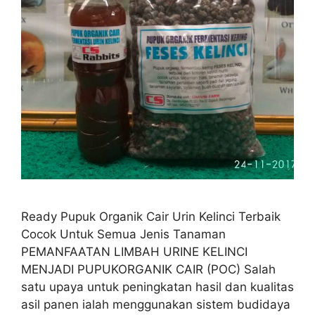
Ready Pupuk Organik Cair Urin Kelinci Terbaik
Cocok Untuk Semua Jenis Tanaman
PEMANFAATAN LIMBAH URINE KELINCI
MENJADI PUPUKORGANIK CAIR (POC) Salah
satu upaya untuk peningkatan hasil dan kualitas
asil panen ialah menggunakan sistem budidaya