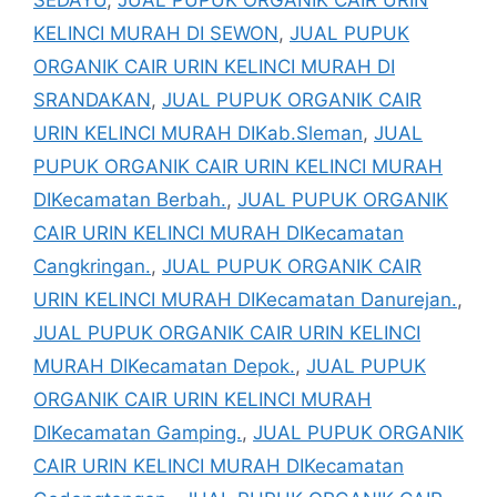
KELINCI MURAH DI SEWON
,
JUAL PUPUK
ORGANIK CAIR URIN KELINCI MURAH DI
SRANDAKAN
,
JUAL PUPUK ORGANIK CAIR
URIN KELINCI MURAH DIKab.Sleman
,
JUAL
PUPUK ORGANIK CAIR URIN KELINCI MURAH
DIKecamatan Berbah.
,
JUAL PUPUK ORGANIK
CAIR URIN KELINCI MURAH DIKecamatan
Cangkringan.
,
JUAL PUPUK ORGANIK CAIR
URIN KELINCI MURAH DIKecamatan Danurejan.
,
JUAL PUPUK ORGANIK CAIR URIN KELINCI
MURAH DIKecamatan Depok.
,
JUAL PUPUK
ORGANIK CAIR URIN KELINCI MURAH
DIKecamatan Gamping.
,
JUAL PUPUK ORGANIK
CAIR URIN KELINCI MURAH DIKecamatan