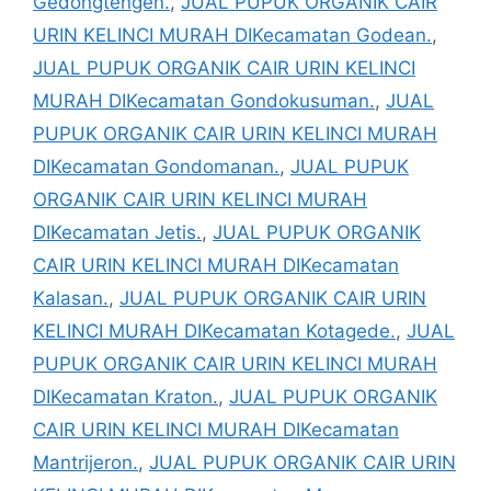
Gedongtengen.
,
JUAL PUPUK ORGANIK CAIR
URIN KELINCI MURAH DIKecamatan Godean.
,
JUAL PUPUK ORGANIK CAIR URIN KELINCI
MURAH DIKecamatan Gondokusuman.
,
JUAL
PUPUK ORGANIK CAIR URIN KELINCI MURAH
DIKecamatan Gondomanan.
,
JUAL PUPUK
ORGANIK CAIR URIN KELINCI MURAH
DIKecamatan Jetis.
,
JUAL PUPUK ORGANIK
CAIR URIN KELINCI MURAH DIKecamatan
Kalasan.
,
JUAL PUPUK ORGANIK CAIR URIN
KELINCI MURAH DIKecamatan Kotagede.
,
JUAL
PUPUK ORGANIK CAIR URIN KELINCI MURAH
DIKecamatan Kraton.
,
JUAL PUPUK ORGANIK
CAIR URIN KELINCI MURAH DIKecamatan
Mantrijeron.
,
JUAL PUPUK ORGANIK CAIR URIN