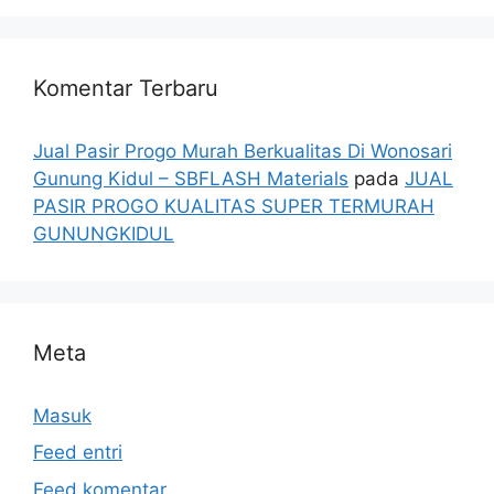
Komentar Terbaru
Jual Pasir Progo Murah Berkualitas Di Wonosari
Gunung Kidul – SBFLASH Materials
pada
JUAL
PASIR PROGO KUALITAS SUPER TERMURAH
GUNUNGKIDUL
Meta
Masuk
Feed entri
Feed komentar