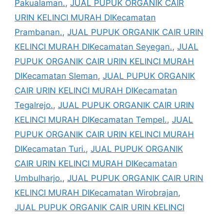
Pakualaman.
,
JUAL PUPUK ORGANIK CAIR
URIN KELINCI MURAH DIKecamatan
Prambanan.
,
JUAL PUPUK ORGANIK CAIR URIN
KELINCI MURAH DIKecamatan Seyegan.
,
JUAL
PUPUK ORGANIK CAIR URIN KELINCI MURAH
DIKecamatan Sleman
,
JUAL PUPUK ORGANIK
CAIR URIN KELINCI MURAH DIKecamatan
Tegalrejo.
,
JUAL PUPUK ORGANIK CAIR URIN
KELINCI MURAH DIKecamatan Tempel.
,
JUAL
PUPUK ORGANIK CAIR URIN KELINCI MURAH
DIKecamatan Turi.
,
JUAL PUPUK ORGANIK
CAIR URIN KELINCI MURAH DIKecamatan
Umbulharjo.
,
JUAL PUPUK ORGANIK CAIR URIN
KELINCI MURAH DIKecamatan Wirobrajan
,
JUAL PUPUK ORGANIK CAIR URIN KELINCI