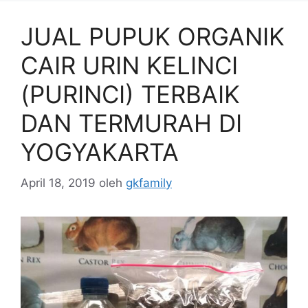
JUAL PUPUK ORGANIK
CAIR URIN KELINCI
(PURINCI) TERBAIK
DAN TERMURAH DI
YOGYAKARTA
April 18, 2019
oleh
gkfamily