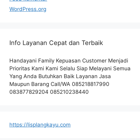
WordPress.org
Info Layanan Cepat dan Terbaik
Handayani Family Kepuasan Customer Menjadi
Prioritas Kami Kami Selalu Siap Melayani Semua
Yang Anda Butuhkan Baik Layanan Jasa
Maupun Barang Call/WA 085218817990
083877829204 085210238440
https://lisplangkayu.com