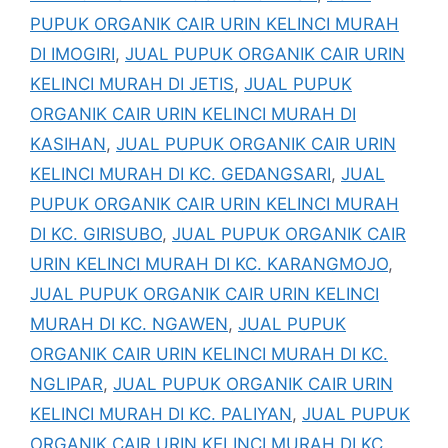
PUPUK ORGANIK CAIR URIN KELINCI MURAH
DI IMOGIRI
,
JUAL PUPUK ORGANIK CAIR URIN
KELINCI MURAH DI JETIS
,
JUAL PUPUK
ORGANIK CAIR URIN KELINCI MURAH DI
KASIHAN
,
JUAL PUPUK ORGANIK CAIR URIN
KELINCI MURAH DI KC. GEDANGSARI
,
JUAL
PUPUK ORGANIK CAIR URIN KELINCI MURAH
DI KC. GIRISUBO
,
JUAL PUPUK ORGANIK CAIR
URIN KELINCI MURAH DI KC. KARANGMOJO
,
JUAL PUPUK ORGANIK CAIR URIN KELINCI
MURAH DI KC. NGAWEN
,
JUAL PUPUK
ORGANIK CAIR URIN KELINCI MURAH DI KC.
NGLIPAR
,
JUAL PUPUK ORGANIK CAIR URIN
KELINCI MURAH DI KC. PALIYAN
,
JUAL PUPUK
ORGANIK CAIR URIN KELINCI MURAH DI KC.