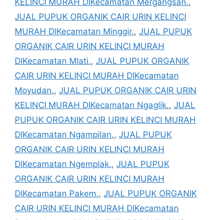
KELINCI MURAH DIKecamatan Mergangsan.
,
JUAL PUPUK ORGANIK CAIR URIN KELINCI
MURAH DIKecamatan Minggir.
,
JUAL PUPUK
ORGANIK CAIR URIN KELINCI MURAH
DIKecamatan Mlati.
,
JUAL PUPUK ORGANIK
CAIR URIN KELINCI MURAH DIKecamatan
Moyudan.
,
JUAL PUPUK ORGANIK CAIR URIN
KELINCI MURAH DIKecamatan Ngaglik.
,
JUAL
PUPUK ORGANIK CAIR URIN KELINCI MURAH
DIKecamatan Ngampilan.
,
JUAL PUPUK
ORGANIK CAIR URIN KELINCI MURAH
DIKecamatan Ngemplak.
,
JUAL PUPUK
ORGANIK CAIR URIN KELINCI MURAH
DIKecamatan Pakem.
,
JUAL PUPUK ORGANIK
CAIR URIN KELINCI MURAH DIKecamatan