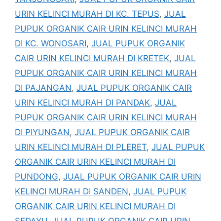
URIN KELINCI MURAH DI KC. TEPUS
,
JUAL
PUPUK ORGANIK CAIR URIN KELINCI MURAH
DI KC. WONOSARI
,
JUAL PUPUK ORGANIK
CAIR URIN KELINCI MURAH DI KRETEK
,
JUAL
PUPUK ORGANIK CAIR URIN KELINCI MURAH
DI PAJANGAN
,
JUAL PUPUK ORGANIK CAIR
URIN KELINCI MURAH DI PANDAK
,
JUAL
PUPUK ORGANIK CAIR URIN KELINCI MURAH
DI PIYUNGAN
,
JUAL PUPUK ORGANIK CAIR
URIN KELINCI MURAH DI PLERET
,
JUAL PUPUK
ORGANIK CAIR URIN KELINCI MURAH DI
PUNDONG
,
JUAL PUPUK ORGANIK CAIR URIN
KELINCI MURAH DI SANDEN
,
JUAL PUPUK
ORGANIK CAIR URIN KELINCI MURAH DI
SEDAYU
,
JUAL PUPUK ORGANIK CAIR URIN