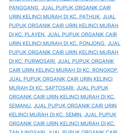
PANGGANG
,
JUAL PUPUK ORGANIK CAIR
URIN KELINCI MURAH DI KC. PATHUK
,
JUAL
PUPUK ORGANIK CAIR URIN KELINCI MURAH
DI KC. PLAYEN
,
JUAL PUPUK ORGANIK CAIR
URIN KELINCI MURAH DI KC. PONJONG
,
JUAL
PUPUK ORGANIK CAIR URIN KELINCI MURAH
DI KC. PURWOSARI
,
JUAL PUPUK ORGANIK
CAIR URIN KELINCI MURAH DI KC. RONGKOP
,
JUAL PUPUK ORGANIK CAIR URIN KELINCI
MURAH DI KC. SAPTOSARI
,
JUAL PUPUK
ORGANIK CAIR URIN KELINCI MURAH DI KC.
SEMANU
,
JUAL PUPUK ORGANIK CAIR URIN
KELINCI MURAH DI KC. SEMIN
,
JUAL PUPUK
ORGANIK CAIR URIN KELINCI MURAH DI KC.
TANJUNGSARI
,
JUAL PUPUK ORGANIK CAIR