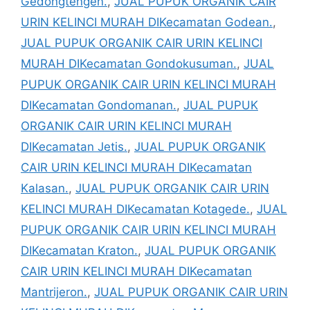
Gedongtengen.
,
JUAL PUPUK ORGANIK CAIR
URIN KELINCI MURAH DIKecamatan Godean.
,
JUAL PUPUK ORGANIK CAIR URIN KELINCI
MURAH DIKecamatan Gondokusuman.
,
JUAL
PUPUK ORGANIK CAIR URIN KELINCI MURAH
DIKecamatan Gondomanan.
,
JUAL PUPUK
ORGANIK CAIR URIN KELINCI MURAH
DIKecamatan Jetis.
,
JUAL PUPUK ORGANIK
CAIR URIN KELINCI MURAH DIKecamatan
Kalasan.
,
JUAL PUPUK ORGANIK CAIR URIN
KELINCI MURAH DIKecamatan Kotagede.
,
JUAL
PUPUK ORGANIK CAIR URIN KELINCI MURAH
DIKecamatan Kraton.
,
JUAL PUPUK ORGANIK
CAIR URIN KELINCI MURAH DIKecamatan
Mantrijeron.
,
JUAL PUPUK ORGANIK CAIR URIN