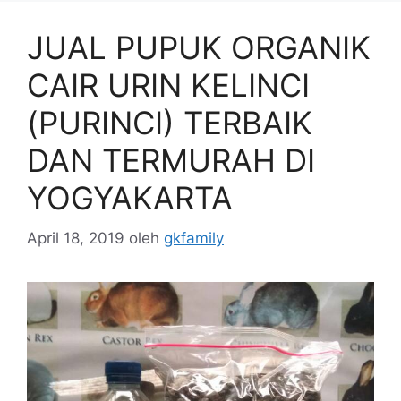
JUAL PUPUK ORGANIK
CAIR URIN KELINCI
(PURINCI) TERBAIK
DAN TERMURAH DI
YOGYAKARTA
April 18, 2019
oleh
gkfamily