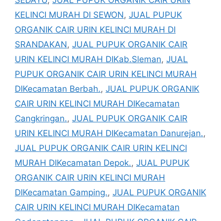
KELINCI MURAH DI SEWON
,
JUAL PUPUK
ORGANIK CAIR URIN KELINCI MURAH DI
SRANDAKAN
,
JUAL PUPUK ORGANIK CAIR
URIN KELINCI MURAH DIKab.Sleman
,
JUAL
PUPUK ORGANIK CAIR URIN KELINCI MURAH
DIKecamatan Berbah.
,
JUAL PUPUK ORGANIK
CAIR URIN KELINCI MURAH DIKecamatan
Cangkringan.
,
JUAL PUPUK ORGANIK CAIR
URIN KELINCI MURAH DIKecamatan Danurejan.
,
JUAL PUPUK ORGANIK CAIR URIN KELINCI
MURAH DIKecamatan Depok.
,
JUAL PUPUK
ORGANIK CAIR URIN KELINCI MURAH
DIKecamatan Gamping.
,
JUAL PUPUK ORGANIK
CAIR URIN KELINCI MURAH DIKecamatan