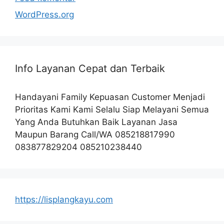
WordPress.org
Info Layanan Cepat dan Terbaik
Handayani Family Kepuasan Customer Menjadi
Prioritas Kami Kami Selalu Siap Melayani Semua
Yang Anda Butuhkan Baik Layanan Jasa
Maupun Barang Call/WA 085218817990
083877829204 085210238440
https://lisplangkayu.com