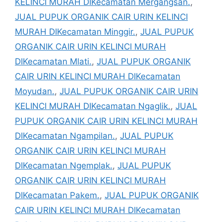
KELINCI MURAH DIKecamatan Mergangsan.
,
JUAL PUPUK ORGANIK CAIR URIN KELINCI
MURAH DIKecamatan Minggir.
,
JUAL PUPUK
ORGANIK CAIR URIN KELINCI MURAH
DIKecamatan Mlati.
,
JUAL PUPUK ORGANIK
CAIR URIN KELINCI MURAH DIKecamatan
Moyudan.
,
JUAL PUPUK ORGANIK CAIR URIN
KELINCI MURAH DIKecamatan Ngaglik.
,
JUAL
PUPUK ORGANIK CAIR URIN KELINCI MURAH
DIKecamatan Ngampilan.
,
JUAL PUPUK
ORGANIK CAIR URIN KELINCI MURAH
DIKecamatan Ngemplak.
,
JUAL PUPUK
ORGANIK CAIR URIN KELINCI MURAH
DIKecamatan Pakem.
,
JUAL PUPUK ORGANIK
CAIR URIN KELINCI MURAH DIKecamatan