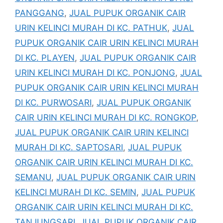
PANGGANG
,
JUAL PUPUK ORGANIK CAIR
URIN KELINCI MURAH DI KC. PATHUK
,
JUAL
PUPUK ORGANIK CAIR URIN KELINCI MURAH
DI KC. PLAYEN
,
JUAL PUPUK ORGANIK CAIR
URIN KELINCI MURAH DI KC. PONJONG
,
JUAL
PUPUK ORGANIK CAIR URIN KELINCI MURAH
DI KC. PURWOSARI
,
JUAL PUPUK ORGANIK
CAIR URIN KELINCI MURAH DI KC. RONGKOP
,
JUAL PUPUK ORGANIK CAIR URIN KELINCI
MURAH DI KC. SAPTOSARI
,
JUAL PUPUK
ORGANIK CAIR URIN KELINCI MURAH DI KC.
SEMANU
,
JUAL PUPUK ORGANIK CAIR URIN
KELINCI MURAH DI KC. SEMIN
,
JUAL PUPUK
ORGANIK CAIR URIN KELINCI MURAH DI KC.
TANJUNGSARI
,
JUAL PUPUK ORGANIK CAIR