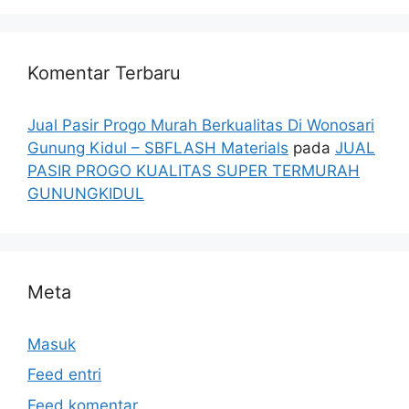
Komentar Terbaru
Jual Pasir Progo Murah Berkualitas Di Wonosari
Gunung Kidul – SBFLASH Materials
pada
JUAL
PASIR PROGO KUALITAS SUPER TERMURAH
GUNUNGKIDUL
Meta
Masuk
Feed entri
Feed komentar