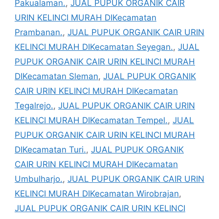
Pakualaman.
,
JUAL PUPUK ORGANIK CAIR
URIN KELINCI MURAH DIKecamatan
Prambanan.
,
JUAL PUPUK ORGANIK CAIR URIN
KELINCI MURAH DIKecamatan Seyegan.
,
JUAL
PUPUK ORGANIK CAIR URIN KELINCI MURAH
DIKecamatan Sleman
,
JUAL PUPUK ORGANIK
CAIR URIN KELINCI MURAH DIKecamatan
Tegalrejo.
,
JUAL PUPUK ORGANIK CAIR URIN
KELINCI MURAH DIKecamatan Tempel.
,
JUAL
PUPUK ORGANIK CAIR URIN KELINCI MURAH
DIKecamatan Turi.
,
JUAL PUPUK ORGANIK
CAIR URIN KELINCI MURAH DIKecamatan
Umbulharjo.
,
JUAL PUPUK ORGANIK CAIR URIN
KELINCI MURAH DIKecamatan Wirobrajan
,
JUAL PUPUK ORGANIK CAIR URIN KELINCI