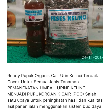
Ready Pupuk Organik Cair Urin Kelinci Terbaik
Cocok Untuk Semua Jenis Tanaman
PEMANFAATAN LIMBAH URINE KELINCI
MENJADI PUPUKORGANIK CAIR (POC) Salah
satu upaya untuk peningkatan hasil dan kualitas
asil panen ialah menggunakan sistem budidaya