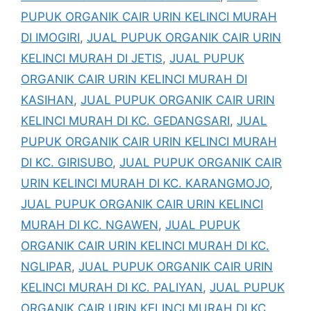
PUPUK ORGANIK CAIR URIN KELINCI MURAH
DI IMOGIRI
,
JUAL PUPUK ORGANIK CAIR URIN
KELINCI MURAH DI JETIS
,
JUAL PUPUK
ORGANIK CAIR URIN KELINCI MURAH DI
KASIHAN
,
JUAL PUPUK ORGANIK CAIR URIN
KELINCI MURAH DI KC. GEDANGSARI
,
JUAL
PUPUK ORGANIK CAIR URIN KELINCI MURAH
DI KC. GIRISUBO
,
JUAL PUPUK ORGANIK CAIR
URIN KELINCI MURAH DI KC. KARANGMOJO
,
JUAL PUPUK ORGANIK CAIR URIN KELINCI
MURAH DI KC. NGAWEN
,
JUAL PUPUK
ORGANIK CAIR URIN KELINCI MURAH DI KC.
NGLIPAR
,
JUAL PUPUK ORGANIK CAIR URIN
KELINCI MURAH DI KC. PALIYAN
,
JUAL PUPUK
ORGANIK CAIR URIN KELINCI MURAH DI KC.