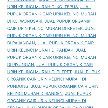
URIN KELINCI MURAH DI KC. TEPUS
,
JUAL
PUPUK ORGANIK CAIR URIN KELINCI MURAH
DI KC. WONOSARI
,
JUAL PUPUK ORGANIK
CAIR URIN KELINCI MURAH DI KRETEK
,
JUAL
PUPUK ORGANIK CAIR URIN KELINCI MURAH
DI PAJANGAN
,
JUAL PUPUK ORGANIK CAIR
URIN KELINCI MURAH DI PANDAK
,
JUAL
PUPUK ORGANIK CAIR URIN KELINCI MURAH
DI PIYUNGAN
,
JUAL PUPUK ORGANIK CAIR
URIN KELINCI MURAH DI PLERET
,
JUAL PUPUK
ORGANIK CAIR URIN KELINCI MURAH DI
PUNDONG
,
JUAL PUPUK ORGANIK CAIR URIN
KELINCI MURAH DI SANDEN
,
JUAL PUPUK
ORGANIK CAIR URIN KELINCI MURAH DI
SEDAYU
,
JUAL PUPUK ORGANIK CAIR URIN