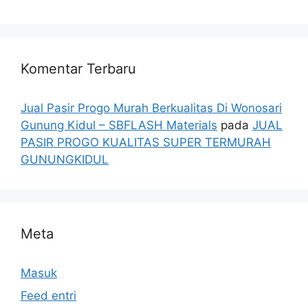
Komentar Terbaru
Jual Pasir Progo Murah Berkualitas Di Wonosari
Gunung Kidul – SBFLASH Materials
pada
JUAL
PASIR PROGO KUALITAS SUPER TERMURAH
GUNUNGKIDUL
Meta
Masuk
Feed entri