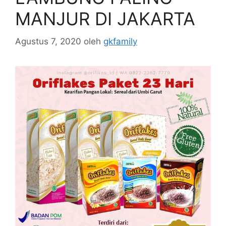
MANJUR DI JAKARTA
Agustus 7, 2020
oleh
gkfamily