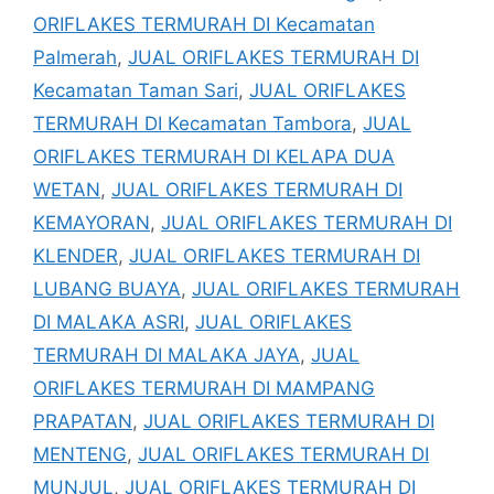
ORIFLAKES TERMURAH DI Kecamatan
Palmerah
,
JUAL ORIFLAKES TERMURAH DI
Kecamatan Taman Sari
,
JUAL ORIFLAKES
TERMURAH DI Kecamatan Tambora
,
JUAL
ORIFLAKES TERMURAH DI KELAPA DUA
WETAN
,
JUAL ORIFLAKES TERMURAH DI
KEMAYORAN
,
JUAL ORIFLAKES TERMURAH DI
KLENDER
,
JUAL ORIFLAKES TERMURAH DI
LUBANG BUAYA
,
JUAL ORIFLAKES TERMURAH
DI MALAKA ASRI
,
JUAL ORIFLAKES
TERMURAH DI MALAKA JAYA
,
JUAL
ORIFLAKES TERMURAH DI MAMPANG
PRAPATAN
,
JUAL ORIFLAKES TERMURAH DI
MENTENG
,
JUAL ORIFLAKES TERMURAH DI
MUNJUL
,
JUAL ORIFLAKES TERMURAH DI