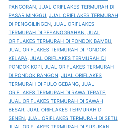
PANCORAN
,
JUAL ORIFLAKES TERMURAH DI
PASAR MINGGU
,
JUAL ORIFLAKES TERMURAH
DI PENGGILINGEN
,
JUAL ORIFLAKES
TERMURAH DI PESANGGRAHAN
,
JUAL
ORIFLAKES TERMURAH DI PONDOK BAMBU
,
JUAL ORIFLAKES TERMURAH DI PONDOK
KELAPA
,
JUAL ORIFLAKES TERMURAH DI
PONDOK KOPI
,
JUAL ORIFLAKES TERMURAH
DI PONDOK RANGON
,
JUAL ORIFLAKES
TERMURAH DI PULO GEBANG
,
JUAL
ORIFLAKES TERMURAH DI RAWA TERATE
,
JUAL ORIFLAKES TERMURAH DI SAWAH
BESAR
,
JUAL ORIFLAKES TERMURAH DI
SENEN
,
JUAL ORIFLAKES TERMURAH DI SETU
,
JUAL ORIFLAKES TERMURAH DI SUSUKAN
,