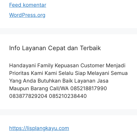
Feed komentar
WordPress.org
Info Layanan Cepat dan Terbaik
Handayani Family Kepuasan Customer Menjadi
Prioritas Kami Kami Selalu Siap Melayani Semua
Yang Anda Butuhkan Baik Layanan Jasa
Maupun Barang Call/WA 085218817990
083877829204 085210238440
https://lisplangkayu.com