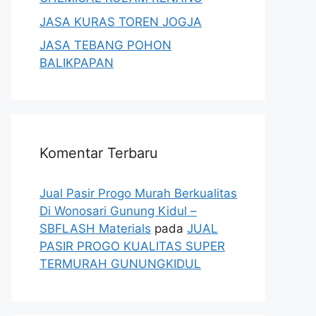
JASA KURAS TOREN JOGJA
JASA TEBANG POHON
BALIKPAPAN
Komentar Terbaru
Jual Pasir Progo Murah Berkualitas
Di Wonosari Gunung Kidul –
SBFLASH Materials
pada
JUAL
PASIR PROGO KUALITAS SUPER
TERMURAH GUNUNGKIDUL