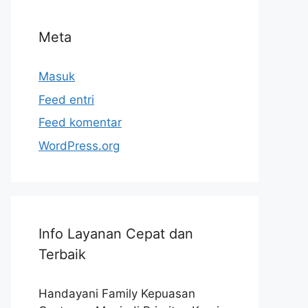
Meta
Masuk
Feed entri
Feed komentar
WordPress.org
Info Layanan Cepat dan
Terbaik
Handayani Family Kepuasan