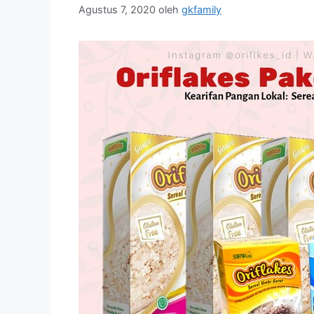
Agustus 7, 2020
oleh
gkfamily