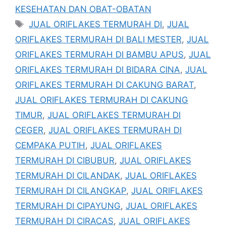
KESEHATAN DAN OBAT-OBATAN
Tag
JUAL ORIFLAKES TERMURAH DI
,
JUAL
ORIFLAKES TERMURAH DI BALI MESTER
,
JUAL
ORIFLAKES TERMURAH DI BAMBU APUS
,
JUAL
ORIFLAKES TERMURAH DI BIDARA CINA
,
JUAL
ORIFLAKES TERMURAH DI CAKUNG BARAT
,
JUAL ORIFLAKES TERMURAH DI CAKUNG
TIMUR
,
JUAL ORIFLAKES TERMURAH DI
CEGER
,
JUAL ORIFLAKES TERMURAH DI
CEMPAKA PUTIH
,
JUAL ORIFLAKES
TERMURAH DI CIBUBUR
,
JUAL ORIFLAKES
TERMURAH DI CILANDAK
,
JUAL ORIFLAKES
TERMURAH DI CILANGKAP
,
JUAL ORIFLAKES
TERMURAH DI CIPAYUNG
,
JUAL ORIFLAKES
TERMURAH DI CIRACAS
,
JUAL ORIFLAKES