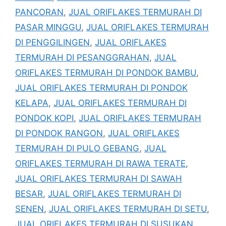
PANCORAN
,
JUAL ORIFLAKES TERMURAH DI
PASAR MINGGU
,
JUAL ORIFLAKES TERMURAH
DI PENGGILINGEN
,
JUAL ORIFLAKES
TERMURAH DI PESANGGRAHAN
,
JUAL
ORIFLAKES TERMURAH DI PONDOK BAMBU
,
JUAL ORIFLAKES TERMURAH DI PONDOK
KELAPA
,
JUAL ORIFLAKES TERMURAH DI
PONDOK KOPI
,
JUAL ORIFLAKES TERMURAH
DI PONDOK RANGON
,
JUAL ORIFLAKES
TERMURAH DI PULO GEBANG
,
JUAL
ORIFLAKES TERMURAH DI RAWA TERATE
,
JUAL ORIFLAKES TERMURAH DI SAWAH
BESAR
,
JUAL ORIFLAKES TERMURAH DI
SENEN
,
JUAL ORIFLAKES TERMURAH DI SETU
,
JUAL ORIFLAKES TERMURAH DI SUSUKAN
,