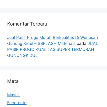
Komentar Terbaru
Jual Pasir Progo Murah Berkualitas Di Wonosari
Gunung Kidul – SBFLASH Materials
pada
JUAL
PASIR PROGO KUALITAS SUPER TERMURAH
GUNUNGKIDUL
Meta
Masuk
Feed entri