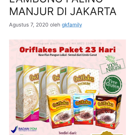
MANJUR DI JAKARTA
Agustus 7, 2020
oleh
gkfamily