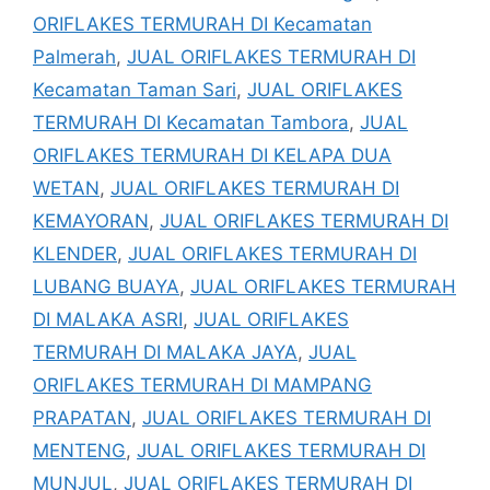
ORIFLAKES TERMURAH DI Kecamatan
Palmerah
,
JUAL ORIFLAKES TERMURAH DI
Kecamatan Taman Sari
,
JUAL ORIFLAKES
TERMURAH DI Kecamatan Tambora
,
JUAL
ORIFLAKES TERMURAH DI KELAPA DUA
WETAN
,
JUAL ORIFLAKES TERMURAH DI
KEMAYORAN
,
JUAL ORIFLAKES TERMURAH DI
KLENDER
,
JUAL ORIFLAKES TERMURAH DI
LUBANG BUAYA
,
JUAL ORIFLAKES TERMURAH
DI MALAKA ASRI
,
JUAL ORIFLAKES
TERMURAH DI MALAKA JAYA
,
JUAL
ORIFLAKES TERMURAH DI MAMPANG
PRAPATAN
,
JUAL ORIFLAKES TERMURAH DI
MENTENG
,
JUAL ORIFLAKES TERMURAH DI
MUNJUL
,
JUAL ORIFLAKES TERMURAH DI