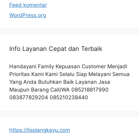
Feed komentar
WordPress.org
Info Layanan Cepat dan Terbaik
Handayani Family Kepuasan Customer Menjadi
Prioritas Kami Kami Selalu Siap Melayani Semua
Yang Anda Butuhkan Baik Layanan Jasa
Maupun Barang Call/WA 085218817990
083877829204 085210238440
https://lisplangkayu.com