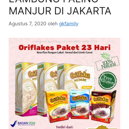
MANJUR DI JAKARTA
Agustus 7, 2020
oleh
gkfamily