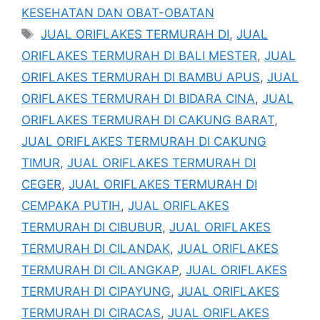
KESEHATAN DAN OBAT-OBATAN
Tag
JUAL ORIFLAKES TERMURAH DI
,
JUAL
ORIFLAKES TERMURAH DI BALI MESTER
,
JUAL
ORIFLAKES TERMURAH DI BAMBU APUS
,
JUAL
ORIFLAKES TERMURAH DI BIDARA CINA
,
JUAL
ORIFLAKES TERMURAH DI CAKUNG BARAT
,
JUAL ORIFLAKES TERMURAH DI CAKUNG
TIMUR
,
JUAL ORIFLAKES TERMURAH DI
CEGER
,
JUAL ORIFLAKES TERMURAH DI
CEMPAKA PUTIH
,
JUAL ORIFLAKES
TERMURAH DI CIBUBUR
,
JUAL ORIFLAKES
TERMURAH DI CILANDAK
,
JUAL ORIFLAKES
TERMURAH DI CILANGKAP
,
JUAL ORIFLAKES
TERMURAH DI CIPAYUNG
,
JUAL ORIFLAKES
TERMURAH DI CIRACAS
,
JUAL ORIFLAKES