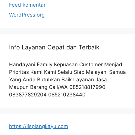
Feed komentar
WordPress.org
Info Layanan Cepat dan Terbaik
Handayani Family Kepuasan Customer Menjadi
Prioritas Kami Kami Selalu Siap Melayani Semua
Yang Anda Butuhkan Baik Layanan Jasa
Maupun Barang Call/WA 085218817990
083877829204 085210238440
https://lisplangkayu.com