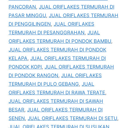
PANCORAN
,
JUAL ORIFLAKES TERMURAH DI
PASAR MINGGU
,
JUAL ORIFLAKES TERMURAH
DI PENGGILINGEN
,
JUAL ORIFLAKES
TERMURAH DI PESANGGRAHAN
,
JUAL
ORIFLAKES TERMURAH DI PONDOK BAMBU
,
JUAL ORIFLAKES TERMURAH DI PONDOK
KELAPA
,
JUAL ORIFLAKES TERMURAH DI
PONDOK KOPI
,
JUAL ORIFLAKES TERMURAH
DI PONDOK RANGON
,
JUAL ORIFLAKES
TERMURAH DI PULO GEBANG
,
JUAL
ORIFLAKES TERMURAH DI RAWA TERATE
,
JUAL ORIFLAKES TERMURAH DI SAWAH
BESAR
,
JUAL ORIFLAKES TERMURAH DI
SENEN
,
JUAL ORIFLAKES TERMURAH DI SETU
,
JUAL ORIFLAKES TERMURAH DI SUSUKAN
,