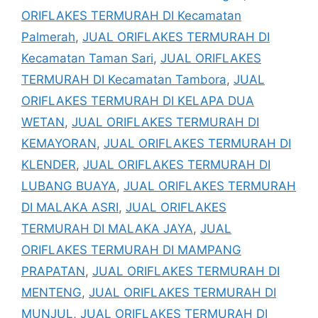
ORIFLAKES TERMURAH DI Kecamatan
Palmerah
,
JUAL ORIFLAKES TERMURAH DI
Kecamatan Taman Sari
,
JUAL ORIFLAKES
TERMURAH DI Kecamatan Tambora
,
JUAL
ORIFLAKES TERMURAH DI KELAPA DUA
WETAN
,
JUAL ORIFLAKES TERMURAH DI
KEMAYORAN
,
JUAL ORIFLAKES TERMURAH DI
KLENDER
,
JUAL ORIFLAKES TERMURAH DI
LUBANG BUAYA
,
JUAL ORIFLAKES TERMURAH
DI MALAKA ASRI
,
JUAL ORIFLAKES
TERMURAH DI MALAKA JAYA
,
JUAL
ORIFLAKES TERMURAH DI MAMPANG
PRAPATAN
,
JUAL ORIFLAKES TERMURAH DI
MENTENG
,
JUAL ORIFLAKES TERMURAH DI
MUNJUL
,
JUAL ORIFLAKES TERMURAH DI