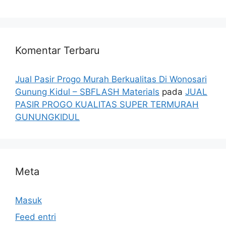
Komentar Terbaru
Jual Pasir Progo Murah Berkualitas Di Wonosari
Gunung Kidul – SBFLASH Materials
pada
JUAL
PASIR PROGO KUALITAS SUPER TERMURAH
GUNUNGKIDUL
Meta
Masuk
Feed entri