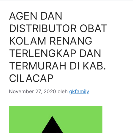
AGEN DAN
DISTRIBUTOR OBAT
KOLAM RENANG
TERLENGKAP DAN
TERMURAH DI KAB.
CILACAP
November 27, 2020
oleh
gkfamily