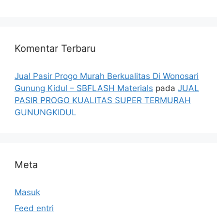
Komentar Terbaru
Jual Pasir Progo Murah Berkualitas Di Wonosari
Gunung Kidul – SBFLASH Materials
pada
JUAL
PASIR PROGO KUALITAS SUPER TERMURAH
GUNUNGKIDUL
Meta
Masuk
Feed entri