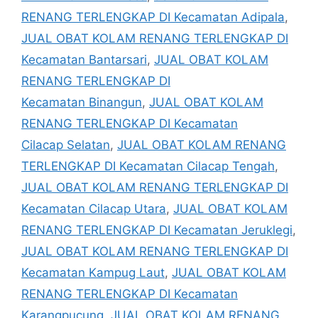
RENANG TERLENGKAP DI Kecamatan Adipala
,
JUAL OBAT KOLAM RENANG TERLENGKAP DI
Kecamatan Bantarsari
,
JUAL OBAT KOLAM
RENANG TERLENGKAP DI
Kecamatan Binangun
,
JUAL OBAT KOLAM
RENANG TERLENGKAP DI Kecamatan
Cilacap Selatan
,
JUAL OBAT KOLAM RENANG
TERLENGKAP DI Kecamatan Cilacap Tengah
,
JUAL OBAT KOLAM RENANG TERLENGKAP DI
Kecamatan Cilacap Utara
,
JUAL OBAT KOLAM
RENANG TERLENGKAP DI Kecamatan Jeruklegi
,
JUAL OBAT KOLAM RENANG TERLENGKAP DI
Kecamatan Kampug Laut
,
JUAL OBAT KOLAM
RENANG TERLENGKAP DI Kecamatan
Karangpucung
,
JUAL OBAT KOLAM RENANG