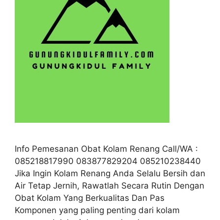
Info Pemesanan Obat Kolam Renang Call/WA :
085218817990 083877829204 085210238440
Jika Ingin Kolam Renang Anda Selalu Bersih dan
Air Tetap Jernih, Rawatlah Secara Rutin Dengan
Obat Kolam Yang Berkualitas Dan Pas
Komponen yang paling penting dari kolam