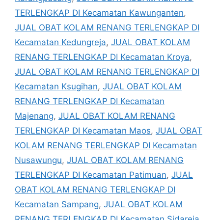
TERLENGKAP DI Kecamatan Kawunganten
,
JUAL OBAT KOLAM RENANG TERLENGKAP DI
Kecamatan Kedungreja
,
JUAL OBAT KOLAM
RENANG TERLENGKAP DI Kecamatan Kroya
,
JUAL OBAT KOLAM RENANG TERLENGKAP DI
Kecamatan Ksugihan
,
JUAL OBAT KOLAM
RENANG TERLENGKAP DI Kecamatan
Majenang
,
JUAL OBAT KOLAM RENANG
TERLENGKAP DI Kecamatan Maos
,
JUAL OBAT
KOLAM RENANG TERLENGKAP DI Kecamatan
Nusawungu
,
JUAL OBAT KOLAM RENANG
TERLENGKAP DI Kecamatan Patimuan
,
JUAL
OBAT KOLAM RENANG TERLENGKAP DI
Kecamatan Sampang
,
JUAL OBAT KOLAM
RENANG TERLENGKAP DI Kecamatan Sidareja
,