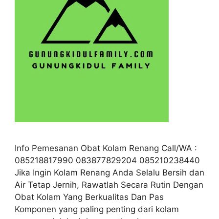
Info Pemesanan Obat Kolam Renang Call/WA :
085218817990 083877829204 085210238440
Jika Ingin Kolam Renang Anda Selalu Bersih dan
Air Tetap Jernih, Rawatlah Secara Rutin Dengan
Obat Kolam Yang Berkualitas Dan Pas
Komponen yang paling penting dari kolam