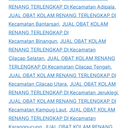
RENANG TERLENGKAP DI Kecamatan Adipala
,
JUAL OBAT KOLAM RENANG TERLENGKAP DI
Kecamatan Bantarsari
,
JUAL OBAT KOLAM
RENANG TERLENGKAP DI
Kecamatan Binangun
,
JUAL OBAT KOLAM
RENANG TERLENGKAP DI Kecamatan
Cilacap Selatan
,
JUAL OBAT KOLAM RENANG
TERLENGKAP DI Kecamatan Cilacap Tengah
,
JUAL OBAT KOLAM RENANG TERLENGKAP DI
Kecamatan Cilacap Utara
,
JUAL OBAT KOLAM
RENANG TERLENGKAP DI Kecamatan Jeruklegi
,
JUAL OBAT KOLAM RENANG TERLENGKAP DI
Kecamatan Kampug Laut
,
JUAL OBAT KOLAM
RENANG TERLENGKAP DI Kecamatan
Karangpucung
,
JUAL OBAT KOLAM RENANG