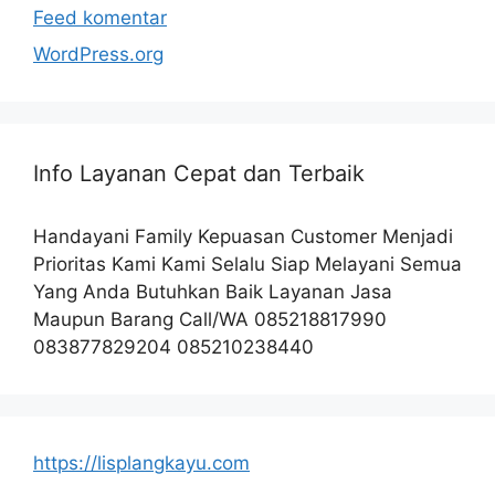
Feed komentar
WordPress.org
Info Layanan Cepat dan Terbaik
Handayani Family Kepuasan Customer Menjadi
Prioritas Kami Kami Selalu Siap Melayani Semua
Yang Anda Butuhkan Baik Layanan Jasa
Maupun Barang Call/WA 085218817990
083877829204 085210238440
https://lisplangkayu.com