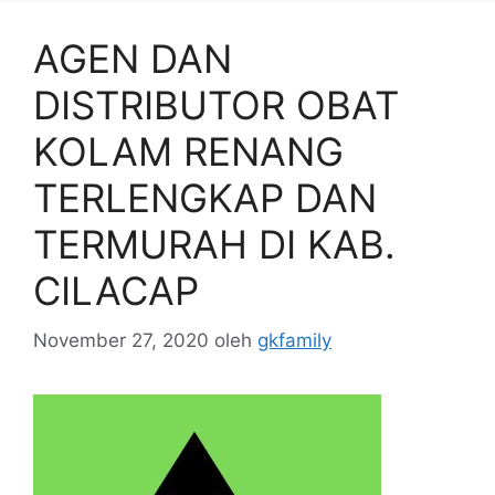
AGEN DAN
DISTRIBUTOR OBAT
KOLAM RENANG
TERLENGKAP DAN
TERMURAH DI KAB.
CILACAP
November 27, 2020
oleh
gkfamily