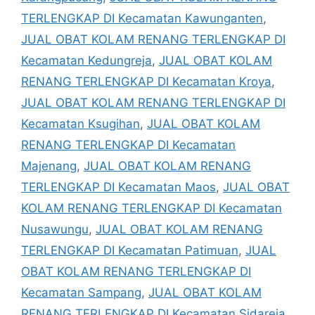
TERLENGKAP DI Kecamatan Kawunganten
,
JUAL OBAT KOLAM RENANG TERLENGKAP DI
Kecamatan Kedungreja
,
JUAL OBAT KOLAM
RENANG TERLENGKAP DI Kecamatan Kroya
,
JUAL OBAT KOLAM RENANG TERLENGKAP DI
Kecamatan Ksugihan
,
JUAL OBAT KOLAM
RENANG TERLENGKAP DI Kecamatan
Majenang
,
JUAL OBAT KOLAM RENANG
TERLENGKAP DI Kecamatan Maos
,
JUAL OBAT
KOLAM RENANG TERLENGKAP DI Kecamatan
Nusawungu
,
JUAL OBAT KOLAM RENANG
TERLENGKAP DI Kecamatan Patimuan
,
JUAL
OBAT KOLAM RENANG TERLENGKAP DI
Kecamatan Sampang
,
JUAL OBAT KOLAM
RENANG TERLENGKAP DI Kecamatan Sidareja
,