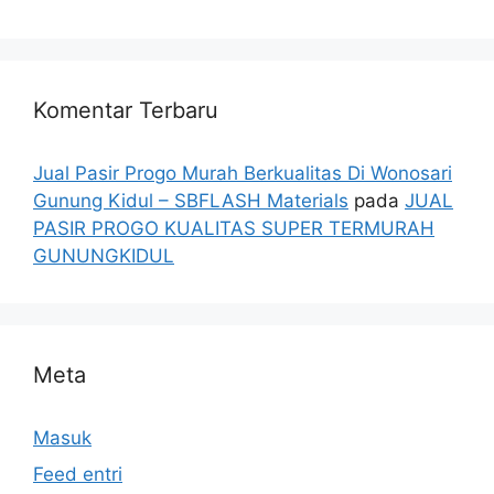
Komentar Terbaru
Jual Pasir Progo Murah Berkualitas Di Wonosari
Gunung Kidul – SBFLASH Materials
pada
JUAL
PASIR PROGO KUALITAS SUPER TERMURAH
GUNUNGKIDUL
Meta
Masuk
Feed entri