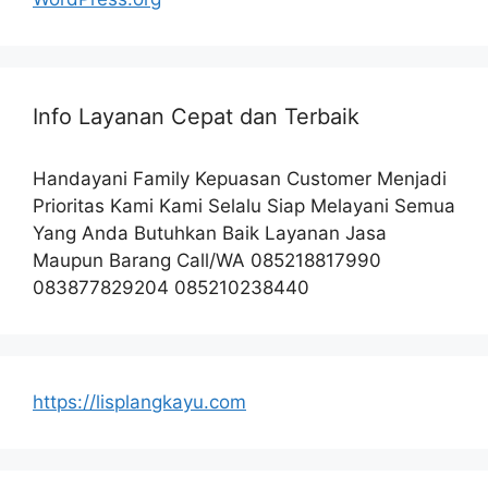
Info Layanan Cepat dan Terbaik
Handayani Family Kepuasan Customer Menjadi
Prioritas Kami Kami Selalu Siap Melayani Semua
Yang Anda Butuhkan Baik Layanan Jasa
Maupun Barang Call/WA 085218817990
083877829204 085210238440
https://lisplangkayu.com