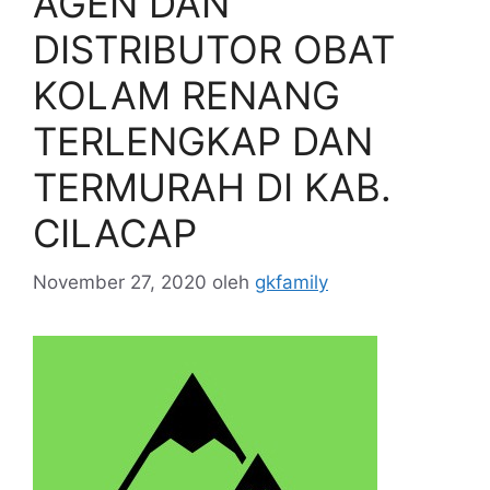
AGEN DAN
DISTRIBUTOR OBAT
KOLAM RENANG
TERLENGKAP DAN
TERMURAH DI KAB.
CILACAP
November 27, 2020
oleh
gkfamily