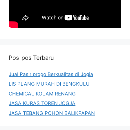
Pos-pos Terbaru
Jual Pasir progo Berkualitas di Jogja
LIS PLANG MURAH DI BENGKULU
CHEMICAL KOLAM RENANG
JASA KURAS TOREN JOGJA
JASA TEBANG POHON BALIKPAPAN