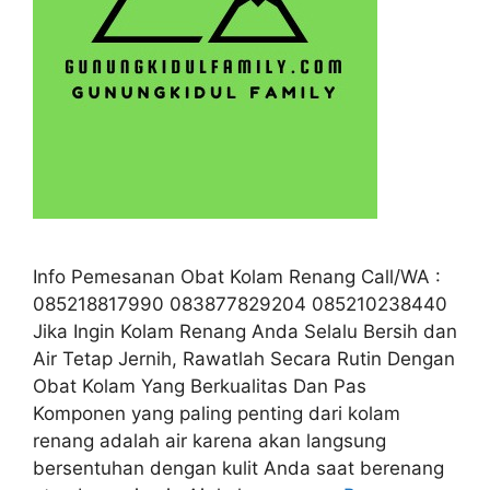
Info Pemesanan Obat Kolam Renang Call/WA :
085218817990 083877829204 085210238440
Jika Ingin Kolam Renang Anda Selalu Bersih dan
Air Tetap Jernih, Rawatlah Secara Rutin Dengan
Obat Kolam Yang Berkualitas Dan Pas
Komponen yang paling penting dari kolam
renang adalah air karena akan langsung
bersentuhan dengan kulit Anda saat berenang