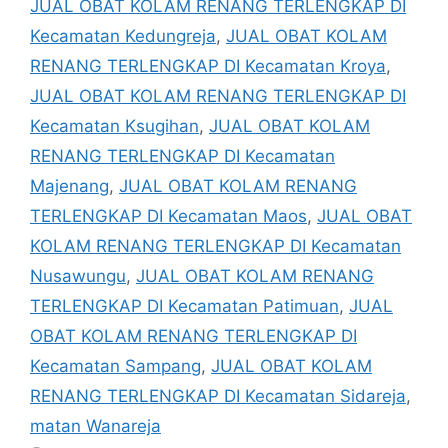
JUAL OBAT KOLAM RENANG TERLENGKAP DI
Kecamatan Kedungreja
,
JUAL OBAT KOLAM
RENANG TERLENGKAP DI Kecamatan Kroya
,
JUAL OBAT KOLAM RENANG TERLENGKAP DI
Kecamatan Ksugihan
,
JUAL OBAT KOLAM
RENANG TERLENGKAP DI Kecamatan
Majenang
,
JUAL OBAT KOLAM RENANG
TERLENGKAP DI Kecamatan Maos
,
JUAL OBAT
KOLAM RENANG TERLENGKAP DI Kecamatan
Nusawungu
,
JUAL OBAT KOLAM RENANG
TERLENGKAP DI Kecamatan Patimuan
,
JUAL
OBAT KOLAM RENANG TERLENGKAP DI
Kecamatan Sampang
,
JUAL OBAT KOLAM
RENANG TERLENGKAP DI Kecamatan Sidareja
,
matan Wanareja