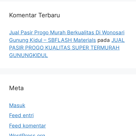
Komentar Terbaru
Jual Pasir Progo Murah Berkualitas Di Wonosari
Gunung Kidul – SBFLASH Materials
pada
JUAL
PASIR PROGO KUALITAS SUPER TERMURAH
GUNUNGKIDUL
Meta
Masuk
Feed entri
Feed komentar
WordPress.org