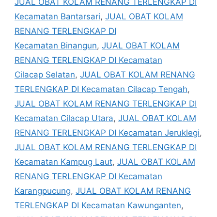
JUAL OBAT KOLAM RENANG TERLENGKAP DI
Kecamatan Bantarsari
,
JUAL OBAT KOLAM
RENANG TERLENGKAP DI
Kecamatan Binangun
,
JUAL OBAT KOLAM
RENANG TERLENGKAP DI Kecamatan
Cilacap Selatan
,
JUAL OBAT KOLAM RENANG
TERLENGKAP DI Kecamatan Cilacap Tengah
,
JUAL OBAT KOLAM RENANG TERLENGKAP DI
Kecamatan Cilacap Utara
,
JUAL OBAT KOLAM
RENANG TERLENGKAP DI Kecamatan Jeruklegi
,
JUAL OBAT KOLAM RENANG TERLENGKAP DI
Kecamatan Kampug Laut
,
JUAL OBAT KOLAM
RENANG TERLENGKAP DI Kecamatan
Karangpucung
,
JUAL OBAT KOLAM RENANG
TERLENGKAP DI Kecamatan Kawunganten
,